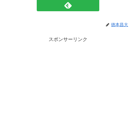
徳本昌大
スポンサーリンク