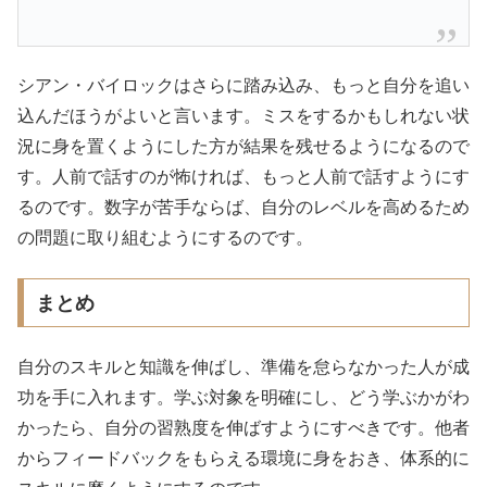
シアン・バイロックはさらに踏み込み、もっと自分を追い
込んだほうがよいと言います。ミスをするかもしれない状
況に身を置くようにした方が結果を残せるようになるので
す。人前で話すのが怖ければ、もっと人前で話すようにす
るのです。数字が苦手ならば、自分のレベルを高めるため
の問題に取り組むようにするのです。
まとめ
自分のスキルと知識を伸ばし、準備を怠らなかった人が成
功を手に入れます。学ぶ対象を明確にし、どう学ぶかがわ
かったら、自分の習熟度を伸ばすようにすべきです。他者
からフィードバックをもらえる環境に身をおき、体系的に