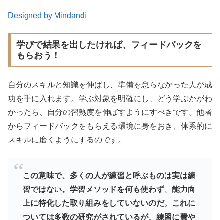
Designed by Mindandi
学びで結果を出したければ、フィードバックを
もらおう！
自分のスキルと知識を伸ばし、準備を怠らなかった人が成
功を手に入れます。学ぶ対象を明確にし、どう学ぶかがわ
かったら、自分の習熟度を伸ばすようにすべきです。他者
からフィードバックをもらえる環境に身をおき、体系的に
スキルに磨くようにするのです。
この意味で、多くの人が練習と呼ぶものは実は練
習ではない。学習メソッドを何も使わず、能力向
上に特化した取り組みをしていないのだ。これに
ついては多数の研究がされているが、練習に費や