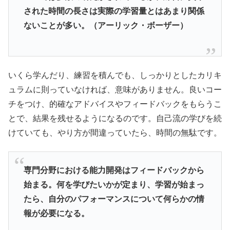
された時間の長さは実際の学習量とはあまり関係
ないことが多い。（アーリック・ボーザー）
いくら学んだり、練習を積んでも、しっかりとしたカリキ
ュラムに則っていなければ、意味がありません。良いコー
チをつけ、的確なアドバイスやフィードバックをもらうこ
とで、結果を残せるようになるのです。自己流の学びを続
けていても、やり方が間違っていたら、時間の無駄です。
専門分野における能力開発はフィードバックから
始まる。何を学びたいかが定まり、学習が始まっ
たら、自分のパフォーマンスについて何らかの情
報が必要になる。