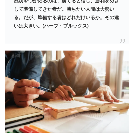
成功をつかめるのは、勝てると信じ、勝利をめざ
して準備してきた者だ。勝ちたい人間は大勢い
る。だが、準備する者はどれだけいるか。その違
いは大きい。(ハーブ・ブルックス)