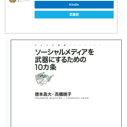
Kindle
図書館