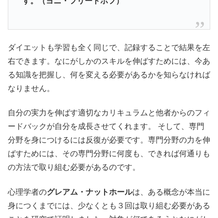
す。（ヨニ・フリードホフ）
ダイエットも学習も全く同じで、記録することで結果を左
右できます。なにがしかのスキルを伸ばすためには、今あ
る知識を把握し、何を変える必要があるかを知らなければ
なりません。
自分の実力を伸ばす適切なカリキュラムと他者からのフィ
ードバックが自分を成長させてくれます。 そして、専門
分野を身につけるには反復が必要です。専門分野の力を伸
ばすためには、その専門分野に何度も、できれば何通りも
の方法で取り組む必要があるのです。
心理学者の
グレアム・ナットホール
は、ある概念が本当に
身につくまでには、少なくとも３回は取り組む必要がある