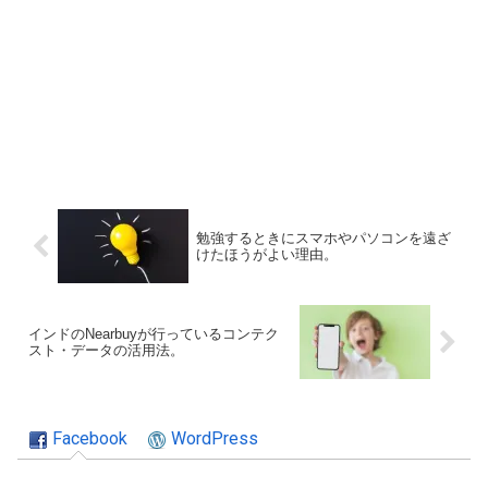
勉強するときにスマホやパソコンを遠ざ
けたほうがよい理由。
インドのNearbuyが行っているコンテク
スト・データの活用法。
Facebook
WordPress