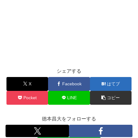
シェアする
X
Facebook
はてブ
Pocket
LINE
コピー
徳本昌大をフォローする