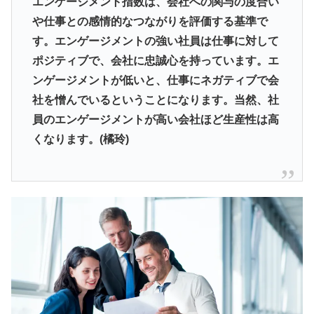
エンゲージメント指数は、会社への関与の度合い
や仕事との感情的なつながりを評価する基準で
す。エンゲージメントの強い社員は仕事に対して
ポジティブで、会社に忠誠心を持っています。エ
ンゲージメントが低いと、仕事にネガティブで会
社を憎んでいるということになります。当然、社
員のエンゲージメントが高い会社ほど生産性は高
くなります。(橘玲)