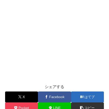
シェアする
X
Facebook
はてブ
Pocket
LINE
コピー