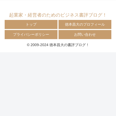
起業家・経営者のためのビジネス書評ブログ！
トップ
徳本昌大のプロフィール
プライバシーポリシー
お問い合わせ
© 2009-2024 徳本昌大の書評ブログ！