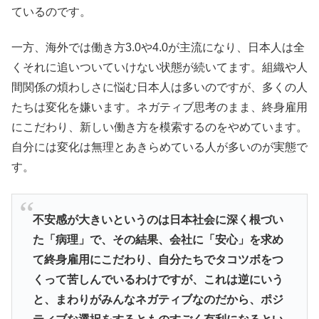
ているのです。
一方、海外では働き方3.0や4.0が主流になり、日本人は全
くそれに追いついていけない状態が続いてます。組織や人
間関係の煩わしさに悩む日本人は多いのですが、多くの人
たちは変化を嫌います。ネガティブ思考のまま、終身雇用
にこだわり、新しい働き方を模索するのをやめています。
自分には変化は無理とあきらめている人が多いのが実態で
す。
不安感が大きいというのは日本社会に深く根づい
た「病理」で、その結果、会社に「安心」を求め
て終身雇用にこだわり、自分たちでタコツボをつ
くって苦しんでいるわけですが、これは逆にいう
と、まわりがみんなネガティブなのだから、ポジ