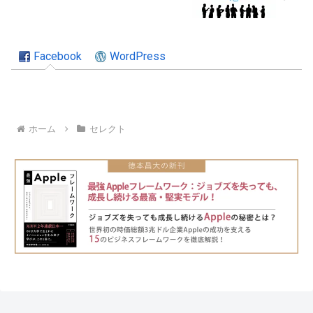
Facebook
WordPress
ホーム
セレクト