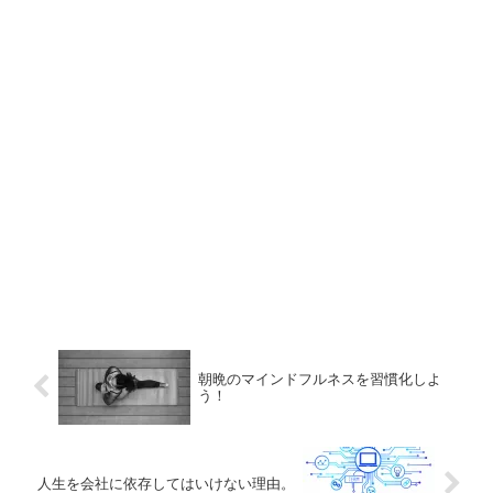
朝晩のマインドフルネスを習慣化しよ
う！
人生を会社に依存してはいけない理由。