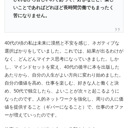
いことであればどれほど長時間労働でもまったく
苦になりませ
ん。
40代の頃の私は未来に漠然と不安を感じ、ネガティブな
選択ばかりをしていました。これでは、結果が出るわけが
なく、どんどんマイナス思考になっていきました。しか
し、マインドセットを変え、40代の後半に本を出版した
あたりから、自分の人生がよい方向に変わり始めました。
自分の価値を高め、仕事を楽しむ、好きな人と働くと決
め、50代で独立したら、よいことが次々と起こるように
なったのです。人的ネットワークを強化し、周りの人に価
値を提供すること（ギバーになること）で、仕事のオファ
ーが増えていったのです。