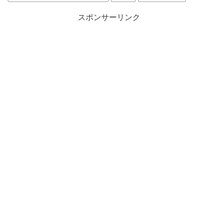
スポンサーリンク