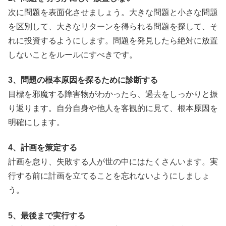
次に問題を表面化させましょう。大きな問題と小さな問題
を区別して、大きなリターンを得られる問題を探して、そ
れに投資するようにします。問題を発見したら絶対に放置
しないことをルールにすべきです。
3、問題の根本原因を探るために診断する
目標を邪魔する障害物がわかったら、過去をしっかりと振
り返ります。自分自身や他人を客観的に見て、根本原因を
明確にします。
4、計画を策定する
計画を怠り、失敗する人が世の中にはたくさんいます。実
行する前に計画を立てることを忘れないようにしましょ
う。
5、最後まで実行する