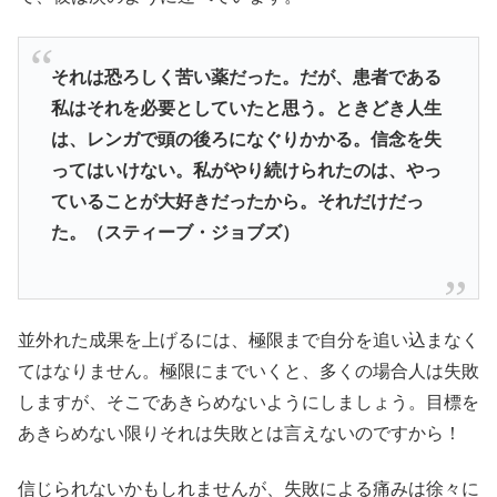
それは恐ろしく苦い薬だった。だが、患者である
私はそれを必要としていたと思う。ときどき人生
は、レンガで頭の後ろになぐりかかる。信念を失
ってはいけない。私がやり続けられたのは、やっ
ていることが大好きだったから。それだけだっ
た。（スティーブ・ジョブズ）
並外れた成果を上げるには、極限まで自分を追い込まなく
てはなりません。極限にまでいくと、多くの場合人は失敗
しますが、そこであきらめないようにしましょう。目標を
あきらめない限りそれは失敗とは言えないのですから！
信じられないかもしれませんが、失敗による痛みは徐々に