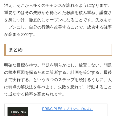
消え、そこから多くのチャンスが訪れるようになります。
重要なのはその失敗から得られた教訓を積み重ね、謙虚さ
を身につけ、徹底的にオープンになることです。失敗をオ
ープンにし、自分の行動を改善することで、成功する確率
が高まるのです。
まとめ
明確な目標を持つ。問題を明らかにし、放置しない。問題
の根本原因を探るために診断する。計画を策定する。最後
まで実行する。という５つのステップを続けるうちに、人
は弱点の解決法を学べます。失敗を恐れず、行動すること
で成功する確率を高められます。
PRINCIPLES（プリンシプルズ）