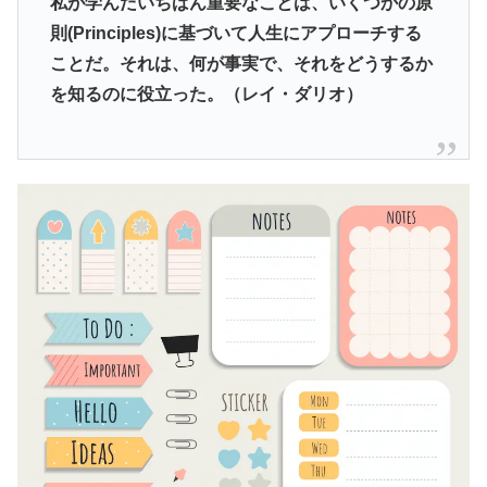
私が学んだいちばん重要なことは、いくつかの原
則(Principles)に基づいて人生にアプローチする
ことだ。それは、何が事実で、それをどうするか
を知るのに役立った。（レイ・ダリオ）