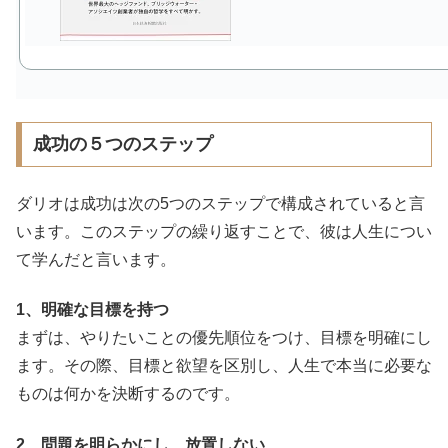
成功の５つのステップ
ダリオは成功は次の5つのステップで構成されていると言
います。このステップの繰り返すことで、彼は人生につい
て学んだと言います。
1、明確な目標を持つ
まずは、やりたいことの優先順位をつけ、目標を明確にし
ます。その際、目標と欲望を区別し、人生で本当に必要な
ものは何かを決断するのです。
2、問題を明らかにし、放置しない