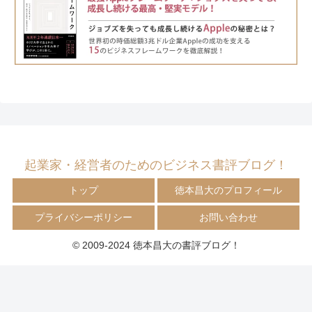
起業家・経営者のためのビジネス書評ブログ！
トップ
徳本昌大のプロフィール
プライバシーポリシー
お問い合わせ
© 2009-2024 徳本昌大の書評ブログ！