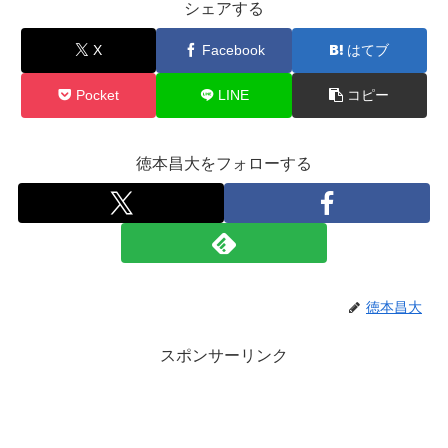
シェアする
X
Facebook
はてブ
Pocket
LINE
コピー
徳本昌大をフォローする
徳本昌大
スポンサーリンク