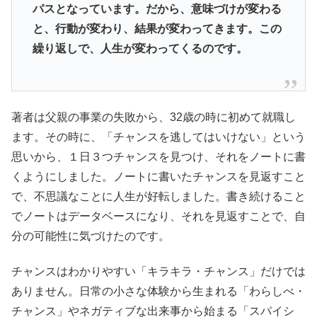
パスとなっています。だから、意味づけが変わる
と、行動が変わり、結果が変わってきます。この
繰り返しで、人生が変わってくるのです。
著者は父親の事業の失敗から、32歳の時に初めて就職し
ます。その時に、「チャンスを逃してはいけない」という
思いから、１日３つチャンスを見つけ、それをノートに書
くようにしました。ノートに書いたチャンスを見返すこと
で、不思議なことに人生が好転しました。書き続けること
でノートはデータベースになり、それを見返すことで、自
分の可能性に気づけたのです。
チャンスはわかりやすい「キラキラ・チャンス」だけでは
ありません。日常の小さな体験から生まれる「わらしべ・
チャンス」やネガティブな出来事から始まる「スパイシ