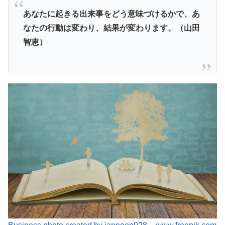
あなたに起きる出来事をどう意味づけるかで、あ
なたの行動は変わり、結果が変わります。（山田
智恵）