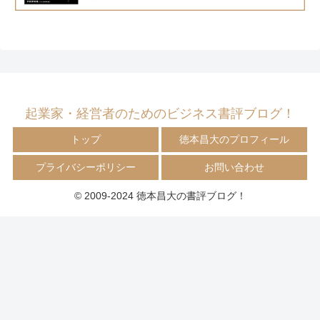
起業家・経営者のためのビジネス書評ブログ！
トップ
徳本昌大のプロフィール
プライバシーポリシー
お問い合わせ
© 2009-2024 徳本昌大の書評ブログ！