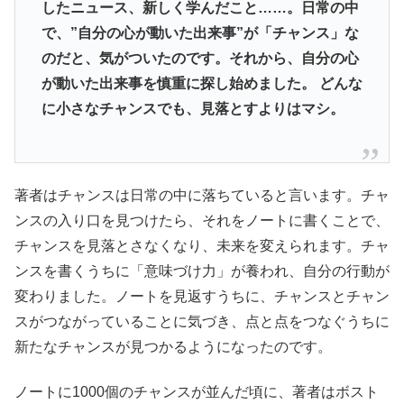
したニュース、新しく学んだこと……。日常の中
で、”自分の心が動いた出来事”が「チャンス」な
のだと、気がついたのです。それから、自分の心
が動いた出来事を慎重に探し始めました。 どんな
に小さなチャンスでも、見落とすよりはマシ。
著者はチャンスは日常の中に落ちていると言います。チャ
ンスの入り口を見つけたら、それをノートに書くことで、
チャンスを見落とさなくなり、未来を変えられます。チャ
ンスを書くうちに「意味づけ力」が養われ、自分の行動が
変わりました。ノートを見返すうちに、チャンスとチャン
スがつながっていることに気づき、点と点をつなぐうちに
新たなチャンスが見つかるようになったのです。
ノートに1000個のチャンスが並んだ頃に、著者はボスト