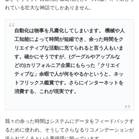
れている壮大な神話でしかありません。
自動化は物事を凡庸化してしまいます。 機械や人
工知能によって時間が短縮でき、余った時間をク
リエイティブな活動に充てられると言う人もいま
す。確かにそうですが、(グーグルやアップルな
どの)カリフォルニア企業にもらった「クリエイ
ティブな」余暇で人が何をやるかというと、ネッ
トフリックス鑑賞です。さらにインターネットを
消費する、これが現実です。
我々の余った時間はシステムにデータをフィードバックす
るために使われ、そうしてさらなるリコメンデーションが
送られてくるという悪循環に陥っています。