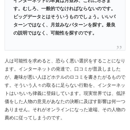
インターネットの本質は月並み、これに尽きま
す。むしろ、一般的でなければならないのです。
ビッグデータとはそういうものでしょう。いいパ
ターンではなく、月並みなパターンを探す。最良
の説明ではなく、可能性を探すのです。
人は可能性を求めると、恐らく悪い選択をすることになり
ます。インターネットの発達で、口コミが普及しました
が、趣味が悪い人ほどホテルのロコミを書きたがるもので
す。そういう人々の取るに足らない行動を、インターネッ
トはいちいち律義に登録しています。現実世界では、低評
価をした人物の意見があなたの決断に及ぼす影響は何一つ
ありません。それがオンラインになった途端、その人物の
薦めに従ってしまうのです。