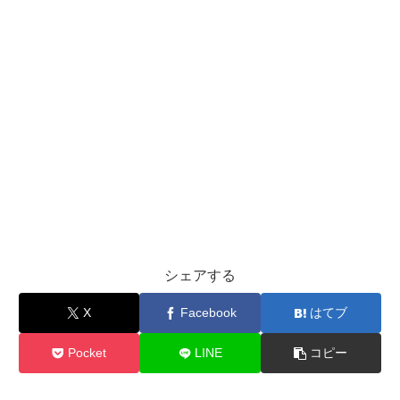
シェアする
X
Facebook
はてブ
Pocket
LINE
コピー