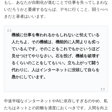
もし、あなたが自動化が進むことで仕事を失ってしまわな
いだろうかと憂慮するならば、デモに行くこと、闘うべべ
きだと著者はいいます。
機械に仕事を奪われるかもしれないと怯えている
人たちよ、その機械は、機能的に人間よりも劣っ
ているんです。そのことをこれでもかというほど
見せつけてやりなさい。石を投げ、機械を破壊す
るくらいのことをしてもいい。立ち上がって闘う
代わりに、人はインターネットに没頭して自らを
愚かにしています。
中途半端なインターネットやAIに依存しすぎるのやめ、私
たちはネットとの距離を適度におくべきです。人間を向上