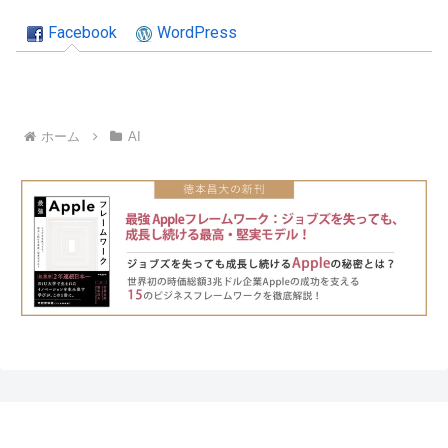
Facebook
WordPress
ホーム
AI