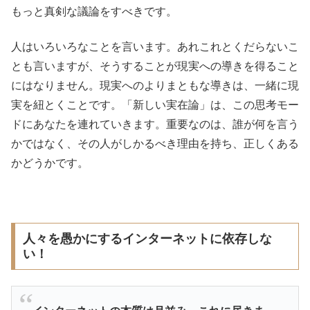
もっと真剣な議論をすべきです。
人はいろいろなことを言います。あれこれとくだらないこ
とも言いますが、そうすることが現実への導きを得ること
にはなりません。現実へのよりまともな導きは、一緒に現
実を紐とくことです。「新しい実在論」は、この思考モー
ドにあなたを連れていきます。重要なのは、誰が何を言う
かではなく、その人がしかるべき理由を持ち、正しくある
かどうかです。
人々を愚かにするインターネットに依存しな
い！