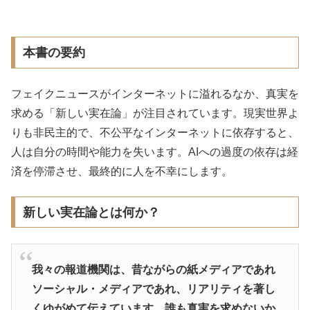
本書の要約
フェイクニュースがインターネットに溢れるなか、真実を
求める「新しい実在論」が注目されています。現実世界よ
りも非民主的で、不公平なインターネットに依存すると、
人は自分の時間や能力を失います。AIへの過度の依存は経
済を停滞させ、最終的に人を不幸にします。
新しい実在論とは何か？
我々の報道機関は、昔ながらの紙メディアであれ
ソーシャル・メディアであれ、リアリティを著し
くゆがめて伝えています。誰も真実を求めないか