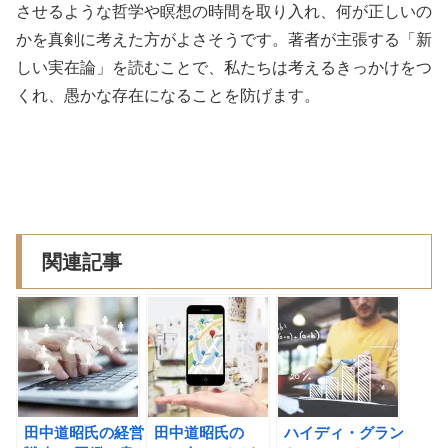
させるような哲学や瞑想の時間を取り入れ、何が正しいの
かを真剣に考えた方がよさそうです。著者が主張する「新
しい実在論」を読むことで、私たちは考えるきっかけをつ
くれ、愚かな存在になることを防げます。
関連記事
田中道昭氏の経営
田中道昭氏の
ハイディ・グラン