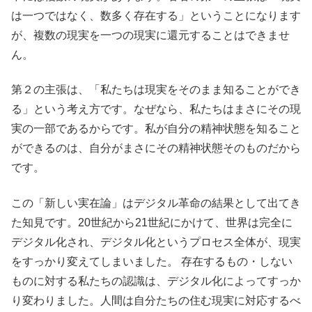
は一つではなく、数多く存在する」ということになります
が、複数の現実を一つの現実に還元することはできませ
ん。
第２の主張は、「私たちは現実をそのまま知ることができ
る」という考え方です。なぜなら、私たちはまさにその現
実の一部であるからです。私が自分の精神状態を知ること
ができるのは、自分がまさにその精神状態そのものだから
です。
この「新しい実在論」はデジタル革命の結果として出てき
た知見です。20世紀から21世紀にかけて、世界は完全に
デジタル化され、デジタル化というプロセス全体が、現実
をすっかり変えてしまいました。 存在するもの・しない
ものに対する私たちの認識は、デジタル化によってすっか
り変わりました。人間は自分たちの住む現実に対応するべ