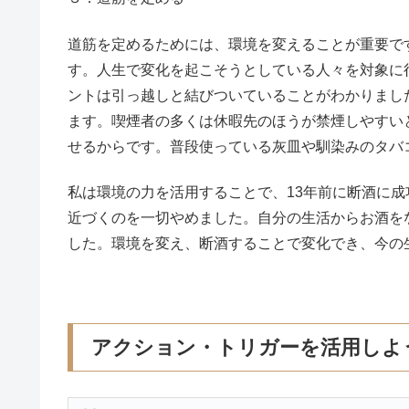
道筋を定めるためには、環境を変えることが重要で
す。人生で変化を起こそうとしている人々を対象に
ントは引っ越しと結びついていることがわかりまし
ます。喫煙者の多くは休暇先のほうが禁煙しやすい
せるからです。普段使っている灰皿や馴染みのタバ
私は環境の力を活用することで、13年前に断酒に
近づくのを一切やめました。自分の生活からお酒を
した。環境を変え、断酒することで変化でき、今の
アクション・トリガーを活用しよ