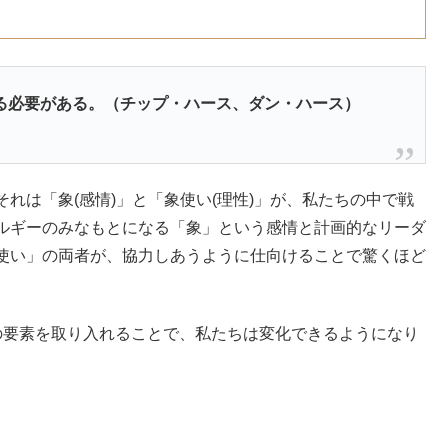
る必要がある。（チップ・ハース、ダン・ハース）
れは「象(感情)」と「象使い(理性)」が、私たちの中で戦
ルギーのみなもとになる「象」という感情と計画的なリーダ
使い」の両者が、協力しあうように仕向けることで驚くほど
の要素を取り入れることで、私たちは変化できるようになり