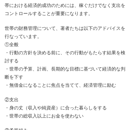
帯における経済的成功のためには、稼ぐだけでなく支出を
コントロールすることが重要になります。
世帯の財務管理について、著者たちは以下のアドバイスを
行なっています。
①全般
・行動の方針を決める前に、その行動がもたらす結果を検
討する
・世帯の予算、計画、長期的な目標に基づいて経済的な判
断を下す
・無借金になることに焦点を当てて、経済管理に励む
②支出
・身の丈（収入や純資産）に合った暮らしをする
・世帯の総収入以上にお金を使わない