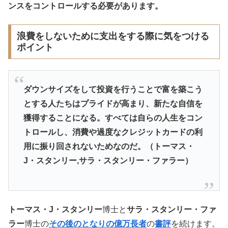
ンスをコントロールする必要があります。
浪費をしないために支出をする際に気をつける
ポイント
ダウンサイズをして投資を行うことで富を築こう
とする人たちはプライドが高まり、新たな自信を
獲得することになる。すべては自らの人生をコン
トロールし、消費や過度なクレジットカードの利
用に振り回されないためなのだ。（トーマス・
J・スタンリー,サラ・スタンリー・ファラー）
トーマス・J・スタンリー
博士と
サラ・スタンリー・ファ
ラー
博士の
その後のとなりの億万長者
の
書評
を続けます。