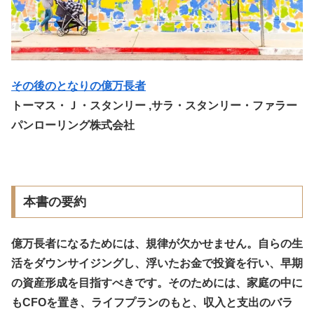
その後のとなりの億万長者
トーマス・Ｊ・スタンリー ,サラ・スタンリー・ファラー
パンローリング株式会社
本書の要約
億万長者になるためには、規律が欠かせません。自らの生
活をダウンサイジングし、浮いたお金で投資を行い、早期
の資産形成を目指すべきです。そのためには、家庭の中に
もCFOを置き、ライフプランのもと、収入と支出のバラ