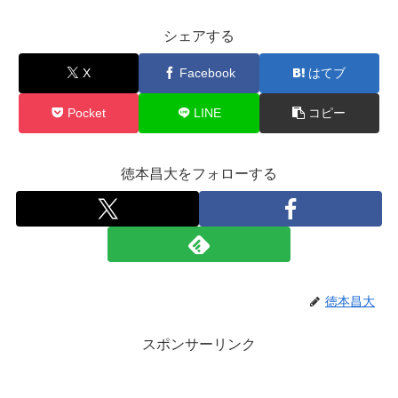
シェアする
X
Facebook
はてブ
Pocket
LINE
コピー
徳本昌大をフォローする
徳本昌大
スポンサーリンク