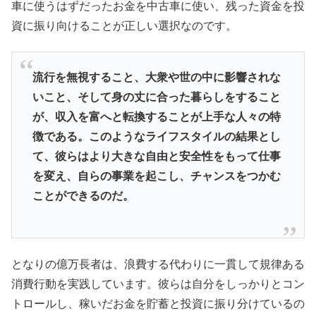
車に使うはずだったお金を中古車に使い、残った資金を投
資に振り向けることが正しい選択なのです。
流行を無視すること、大衆や世の中に影響されな
いこと、そして身の丈に合った暮らしをすること
が、収入を富へと転換することが上手な人々の特
徴である。このようなライフスタイルの結果とし
て、彼らはより大きな自由と安全性をもって仕事
を変え、自らの事業を起こし、チャンスをつかむ
ことができるのだ。
となりの億万長者は、浪費する代わりに一貫して規律ある
消費行動を実践しています。彼らは自分をしっかりとコン
トロールし、稼いだお金を貯蓄と投資に振り分けているの