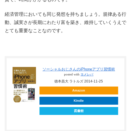
経済管理においても同じ発想を持ちましょう。規律ある行
動、誠実さが長期にわたり富を築き、維持していくうえで
とても重要なことなのです。
ソーシャルおじさんのiPhoneアプリ習慣術
posted with
ヨメレバ
徳本昌大 ラトルズ 2014-11-25
Amazon
Kindle
図書館