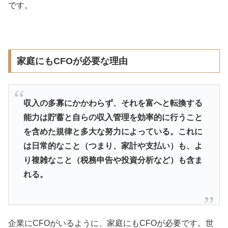
です。
家庭にもCFOが必要な理由
収入の多寡にかかわらず、それを富へと転換する
能力は貯蓄と自らの収入管理を効率的に行うこと
を含めた規律と多大な努力によっている。これに
は日常的なこと（つまり、家計や支払い）も、よ
り複雑なこと（税務申告や投資分析など）も含ま
れる。
企業にCFOがいるように、家庭にもCFOが必要です。世