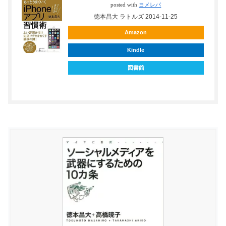
posted with
ヨメレバ
徳本昌大 ラトルズ 2014-11-25
Amazon
Kindle
図書館