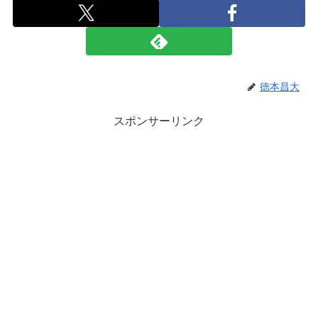
徳本昌大
スポンサーリンク