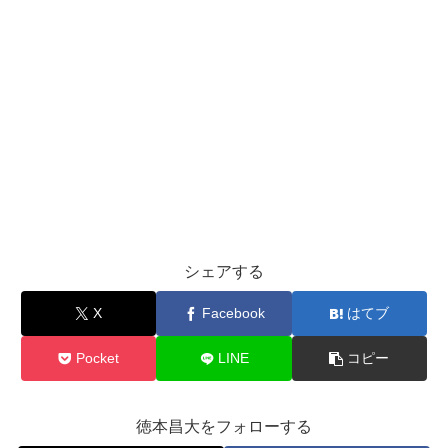
シェアする
X
Facebook
はてブ
Pocket
LINE
コピー
徳本昌大をフォローする