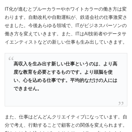
IT化が進むとブルーカラーやホワイトカラーの働き方は変
わります。自動改札や自動運転が、鉄道会社の仕事激変さ
せました。今後あらゆる領域で、ITがビジネスパーソンの
働き方を変えていきます。また、ITはAI技術者やデータサ
イエンティストなどの新しい仕事も生み出していきます。
高収入を生み出す新しい仕事というのは、より高
度な教育を必要とするものです。より頭脳を使
い、心を込める仕事です。平均的なだけの人には
できません。
また、仕事はどんどんクリエイティブになっています。自
分で考え、行動することで顧客との関係を変えられます。