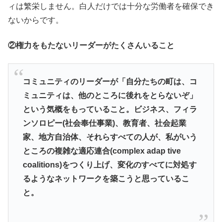
ィは繁栄しません。白人だけでは十分な労働者を確保でき
ないからです。
②権力をもたないリーダーがたくさんいること
コミュニティのリーダーが「自分たちの町は、コ
ミュニティは、他のところに後れをとらないぞ」
という気概をもっていること。ビジネス、フィラ
ンソロピー(社会奉仕事業)、教育者、社会起業
家、地方自治体、それらすべての人が、私がいう
ところの複雑な適応連合(complex adap tive
coalitions)をつくり上げ、変化のすべてに対処す
るようなネットワークを築こうと思っているこ
と。