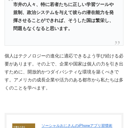
市井の人々、特に若者たちに正しい学習ツールや
規制、政治システムを与えて彼らの潜在能力を発
揮させることができれば、そうした国は繁栄し、
問題もなくなると思います。
個人はテクノロジーの進化に適応できるよう学び続ける必
要があります。その上で、企業や国家は個人の力を引き出
すために、開放的かつダイバシティな環境を築くべきで
す。アメリカの成長企業や活力のある都市から私たちは多
くのことを学べます。
ソーシャルおじさんのiPhoneアプリ習慣術