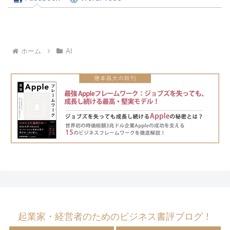
ホーム
AI
起業家・経営者のためのビジネス書評ブログ！