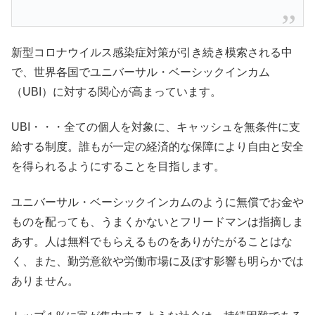
新型コロナウイルス感染症対策が引き続き模索される中
で、世界各国でユニバーサル・ベーシックインカム
（UBI）に対する関心が高まっています。
UBI・・・全ての個人を対象に、キャッシュを無条件に支
給する制度。誰もが一定の経済的な保障により自由と安全
を得られるようにすることを目指します。
ユニバーサル・ベーシックインカムのように無償でお金や
ものを配っても、うまくかないとフリードマンは指摘しま
あす。人は無料でもらえるものをありがたがることはな
く、また、勤労意欲や労働市場に及ぼす影響も明らかでは
ありません。