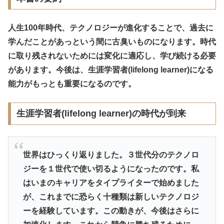
人生100年時代、テクノロジーが進化することで、過去に
学んだことがあっという間に古臭いものになります。時代
に取り残されないためには変化に適応し、学び続ける必要
があります。今後は、生涯学習者(lifelong learner)になる
能力がもっとも重要になるのです。
生涯学習者(lifelong learner)の時代が到来
世界はひっくり返りました。３世代分のテクノロ
ジーを１世代で使い切るようになったのです。私
はいまのキャリアをタイプライターで始めました
が、これまでに恐らく十種類は新しいテクノロジ
ーを経験しています。この動きが、今後はさらに