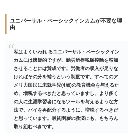
ユニバーサル・ベーシックインカムが不要な理
由
私はよくいわれ るユニバーサル・ベーシックイン
カムには懐疑的ですが、勤労所得税額控除を増加
させることには賛成です。労働者の収入が足りな
ければその分を補うという制度です。すべてのア
メリ力国民に未就学児(4歳)の教育機会を与えるた
め、増税するべきだと思っていますし、より多く
の人に生涯学習者になるツールを与えるような方
法で、パイを再配分するように、増税するべきだ
と思っています。最貧困層の救済にも、もちろん
取り組むべきです。