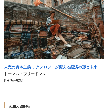
未完の資本主義 テクノロジーが変える経済の形と未来
トーマス・フリードマン
PHP研究所
本書の要約