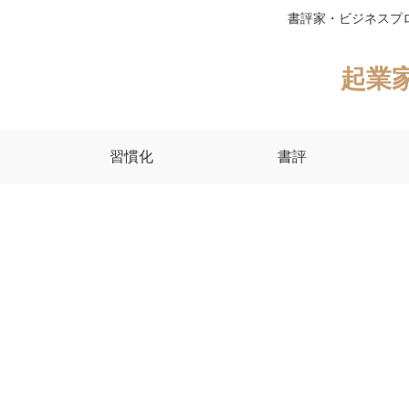
書評家・ビジネスプ
起業
習慣化
書評