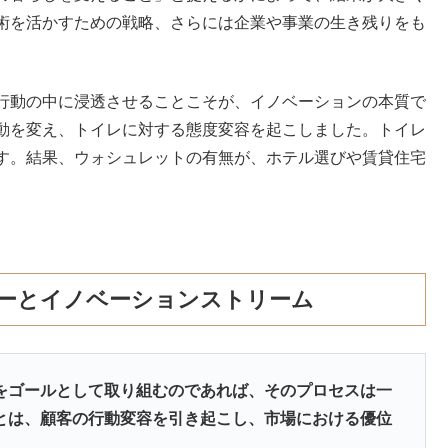
術を活かすための戦略、さらには企業や事業の生き残りをも
行動の中に浸透させることこそが、イノベーションの本質で
動を変え、トイレに対する態度変容を起こしました。トイレ
す。結果、ウォシュレットの有無が、ホテル選びや賃貸住宅
ーとイノベーションストリーム
をゴールとして取り組むのであれば、そのプロセスは一
とは、顧客の行動変容を引き起こし、市場における優位