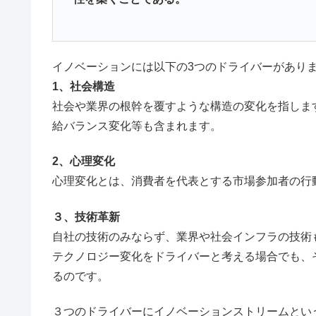
イノベーションには以下の3つのドライバーがあり
1、社会構造
社会や業界の根幹を覆すような構造の変化を指しま
給バランス変化等も含まれます。
2、心理変化
心理変化とは、消費者を代表とする市場参加者の行
３、技術革新
自社の技術のみならず、業界や社会インフラの技術も
テクノロジー変化をドライバーと考える場合でも、
るのです。
３つのドライバーにイノベーションストリームとい