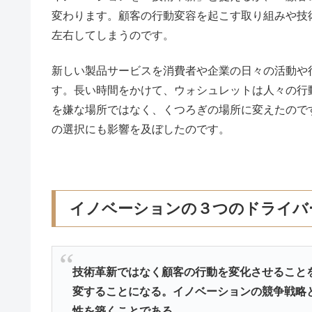
変わります。顧客の行動変容を起こす取り組みや技
左右してしまうのです。
新しい製品サービスを消費者や企業の日々の活動や
す。長い時間をかけて、ウォシュレットは人々の行
を嫌な場所ではなく、くつろぎの場所に変えたので
の選択にも影響を及ぼしたのです。
イノベーションの３つのドライバ
技術革新ではなく顧客の行動を変化させること
変することになる。イノベーションの競争戦略
性を築くことである。