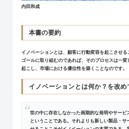
内田和成
本書の要約
イノベーションとは、顧客に行動変容を起こさせる
ゴールに取り組むのであれば、そのプロセスは一変
起こし、市場における優位性を築くことなのです。
イノベーションとは何か？を改め
世の中に存在しなかった画期的な発明やサービ
ということである。それよりも新しい製品・サ
せることこそがイノベーションの本質である。