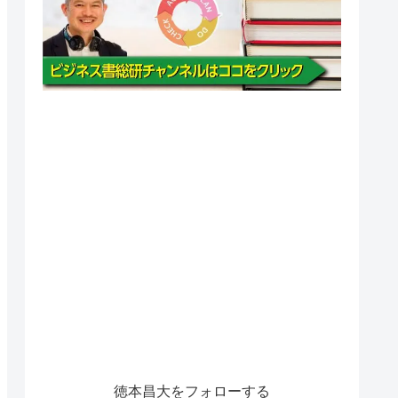
徳本昌大をフォローする