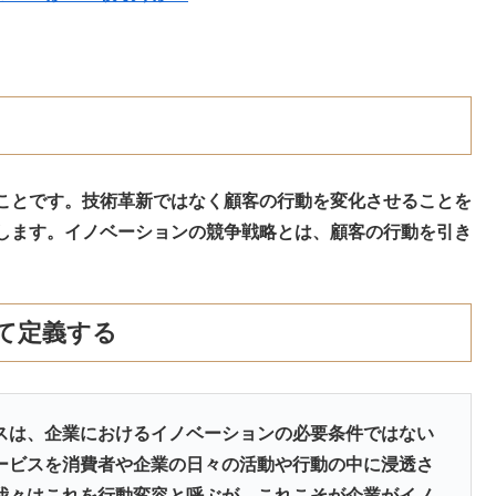
ことです。技術革新ではなく顧客の行動を変化させることを
します。イノベーションの競争戦略とは、顧客の行動を引き
て定義する
スは、企業におけるイノベーションの必要条件ではない
ービスを消費者や企業の日々の活動や行動の中に浸透さ
我々はこれを行動変容と呼ぶが、これこそが企業がイノ