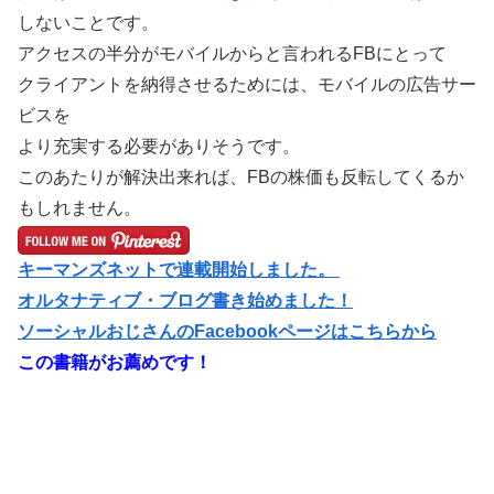
しないことです。
アクセスの半分がモバイルからと言われるFBにとって
クライアントを納得させるためには、モバイルの広告サー
ビスを
より充実する必要がありそうです。
このあたりが解決出来れば、FBの株価も反転してくるか
もしれません。
キーマンズネットで連載開始しました。
オルタナティブ・ブログ書き始めました！
ソーシャルおじさん
のFacebookページはこちらから
この書籍がお薦めです！