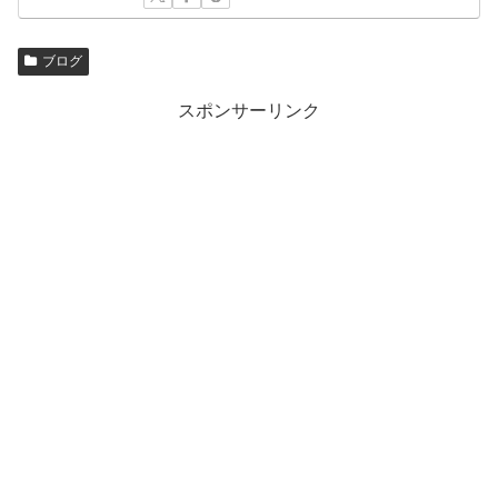
ブログ
スポンサーリンク