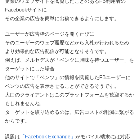
企業のウェブサイトを閲覧したことのあるFB利用者の
Facebookサイトに
その企業の広告を簡単に出稿できるようにします。
ユーザーが広告枠のページを開くたびに
そのユーザーのウェブ履歴などから入札が行われるため
より効果的な広告配信が可能となりそうです。
例えば、メルセデスが「ベンツに興味を持つユーザー」を
ターゲットにした場合
他のサイトで「ベンツ」の情報を閲覧したFBユーザーに
ベンツの広告を表示させることができるそうです。
大口のクライアントはこのプラットフォームを歓迎するか
もしれませんね、
ターゲットを絞り込めるのは、広告コストの削減に繋がる
からです。
課題は
「Facebook Exchange」
がモバイル端末には対応