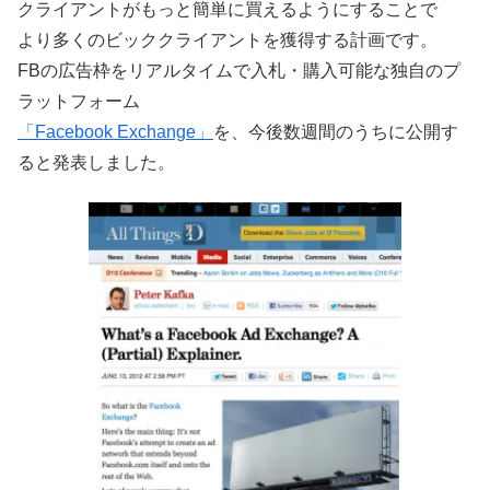
クライアントがもっと簡単に買えるようにすることで
より多くのビッククライアントを獲得する計画です。
FBの広告枠をリアルタイムで入札・購入可能な独自のプ
ラットフォーム
「Facebook Exchange」
を、今後数週間のうちに公開す
ると発表しました。