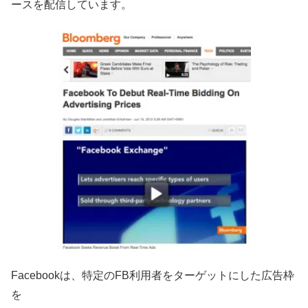
ースを配信しています。
Facebookは、特定のFB利用者をターゲットにした広告枠
を