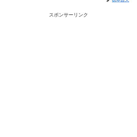
スポンサーリンク