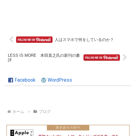
人はスマホで何をしているのか？
LESS IS MORE 本田直之氏の新刊の書
評
Facebook
WordPress
ホーム
ブログ