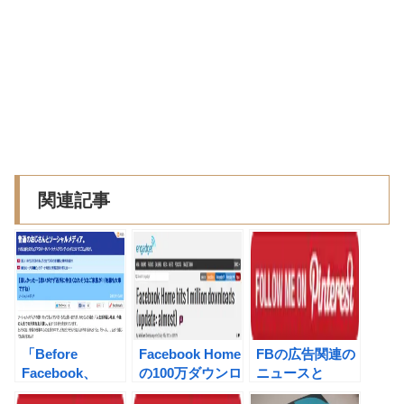
関連記事
「Before
Facebook Home
FBの広告関連の
Facebook、
の100万ダウンロ
ニュースと
After
ード言うニュース
「Facebook