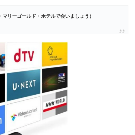
・マリーゴールド・ホテルで会いましょう）