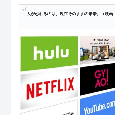
人が恐れるのは、現在そのままの未来。（映画