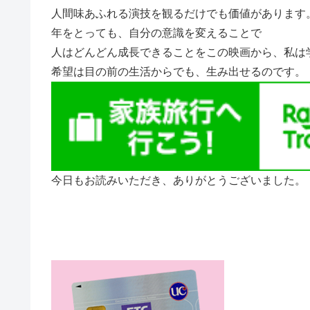
人間味あふれる演技を観るだけでも価値があります
年をとっても、自分の意識を変えることで
人はどんどん成長できることをこの映画から、私は
希望は目の前の生活からでも、生み出せるのです。
今日もお読みいただき、ありがとうございました。