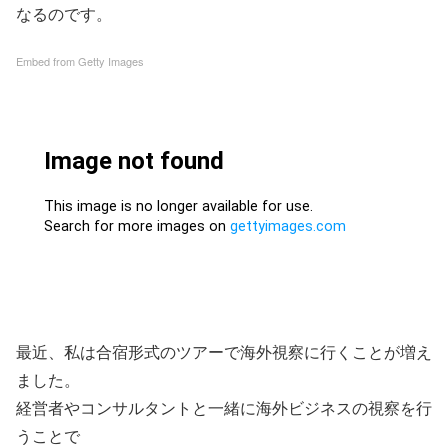
なるのです。
Embed from Getty Images
最近、私は合宿形式のツアーで海外視察に行くことが増え
ました。
経営者やコンサルタントと一緒に海外ビジネスの視察を行
うことで