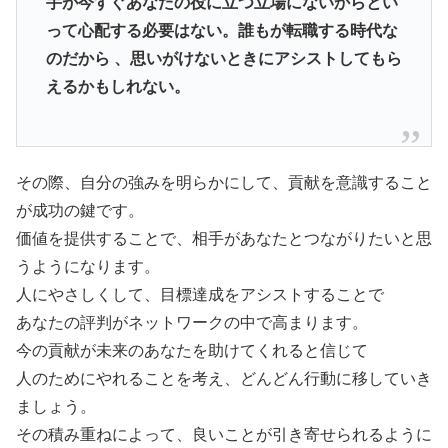
手が今すぐあなたの役に立つ立場にないからとい
って心配する必要はない。誰もが転職する時代な
のだから 、思いがけないときにアシストしてもら
えるかもしれない。
その際、自分の強みを明らかにして、貢献を意識すること
が成功の鍵です。
価値を提供することで、相手があなたとつながりたいと思
うようになります。
人にやさしくして、目標達成をアシストすることで
あなたの評判がネットワークの中で高まります。
今の貢献が未来のあなたを助けてくれると信じて
人のためにやれることを考え、どんどん行動に移していき
ましょう。
その積み重ねによって、良いことが引き寄せられるように