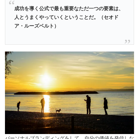
成功を導く公式で最も重要なただ一つの要素は、
人とうまくやっていくということだ。（セオド
ア・
ルーズベルト）
パーソナルブランディングをして、自分の価値を発信しな