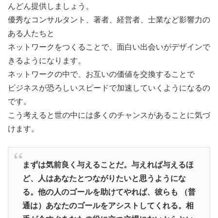
んどん提供しましょう。
優秀なコンサルタント、著者、経営者、士業など影響力の
ある人たちと
ネットワークをつくることで、面白い出会いがデザインで
きるようになります。
ネットワークの中で、お互いの価値を交換することで
ビジネスが恐ろしいスピードで加速していくようになるの
です。
こう考えると世の中には多くのチャンスがあることに気づ
けます。
まずは気前良く与えることだ。与えれば与えるほ
ど、人はあなたとつながりたいと思うようにな
る。他の人のゴールを助けてやれば、彼らも （普
通は）あなたのゴールをアシストしてくれる。相