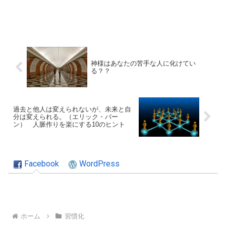
神様はあなたの苦手な人に化けてい
る？？
過去と他人は変えられないが、未来と自
分は変えられる。（エリック・バー
ン） 人脈作りを楽にする10のヒント
Facebook
WordPress
ホーム
習慣化