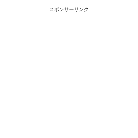
スポンサーリンク