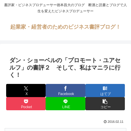
書評家・ビジネスプロデューサー徳本昌大のブログ 断酒と読書とブログで人
生を変えたビジネスプロデューサー
起業家・経営者のためのビジネス書評ブログ！
ダン・ショーベルの「プロモート・ユアセ
ルフ」の書評２ そして、私はマニラに行
く！
X
Facebook
はてブ
Pocket
LINE
コピー
2016.02.11