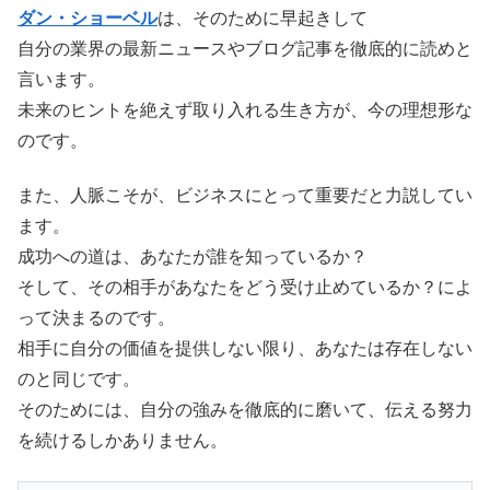
ダン・ショーベル
は、そのために早起きして
自分の業界の最新ニュースやブログ記事を徹底的に読めと
言います。
未来のヒントを絶えず取り入れる生き方が、今の理想形な
のです。
また、人脈こそが、ビジネスにとって重要だと力説してい
ます。
成功への道は、あなたが誰を知っているか？
そして、その相手があなたをどう受け止めているか？によ
って決まるのです。
相手に自分の価値を提供しない限り、あなたは存在しない
のと同じです。
そのためには、自分の強みを徹底的に磨いて、伝える努力
を続けるしかありません。