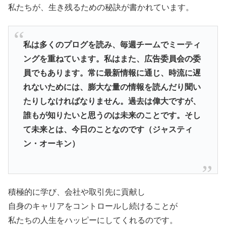
私たちが、生き残るための秘訣が書かれています。
私は多くのプログを読み、毎週チームでミーティ
ングを重ねています。私はまた、広告委員会の委
員でもあります。常に最新情報に通じ、時流に遅
れないためには、膨大な量の情報を読んだり聞い
たりしなければなりません。過去は偉大ですが、
誰もが知りたいと思うのは未来のことです。そし
て未来とは、今日のことなのです（ジャスティ
ン・オーキン）
積極的に学び、会社や取引先に貢献し
自身のキャリアをコントロールし続けることが
私たちの人生をハッピーにしてくれるのです。