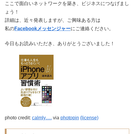
ここで面白いネットワークを築き、ビジネスにつなげまし
ょう！
詳細は、近々発表しますが、ご興味ある方は
私の
Facebookメッセンジャー
にご連絡ください。
今日もお読みいただき、ありがとうございました！
photo credit:
calmly….
via
photopin
(license)