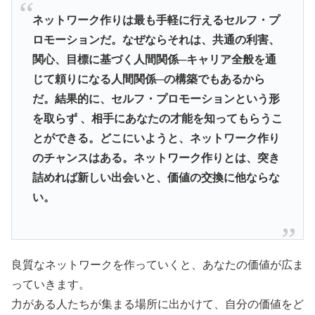
ネットワーク作りは最も手軽に行えるセルフ・プ
ロモーションだ。なぜならそれは、共通の利害、
関心、目標に基づく人間関係─キャリア全般を通
じて頼りになる人間関係─の構築でもあるから
だ。結果的に、セルフ・プロモーションという形
を取らず 、相手にあなたの才能を知ってもらうこ
とができる。どこにいようと、ネットワーク作り
のチャンスはある。ネットワーク作りとは、突き
詰めれば新しい出会いと、価値の交換に他ならな
い。
良質なネットワークを作っていくと、あなたの価値が広ま
っていきます。
力がある人たちが集まる場所に出かけて、自分の価値をど