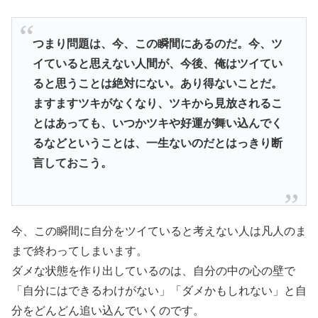
つまり問題は、今、この瞬間にあるのだ。今、ツ
イていると思えない人間が、今後、俺はツイてい
ると思うことは絶対にない。あり得ないことだ。
ますますツキがなくなり、ツキから見放されるこ
とはあっても、いつかツキや好運が舞い込んでく
るなどということは、一生ないのだとはっきり断
言しておこう。
今、この瞬間に自分をツイていると考えない人は凡人のま
まで終わってしまいます。
ダメな状態を作り出しているのは、自分の中の心の壁で
「自分にはできるわけがない」「ダメかもしれない」と自
分をどんどん追い込んでいくのです。