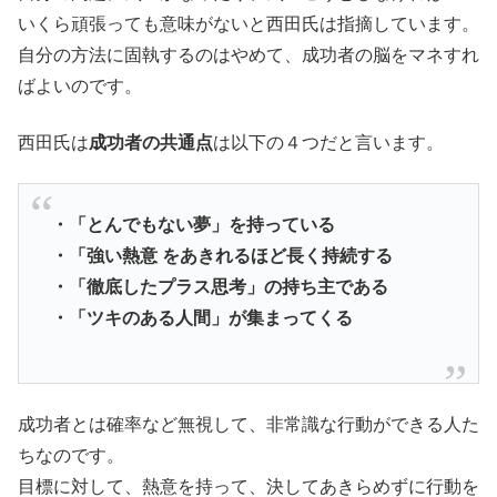
いくら頑張っても意味がないと西田氏は指摘しています。
自分の方法に固執するのはやめて、成功者の脳をマネすれ
ばよいのです。
西田氏は
成功者の共通点
は以下の４つだと言います。
・「とんでもない夢」を持っている
・「強い熱意 をあきれるほど長く持続する
・「徹底したプラス思考」の持ち主である
・「ツキのある人間」が集まってくる
成功者とは確率など無視して、非常識な行動ができる人た
ちなのです。
目標に対して、熱意を持って、決してあきらめずに行動を