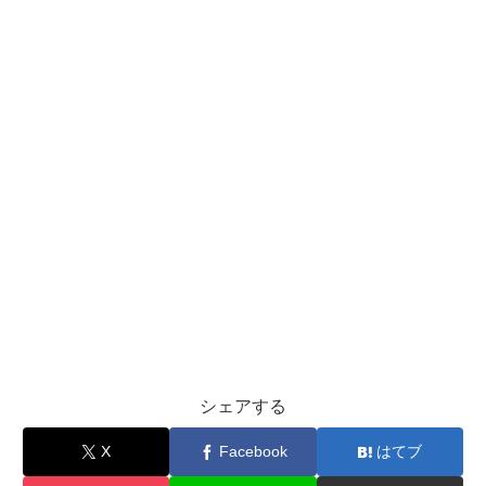
シェアする
X
Facebook
はてブ