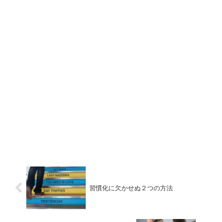
習慣化に欠かせぬ２つの方法