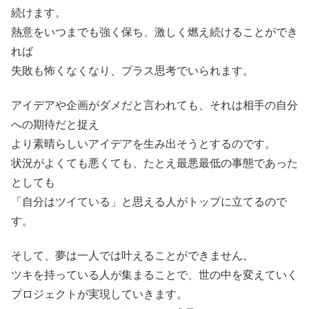
続けます。
熱意をいつまでも強く保ち、激しく燃え続けることができ
れば
失敗も怖くなくなり、プラス思考でいられます。
アイデアや企画がダメだと言われても、それは相手の自分
への期待だと捉え
より素晴らしいアイデアを生み出そうとするのです。
状況がよくても悪くても、たとえ最悪最低の事態であった
としても
「自分はツイている」と思える人がトップに立てるので
す。
そして、夢は一人では叶えることができません。
ツキを持っている人が集まることで、世の中を変えていく
プロジェクトが実現していきます。