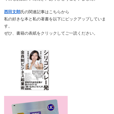
西田文郎
氏の関連記事はこちらから
私の好きな本と私の著書を以下にピックアップしていま
す。
ぜひ、書籍の表紙をクリックしてご一読ください。