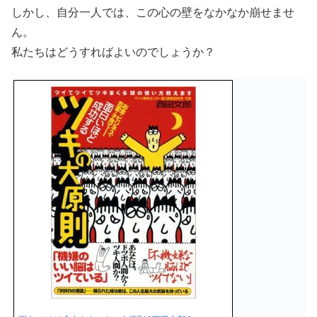
しかし、自分一人では、この心の壁をなかなか崩せませ
ん。
私たちはどうすればよいのでしょうか？