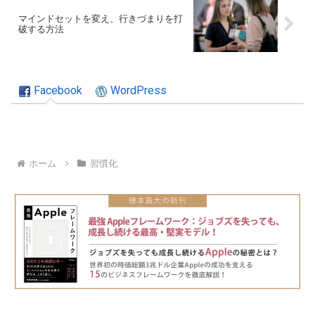
マインドセットを変え、行きづまりを打
破する方法
Facebook
WordPress
ホーム
習慣化