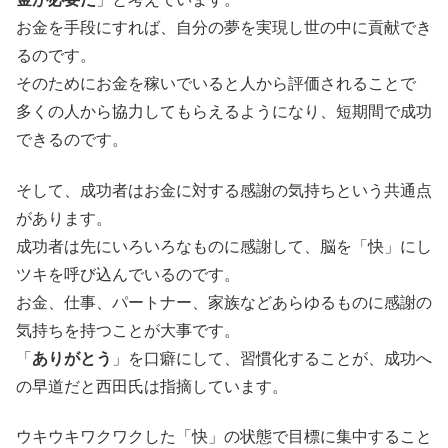
お金を手段にすれば、自分の夢を実現し世の中に貢献でき
るのです。
そのためにお金を稼いでいると人から評価されることで
多くの人から協力してもらえるようになり、短期間で成功
できるのです。
そして、成功者はお金に対する感謝の気持ちという共通点
があります。
成功者は先にいろいろなものに感謝して、脳を「快」にし
ツキを呼び込んでいるのです。
お金、仕事、パートナー、家族などあらゆるものに感謝の
気持ちを持つことが大事です。
「
ありがとう
」を口癖にして、習慣化することが、成功へ
の早道だと西田氏は指摘しています。
ウキウキワクワクした「快」の状態で目標に集中すること