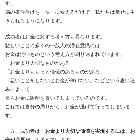
す。
脳の条件付けを「快」に変えるだけで、私たちは幸せに生
きられるようになります。
成功者はお金に対する考え方も異なります。
悲しいことに多くの一般人の潜在意識には
お金は汚いものという考え方が刷り込まれています。
「お金より大切なものがある」
「お金よりももっと価値のあるものがある」
「悪いことをしないとお金が稼げない」などという思い込
みによって
自らお金に距離を置いてしまっているのです。
これでは自分の周りから、お金が逃げて行ってしまいま
す。
一方、成功者は「
お金より大切な価値を実現するには、お
金が必要だ
」と考えています。