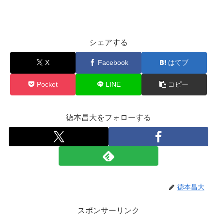
シェアする
X
Facebook
はてブ
Pocket
LINE
コピー
徳本昌大をフォローする
徳本昌大
スポンサーリンク