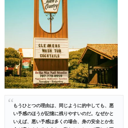
もうひとつの理由は、同じように的中しても、悪
い予感のほうが記憶に残りやすいのだ。なぜかと
いえば、悪い予感は多くの場合、身の安全とか生