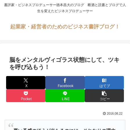
書評家・ビジネスプロデューサー徳本昌大のブログ 断酒と読書とブログで人
生を変えたビジネスプロデューサー
起業家・経営者のためのビジネス書評ブログ！
脳をメンタルヴィゴラス状態にして、ツキ
を呼び込もう！
X
Facebook
はてブ
Pocket
LINE
コピー
2016.08.22