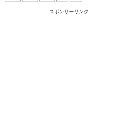
スポンサーリンク