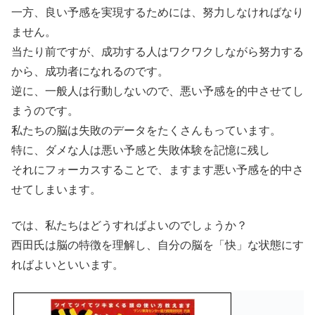
一方、良い予感を実現するためには、努力しなければなり
ません。
当たり前ですが、成功する人はワクワクしながら努力する
から、成功者になれるのです。
逆に、一般人は行動しないので、悪い予感を的中させてし
まうのです。
私たちの脳は失敗のデータをたくさんもっています。
特に、ダメな人は悪い予感と失敗体験を記憶に残し
それにフォーカスすることで、ますます悪い予感を的中さ
せてしまいます。
では、私たちはどうすればよいのでしょうか？
西田氏は脳の特徴を理解し、自分の脳を「快」な状態にす
ればよいといいます。