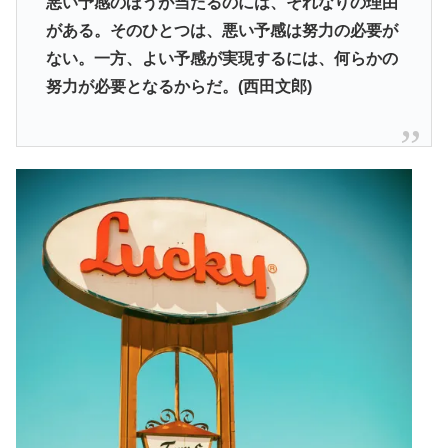
悪い予感のほうが当たるのには、それなりの理由
がある。そのひとつは、悪い予感は努力の必要が
ない。一方、よい予感が実現するには、何らかの
努力が必要となるからだ。(西田文郎)