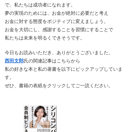
で、私たちは成功者になれます。
夢の実現のためには、お金が絶対に必要だと考え
お金に対する態度をポジティブに変えましょう。
お金を大切にし、感謝することを習慣にすることで
私たちは未来を明るくできそうです。
今日もお読みいただき、ありがとうございました。
西田文郎
氏の関連記事はこちらから
私の好きな本と私の著書を以下にピックアップしていま
す。
ぜひ、書籍の表紙をクリックしてご一読ください。