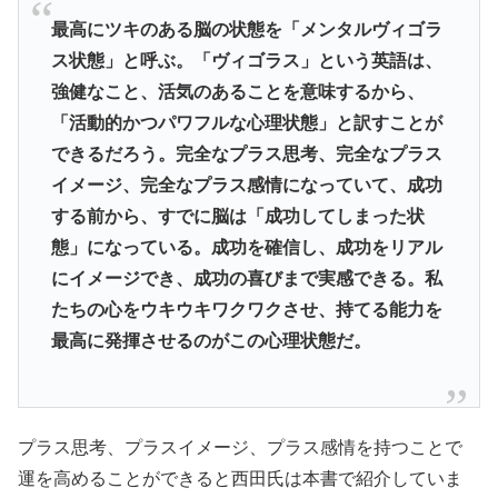
最高にツキのある脳の状態を「メンタルヴィゴラ
ス状態」と呼ぶ。「ヴィゴラス」という英語は、
強健なこと、活気のあることを意味するから、
「活動的かつパワフルな心理状態」と訳すことが
できるだろう。完全なプラス思考、完全なプラス
イメージ、完全なプラス感情になっていて、成功
する前から、すでに脳は「成功してしまった状
態」になっている。成功を確信し、成功をリアル
にイメージでき、成功の喜びまで実感できる。私
たちの心をウキウキワクワクさせ、持てる能力を
最高に発揮させるのがこの心理状態だ。
プラス思考、プラスイメージ、プラス感情を持つことで
運を高めることができると西田氏は本書で紹介していま