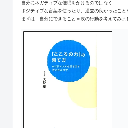
自分にネガティブな催眠をかけるのではなく
ポジティブな言葉を使ったり、過去の良かったこと
まずは、自分にできること＝次の行動を考えてみま