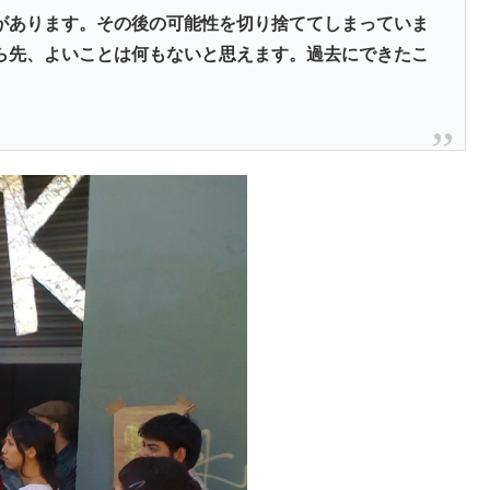
があります。その後の可能性を切り捨ててしまっていま
ら先、よいことは何もないと思えます。過去にできたこ