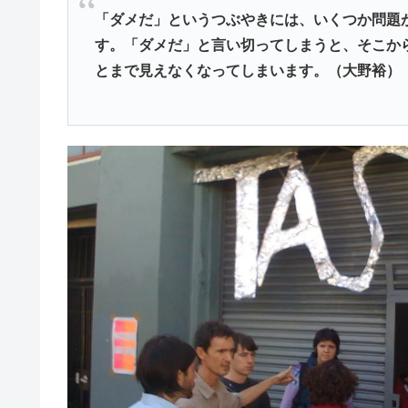
「ダメだ」というつぶやきには、いくつか問題
す。「ダメだ」と言い切ってしまうと、そこか
とまで見えなくなってしまいます。（大野裕）