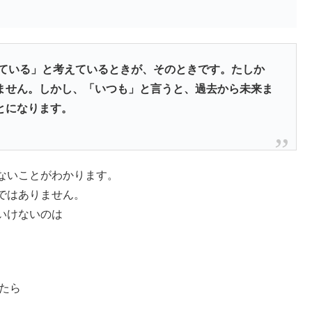
している」と考えているときが、そのときです。たしか
ません。しかし、「いつも」と言うと、過去から未来ま
とになります。
ないことがわかります。
ではありません。
いけないのは
たら