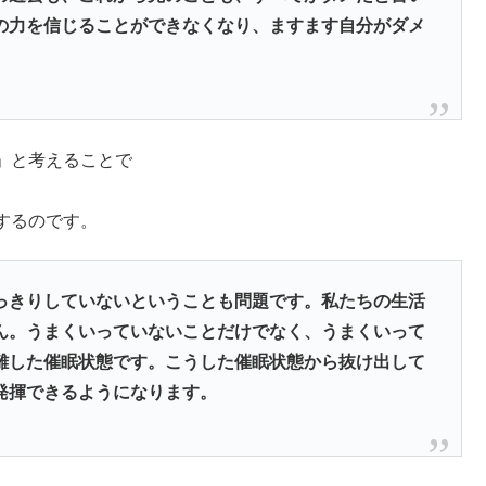
の力を信じることができなくなり、ますます自分がダメ
」と考えることで
するのです。
っきりしていないということも問題です。私たちの生活
ん。うまくいっていないことだけでなく、うまくいって
離した催眠状態です。こうした催眠状態から抜け出して
発揮できるようになります。