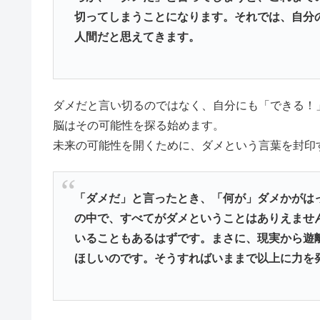
切ってしまうことになります。それでは、自分
人間だと思えてきます。
ダメだと言い切るのではなく、自分にも「できる！
脳はその可能性を探る始めます。
未来の可能性を開くために、ダメという言葉を封印
「ダメだ」と言ったとき、「何が」ダメかがは
の中で、すべてがダメということはありえませ
いることもあるはずです。まさに、現実から遊
ほしいのです。そうすればいままで以上に力を