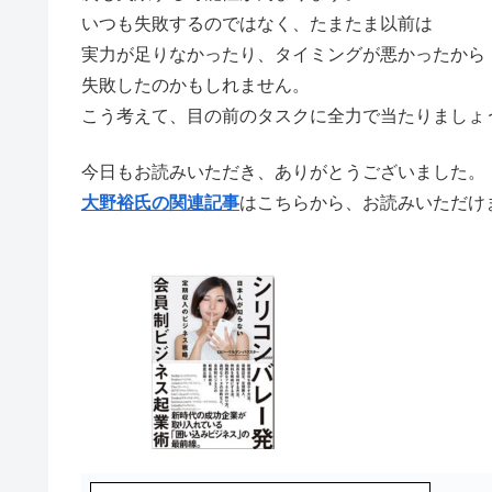
いつも失敗するのではなく、たまたま以前は
実力が足りなかったり、タイミングが悪かったから
失敗したのかもしれません。
こう考えて、目の前のタスクに全力で当たりましょ
今日もお読みいただき、ありがとうございました。
大野裕氏の関連記事
はこちらから、お読みいただけ