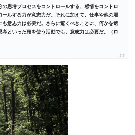
分の思考プロセスをコントロールする、感情をコントロ
ロールする力が意志力だ。それに加えて、仕事や他の場
にも意志力は必要だ。さらに驚くべきことに、何かを選
思考といった頭を使う活動でも、意志力は必要だ。（ロ