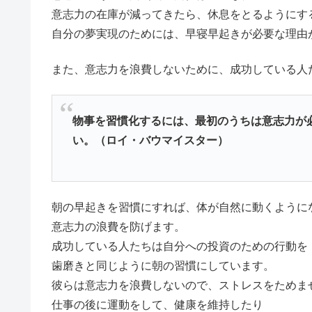
意志力の在庫が減ってきたら、休息をとるようにす
自分の夢実現のためには、早寝早起きが必要な理由
また、意志力を浪費しないために、成功している人
物事を習慣化するには、最初のうちは意志力が
い。（ロイ・バウマイスター）
朝の早起きを習慣にすれば、体が自然に動くように
意志力の浪費を防げます。
成功している人たちは自分への投資のための行動を
歯磨きと同じように朝の習慣にしています。
彼らは意志力を浪費しないので、ストレスをためま
仕事の後に運動をして、健康を維持したり