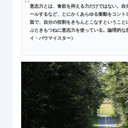
意志力とは、食欲を抑える力だけではない。自
ールするなど、とにかくあらゆる衝動をコント
面で、自分の役割をきちんとこなすということ
ぶときもつねに意志力を使っている。論理的な
イ・バウマイスター）