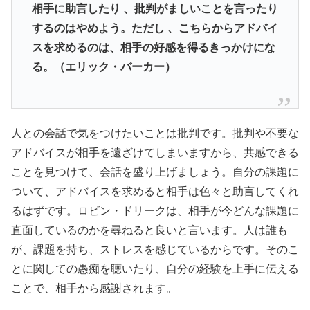
相手に助言したり 、批判がましいことを言ったり
するのはやめよう。ただし 、こちらからアドバイ
スを求めるのは、相手の好感を得るきっかけにな
る。（エリック・バーカー）
人との会話で気をつけたいことは批判です。批判や不要な
アドバイスが相手を遠ざけてしまいますから、共感できる
ことを見つけて、会話を盛り上げましょう。自分の課題に
ついて、アドバイスを求めると相手は色々と助言してくれ
るはずです。ロビン・ドリークは、相手が今どんな課題に
直面しているのかを尋ねると良いと言います。人は誰も
が、課題を持ち、ストレスを感じているからです。そのこ
とに関しての愚痴を聴いたり、自分の経験を上手に伝える
ことで、相手から感謝されます。