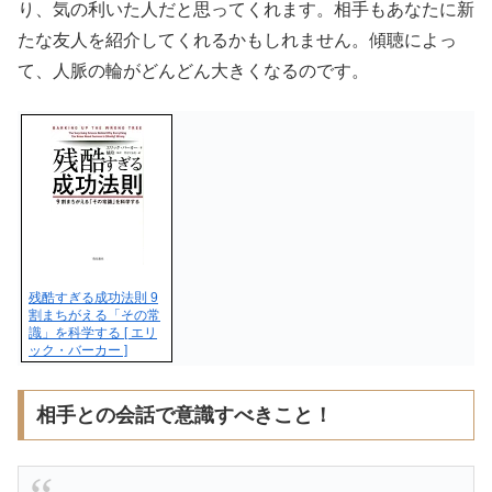
り、気の利いた人だと思ってくれます。相手もあなたに新
たな友人を紹介してくれるかもしれません。傾聴によっ
て、人脈の輪がどんどん大きくなるのです。
残酷すぎる成功法則 9
割まちがえる「その常
識」を科学する [ エリ
ック・バーカー ]
相手との会話で意識すべきこと！