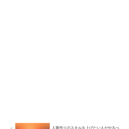
人脈作りのスキルを上げたい人がやるべ