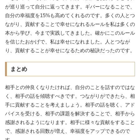
が巡り巡って自分に返ってきます。ギバーになることで、
自分の幸福度を15%も高めてくれるのです。多くの人とつ
ながり、貢献することで幸せになれるルールを私は多くの
本から学び、今まで実践してきました。確かにこのルール
を信じたおかげで、私は幸せになれました。人とつなが
り、貢献することが幸せになるための秘訣だったのです。
まとめ
相手との仲良くなりたければ、自分のことを話すのではな
く、相手の話を傾聴すべきです。つながりができたら、相
手に貢献することを考えましょう。相手の話を聴く、アド
バイスを受ける、相手の課題を解決することで、相手から
感謝されるようになります。相手に様々な貢献をすること
で、感謝される回数が増え、幸福度をアップできるので
す。