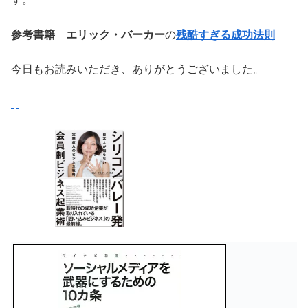
参考書籍 エリック・バーカー
の
残酷すぎる成功法則
今日もお読みいただき、ありがとうございました。