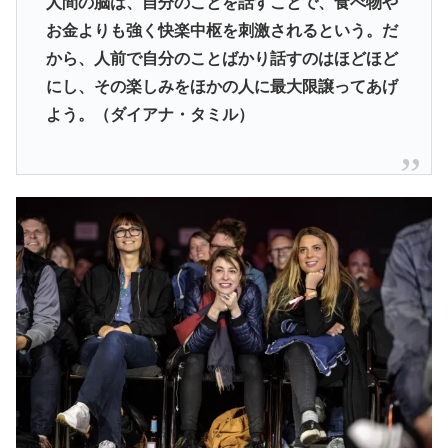
人間の脳は、自分のことを話すことで、食べ物や
お金よりも強く快楽中枢を刺激されるという。だ
から、人前で自分のことばかり話すのはほどほど
にし、その楽しみをほかの人に最大限譲ってあげ
よう。（ダイアナ・タミル）