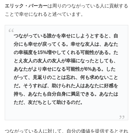
エリック・バーカー
は周りのつながっている人に貢献する
ことで幸せになれると述べています。
つながっている誰かを幸せにしようとすると、自
分にも幸せが戻ってくる。幸せな友人は、あなた
の幸福度を15%増やしてくれる可能性がある。た
とえ友人の友人の友人が幸福になったとしても、
あなたがより幸せになる可能性が6%ある。した
がって、見返りのことは忘れ、何も求めないこと
だ。そうすれば、助けられた人はあなたに好感を
持ち、あなたも自分自身に満足できる。あなたは
ただ、友だちとして助けるのだ。
つながっている人に対して、自分の価値を提供するとそれ