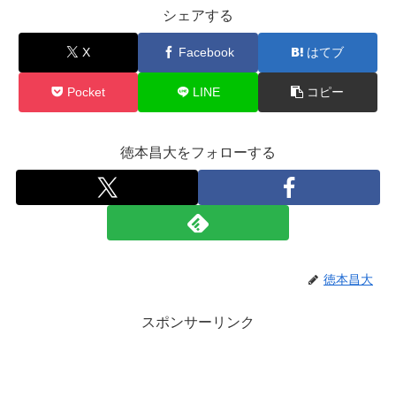
シェアする
X
Facebook
はてブ
Pocket
LINE
コピー
徳本昌大をフォローする
徳本昌大
スポンサーリンク