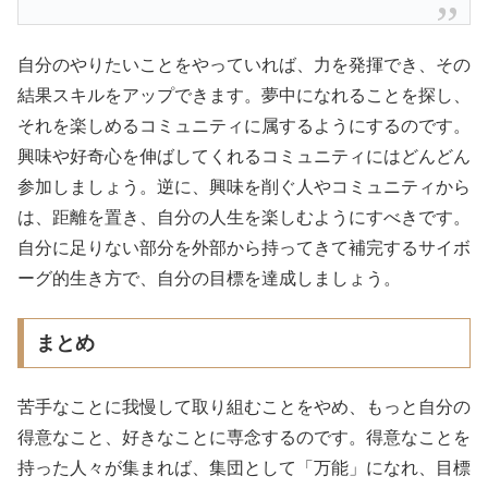
自分のやりたいことをやっていれば、力を発揮でき、その
結果スキルをアップできます。夢中になれることを探し、
それを楽しめるコミュニティに属するようにするのです。
興味や好奇心を伸ばしてくれるコミュニティにはどんどん
参加しましょう。逆に、興味を削ぐ人やコミュニティから
は、距離を置き、自分の人生を楽しむようにすべきです。
自分に足りない部分を外部から持ってきて補完するサイボ
ーグ的生き方で、自分の目標を達成しましょう。
まとめ
苦手なことに我慢して取り組むことをやめ、もっと自分の
得意なこと、好きなことに専念するのです。得意なことを
持った人々が集まれば、集団として「万能」になれ、目標