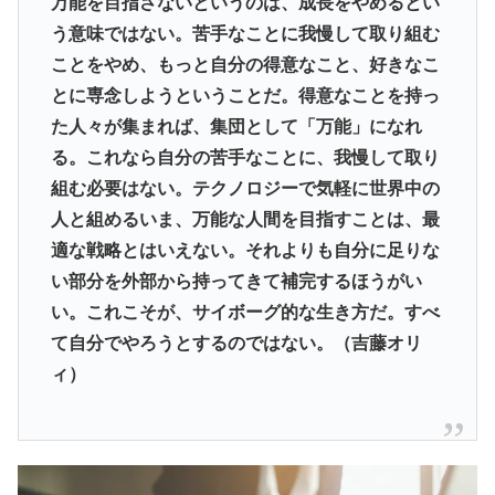
万能を目指さないというのは、成長をやめるとい
う意味ではない。苦手なことに我慢して取り組む
ことをやめ、もっと自分の得意なこと、好きなこ
とに専念しようということだ。得意なことを持っ
た人々が集まれば、集団として「万能」になれ
る。これなら自分の苦手なことに、我慢して取り
組む必要はない。テクノロジーで気軽に世界中の
人と組めるいま、万能な人間を目指すことは、最
適な戦略とはいえない。それよりも自分に足りな
い部分を外部から持ってきて補完するほうがい
い。これこそが、サイボーグ的な生き方だ。すべ
て自分でやろうとするのではない。（吉藤オリ
ィ）