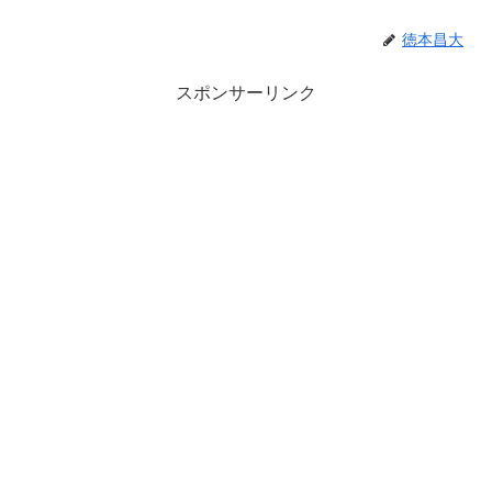
徳本昌大
スポンサーリンク