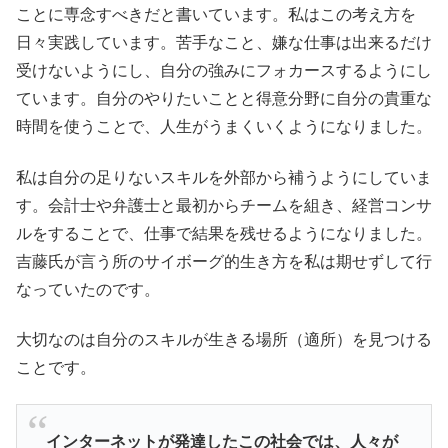
ことに専念すべきだと書いています。私はこの考え方を
日々実践しています。苦手なこと、嫌な仕事は出来るだけ
受けないようにし、自分の強みにフォカースするようにし
ています。自分のやりたいことと得意分野に自分の貴重な
時間を使うことで、人生がうまくいくようになりました。
私は自分の足りないスキルを外部から補うようにしていま
す。会計士や弁護士と最初からチームを組き、経営コンサ
ルをすることで、仕事で結果を残せるようになりました。
吉藤氏が言う所のサイボーグ的生き方を私は期せずして行
なっていたのです。
大切なのは自分のスキルが生きる場所（適所）を見つける
ことです。
インターネットが発達したこの社会では、人々が