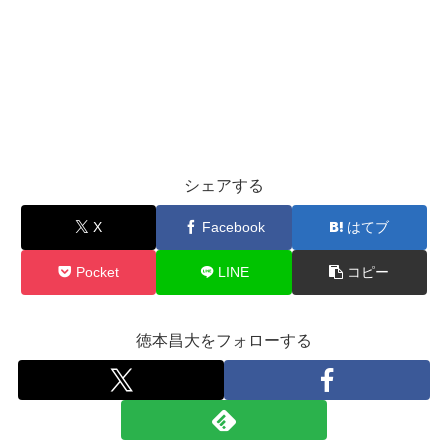
シェアする
X
Facebook
はてブ
Pocket
LINE
コピー
徳本昌大をフォローする