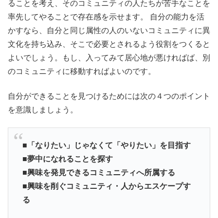
ることを考え、そのコミュニティの人たちが苦手なことを
率先してやることで存在感を示せます。 自分の能力を活
かすなら、自分と同じ属性の人のいないコミュニティに異
文化を持ち込み、そこで必要とされるよう役割をつくると
よいでしょう。もし、入ってみて居心地が悪ければば、別
のコミュニティに移動すればよいのです。
自分ができることを見つけるためには次の４つのポイント
を意識しましょう。
■「なりたい」じゃなくて「やりたい」を目指す
■夢中になれることを探す
■興味を発見できるコミュニティへ所属する
■興味を削ぐコミュニティ・人からエスケープす
る