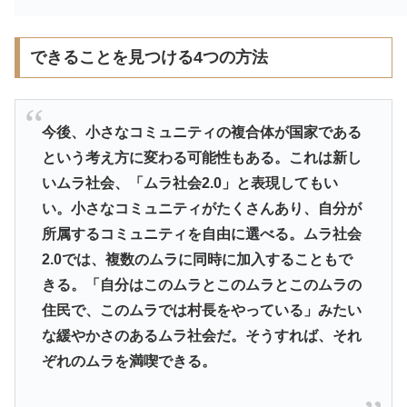
できることを見つける4つの方法
今後、小さなコミュニティの複合体が国家である
という考え方に変わる可能性もある。これは新し
いムラ社会、「ムラ社会2.0」と表現してもい
い。小さなコミュニティがたくさんあり、自分が
所属するコミュニティを自由に選べる。ムラ社会
2.0では、複数のムラに同時に加入することもで
きる。「自分はこのムラとこのムラとこのムラの
住民で、このムラでは村長をやっている」みたい
な緩やかさのあるムラ社会だ。そうすれば、それ
ぞれのムラを満喫できる。