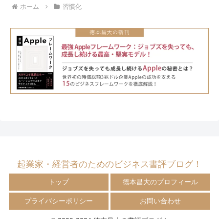
ホーム
習慣化
起業家・経営者のためのビジネス書評ブログ！
トップ
徳本昌大のプロフィール
プライバシーポリシー
お問い合わせ