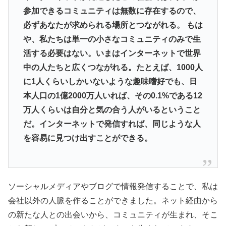
参加できるコミュニティは無数に存在するので、
必ずあなたが求められる場所とつながれる。 もは
や、私たちは単一の小さなコミュニティのみで生
活する必要はない。いまはインターネットで世界
中の人たちと広くつながれる。たとえば、1000人
に1人くらいしかいないような趣味嗜好でも、日
本人口の1億2000万人いれば、その0.1%である12
万人くらいは自分と気の合う人がいるということ
だ。インターネットで発信すれば、同じような人
を容易に見つけ出すことができる。
ソーシャルメディアやブログで情報発信することで、私は
会社以外の人脈を作ることができました。ネット経由から
の新たな人との出会いから、コミュニティが生まれ、そこ