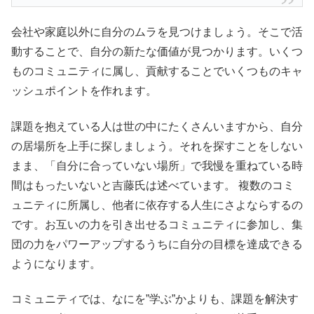
会社や家庭以外に自分のムラを見つけましょう。そこで活
動することで、自分の新たな価値が見つかります。いくつ
ものコミュニティに属し、貢献することでいくつものキャ
ッシュポイントを作れます。
課題を抱えている人は世の中にたくさんいますから、自分
の居場所を上手に探しましょう。それを探すことをしない
まま、「自分に合っていない場所」で我慢を重ねている時
間はもったいないと吉藤氏は述べています。 複数のコミ
ュニティに所属し、他者に依存する人生にさよならするの
です。お互いの力を引き出せるコミュニティに参加し、集
団の力をパワーアップするうちに自分の目標を達成できる
ようになります。
コミュニティでは、なにを”学ぶ”かよりも、課題を解決す