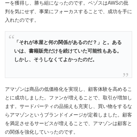
ーを獲得し、勝ち組になったのです。ベゾスはAWSの批
判を気にせず、事業にフォーカスすることで、成功を手に
入れたのです。
「それが本屋と何の関係があるのだ？」と。ある
いは、書籍販売だけを続けていた可能性もある。
しかし、そうしなくてよかったのだ。
アマゾンは商品の低価格化を実現し、顧客体験を高めるこ
とに成功しました。ファンが増えることで、取引が増加し
ます。サードパーティの品揃えも充実し、買い物をするな
らアマゾンというブランドイメージが定着しました。顧客
を満足させるサービスが増えることで、アマゾンは顧客と
の関係を強化していったのです。