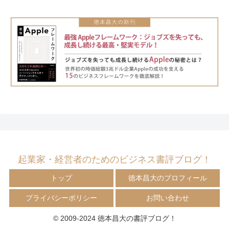
起業家・経営者のためのビジネス書評ブログ！
トップ
徳本昌大のプロフィール
プライバシーポリシー
お問い合わせ
© 2009-2024 徳本昌大の書評ブログ！