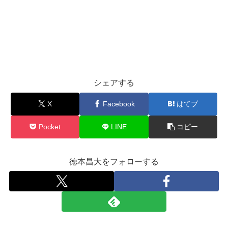
シェアする
X
Facebook
はてブ
Pocket
LINE
コピー
徳本昌大をフォローする