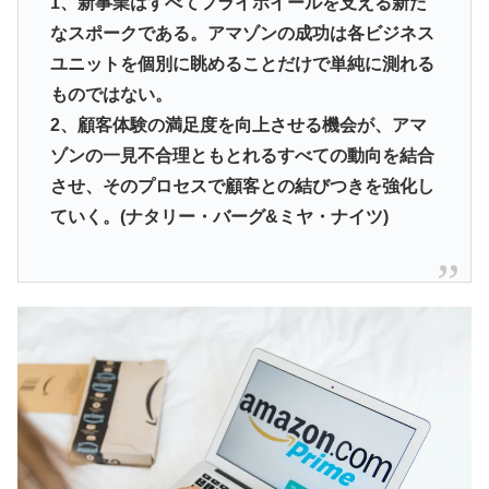
1、新事業はすべてフライホイールを支える新た
なスポークである。アマゾンの成功は各ビジネス
ユニットを個別に眺めることだけで単純に測れる
ものではない。
2、顧客体験の満足度を向上させる機会が、アマ
ゾンの一見不合理ともとれるすべての動向を結合
させ、そのプロセスで顧客との結びつきを強化し
ていく。(ナタリー・バーグ&ミヤ・ナイツ)