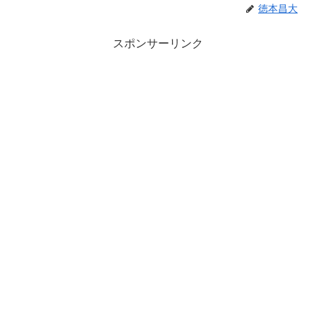
徳本昌大
スポンサーリンク