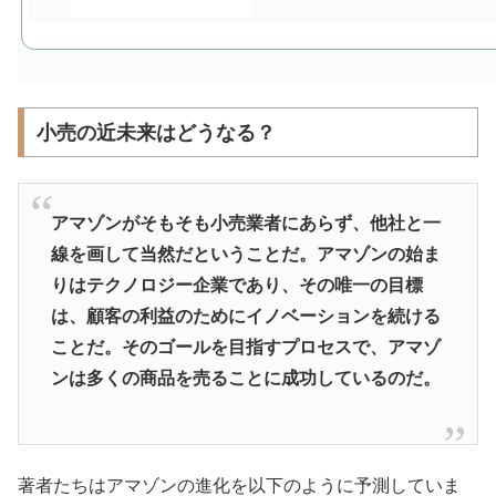
小売の近未来はどうなる？
アマゾンがそもそも小売業者にあらず、他社と一
線を画して当然だということだ。アマゾンの始ま
りはテクノロジー企業であり、その唯一の目標
は、顧客の利益のためにイノベーションを続ける
ことだ。そのゴールを目指すプロセスで、アマゾ
ンは多くの商品を売ることに成功しているのだ。
著者たちはアマゾンの進化を以下のように予測していま