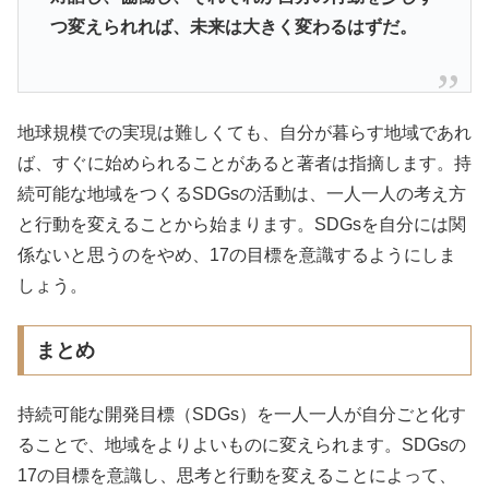
つ変えられれば、未来は大きく変わるはずだ。
地球規模での実現は難しくても、自分が暮らす地域であれ
ば、すぐに始められることがあると著者は指摘します。持
続可能な地域をつくるSDGsの活動は、一人一人の考え方
と行動を変えることから始まります。SDGsを自分には関
係ないと思うのをやめ、17の目標を意識するようにしま
しょう。
まとめ
持続可能な開発目標（SDGs）を一人一人が自分ごと化す
ることで、地域をよりよいものに変えられます。SDGsの
17の目標を意識し、思考と行動を変えることによって、