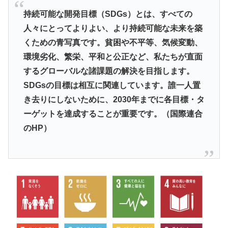
持続可能な開発目標（SDGs）とは、すべての
人々にとってよりよい、より持続可能な未来を築
くための青写真です。貧困や不平等、気候変動、
環境劣化、繁栄、平和と公正など、私たちが直面
するグローバルな諸課題の解決を目指します。
SDGsの目標は相互に関連しています。誰一人置
き去りにしないために、2030年までに各目標・タ
ーゲットを達成することが重要です。（国際連合
のHP）