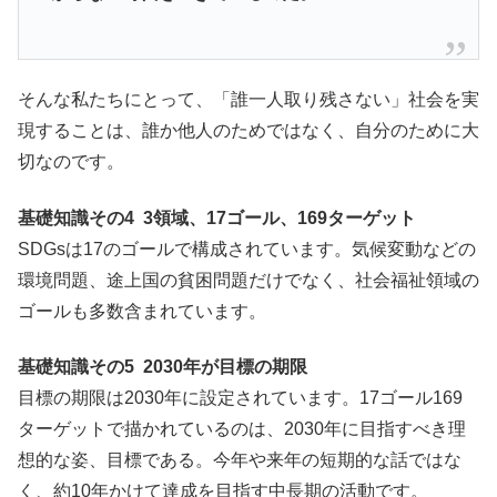
そんな私たちにとって、「誰一人取り残さない」社会を実
現することは、誰か他人のためではなく、自分のために大
切なのです。
基礎知識その4 3領域、17ゴール、169ターゲット
SDGsは17のゴールで構成されています。気候変動などの
環境問題、途上国の貧困問題だけでなく、社会福祉領域の
ゴールも多数含まれています。
基礎知識その5 2030年が目標の期限
目標の期限は2030年に設定されています。17ゴール169
ターゲットで描かれているのは、2030年に目指すべき理
想的な姿、目標である。今年や来年の短期的な話ではな
く、約10年かけて達成を目指す中長期の活動です。