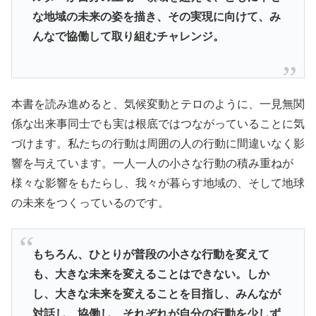
な地域の未来の姿を描き、その実現に向けて、み
んなで協働して取り組むチャレンジ。
本書を読み進めると、気候変動とテロのように、一見無関
係な出来事同士でも実は根底ではつながっていることに気
づけます。私たちの行動は周囲の人の行動に間違いなく影
響を与えています。一人一人の小さな行動の積み重ねが
様々な影響をもたらし、我々が暮らす地域の、そして地球
の未来をつくっているのです。
もちろん、ひとりが普段の小さな行動を変えて
も、大きな未来を変えることはできない。しか
し、大きな未来を変えることを目指し、みんなが
対話し、協働し、それぞれが自分の行動を少しず