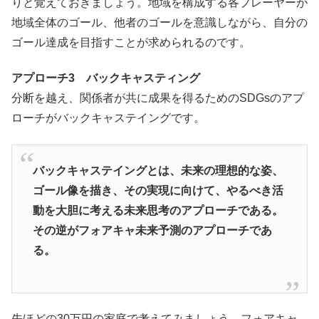
りと覚えておきましょう。地域を構成する各プレーヤーが
地域全体のゴール、他者のゴールを意識しながら、自分の
ゴール達成を目指すことが求められるのです。
アプローチ3 バックキャスティング
分断を越え、関係者が共に成果を得るためのSDGsのアプ
ローチがバックキャステイングです。
バックキャステイングとは、未来の理想的な姿、
ゴール像を描き、その実現に向けて、やるべき活
動を大胆に考える未来思考のアプローチである。
その逆がフォアキャ未来予測のアプローチであ
る。
先ほどの30万円の家庭で考えてみましょう。フォアキャ