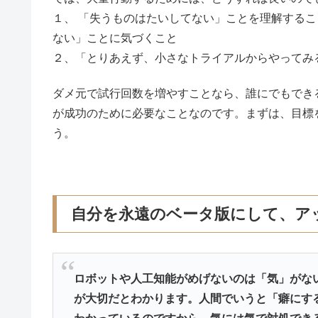
１、 「失うものはたいしてない」ことを理解するこ
ない」ことに気づくこと
２、「とりあえず、小さなトライアルからやってみ
ダメ元で試行回数を増やすことなら、誰にでもでき
が成功のために必要なことなのです。まずは、目標
う。
自分を永遠のベータ版にして、ア
ロボットや人工知能がめげないのは「気」がな
が大切だとわかります。人間でいうと「癖にす