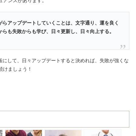
ュアンスがあります。
がらアップデートしていくことは、文字通り、運を良く
からも失敗からも学び、日々更新し、日々向上する。
タ版にして、日々アップデートすると決めれば、失敗が強くな
続けましょう！