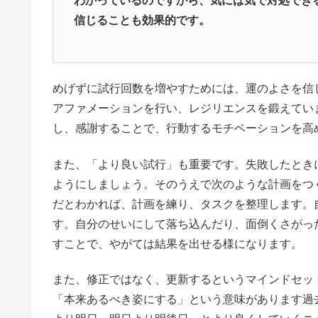
わかっているのですから、気には気で対処でき
信じることも効果的です。
めげずに試行回数を増やすためには、運のよさを信
アファメーションを行い、レジリエンスを鍛えてい
し、感謝することで、行動するモチベーションを高
また、「より良い試行」も重要です。失敗したとき
ようにしましょう。そのうえで次のような計画をつ
だとわかれば、計画を練り、タスクを整理します。
す。自分のせいにして落ち込んだり、面倒くさがっ
すことで、やがては結果を出せる様になります。
また、修正ではなく、更新するというマインドセッ
「本来あるべき姿にする」という意味があります過