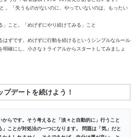
と 。「失うものがないのに、やっていないのは、もったい
る」こと。「めげずにやり続けてみる」こと
るはずです。めげずに行動を続けるというシンプルなルール
を明確にし、小さなトライアルからスタートしてみましょ
ップデートを続けよう！
いからです。そう考えると「淡々と自動的に」行うこと
る」ことが対処法の一つになります。 問題は「気」だと