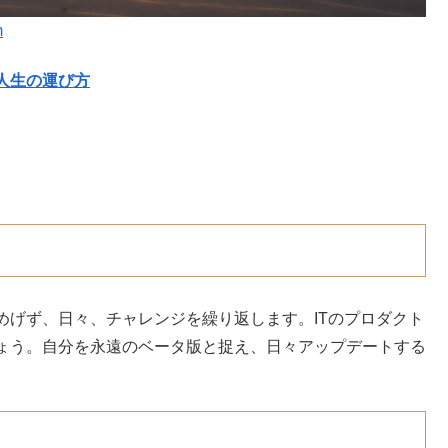
m
人生の運び方
めげず、日々、チャレンジを繰り返します。ITのプロダクト
ょう。自分を永遠のベータ版と捉え、日々アップデートする