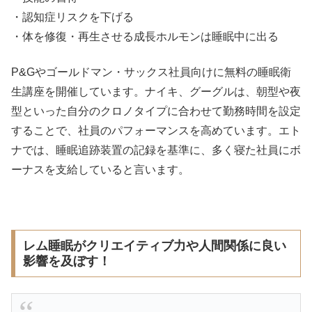
・認知症リスクを下げる
・体を修復・再生させる成長ホルモンは睡眠中に出る
P&Gやゴールドマン・サックス社員向けに無料の睡眠衛
生講座を開催しています。ナイキ、グーグルは、朝型や夜
型といった自分のクロノタイプに合わせて勤務時間を設定
することで、社員のパフォーマンスを高めています。エト
ナでは、睡眠追跡装置の記録を基準に、多く寝た社員にボ
ーナスを支給していると言います。
レム睡眠がクリエイティブ力や人間関係に良い
影響を及ぼす！