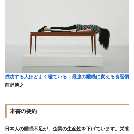
成功する人ほどよく寝ている 最強の睡眠に変える食習慣
前野博之
本書の要約
日本人の睡眠不足が、企業の生産性を下げています。栄養