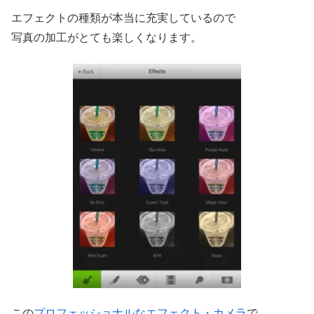
エフェクトの種類が本当に充実しているので
写真の加工がとても楽しくなります。
この
プロフェッショナルなエフェクト・カメラ
で