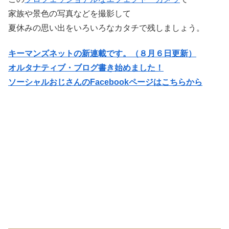
家族や景色の写真などを撮影して
夏休みの思い出をいろいろなカタチで残しましょう。
キーマンズネットの新連載です。（８月６日更新）
オルタナティブ・ブログ書き始めました！
ソーシャルおじさん
のFacebookページはこちらから