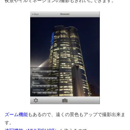
夜景やイルミネーションの撮影もきれいにできます。
ズーム機能
もあるので、遠くの景色もアップで撮影出来ま
す。