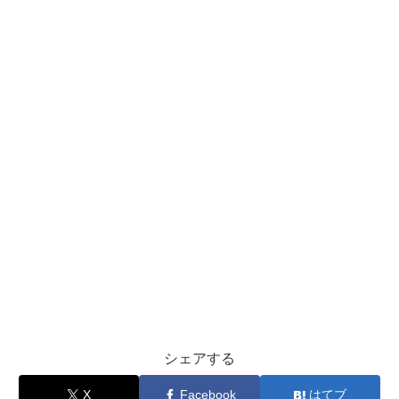
シェアする
X
Facebook
はてブ