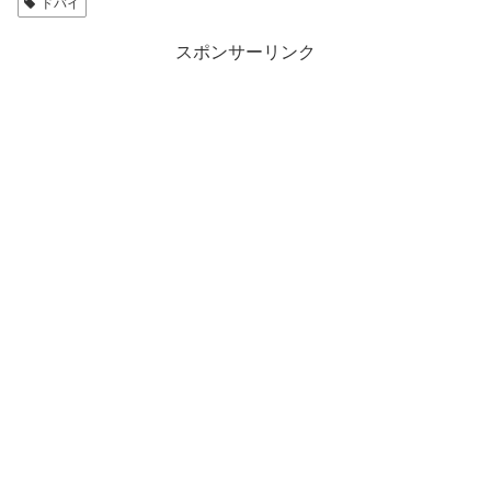
ドバイ
スポンサーリンク