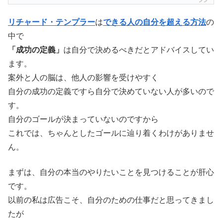
リチャード・テンプラー
は
できる人の自分を超える方法
の
中で
「成功の定義」
は自分で決めるべきだとアドバイスしてい
ます。
案外と人の脳は、他人の影響を受けやすく
自分の成功の定義ですら自分で決めていない人が多いので
す。
自分のゴールが決まっていないのですから
これでは、ちゃんとしたゴールに辿り着くわけがありませ
ん。
まずは、自分の本当のやりたいことを見つけることが肝心
です。
以前の私は広告こそ、自分のための仕事だと思ってきまし
たが