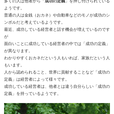
多くの人は他者から「
成功の定義
」を押し付けられている
ようです。
普通の人は金銭（おカネ）や自動車などのモノが成功のシ
ンボルだと考えているようです。
最近、成功している経営者と話す機会が増えているのです
が
面白いことに成功している経営者の中では「成功の定義」
が異なります。
わかりやすくおカネだという人もいれば、家族だという人
もいます。
人から認められること、世界に貢献することなど「成功の
定義」は経営者によって様々です。
成功している経営者は、他者とは違う自分らしい「成功の
定義」を持っているようです。