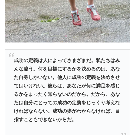
成功の定義は人によってさまざまだ。私たちはみ
んな違う。何を目標にするかを決めるのは、あな
た自身しかいない。他人に成功の定義を決めさせ
てはいけない。彼らは、あなたが何に満足を感じ
るかをまったく知らないのだから。だから、あな
たは自分にとっての成功の定義をじっくり考えな
ければならない。成功の姿がわからなければ、目
指すこともできないからだ。