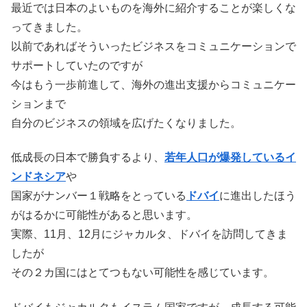
最近では日本のよいものを海外に紹介することが楽しくな
ってきました。
以前であればそういったビジネスをコミュニケーションで
サポートしていたのですが
今はもう一歩前進して、海外の進出支援からコミュニケー
ションまで
自分のビジネスの領域を広げたくなりました。
低成長の日本で勝負するより、
若年人口が爆発しているイ
ンドネシア
や
国家がナンバー１戦略をとっている
ドバイ
に進出したほう
がはるかに可能性があると思います。
実際、11月、12月にジャカルタ、ドバイを訪問してきま
したが
その２カ国にはとてつもない可能性を感じています。