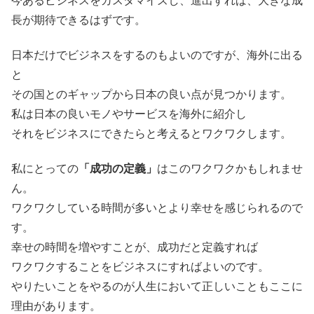
今あるビジネスをカスタマイズし、進出すれば、大きな成
長が期待できるはずです。
日本だけでビジネスをするのもよいのですが、海外に出る
と
その国とのギャップから日本の良い点が見つかります。
私は日本の良いモノやサービスを海外に紹介し
それをビジネスにできたらと考えるとワクワクします。
私にとっての
「成功の定義」
はこのワクワクかもしれませ
ん。
ワクワクしている時間が多いとより幸せを感じられるので
す。
幸せの時間を増やすことが、成功だと定義すれば
ワクワクすることをビジネスにすればよいのです。
やりたいことをやるのが人生において正しいこともここに
理由があります。