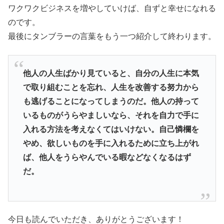
ワクワクビジネスを増やしていけば、自ずと幸せになれる
のです。
最後にタンブラーの言葉をもう一つ紹介して終わります。
他人の人生ばかり見ていると、
自分の人生に本気
で取り組むことを忘れ、
人生を改善する努力から
も逃げることになってしまうのだ。
他人の持って
いるものがうらやましいなら、
それを自力で手に
入れる方法を考えなくてはいけない。
自己憐欄を
やめ、欲しいものを手に入れるために立ち上がれ
ば、
他人をうらやんでいる暇などなくなるはず
だ。
今日も読んでいただき、ありがとうございます！