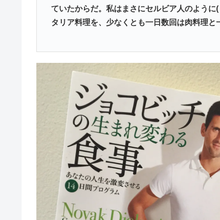
ていたからだ。私はまさにセルビア人のように(
タリア料理を、少なくとも一日数回は肉料理と