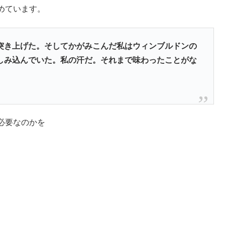
めています。
突き上げた。そしてかがみこんだ私はウィンブルドンの
しみ込んでいた。私の汗だ。それまで味わったことがな
必要なのかを