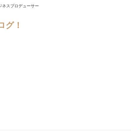
ジネスプロデューサー
ログ！