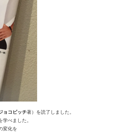
ジョコビッチ
著）を読了しました。
を学べました。
の変化を