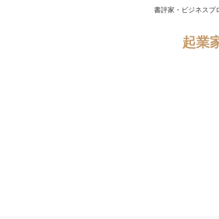
書評家・ビジネスプ
起業