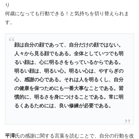
り
何歳になっても行動できる！と気持ちを切り替えられま
す。
顔は自分の顔であって、自分だけの顔ではない。
人々から見る顔でもある。全体としていつでも明
るい顔は、心に明るさをもっているからである。
明るい顔は、明るい心。明るい心は、やすらぎの
心、感謝の心である。それは人を明るくし、自分
の健康を保つためにも一番大事なことである。習
慣的に、明るさを身につけることである。常に明
るくあるためには、良い修練が必要である。
平澤
氏の感謝に関する言葉を読むことで、自分の行動を改