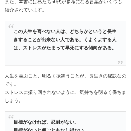
また、本書には私たち50代が参考になる言葉がいくつも
紹介されています。
この人生を喜べない人は、どちらかというと長生
きすることが出来ない人である。くよくよする人
は、ストレスがたまって早死にする傾向がある。
人生を喜ぶこと、明るく振舞うことが、長生きの秘訣なの
です。
ストレスに振り回されないように、気持ちを明るく保ちま
しょう。
目標がなければ、忍耐がない。
目標がないと何ごともなし得ない。