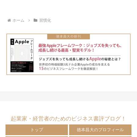
ホーム
習慣化
起業家・経営者のためのビジネス書評ブログ！
トップ
徳本昌大のプロフィール