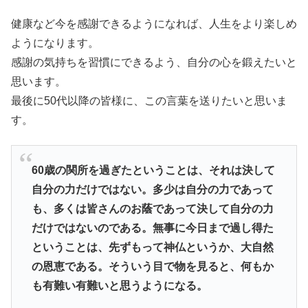
健康など今を感謝できるようになれば、人生をより楽しめ
ようになります。
感謝の気持ちを習慣にできるよう、自分の心を鍛えたいと
思います。
最後に50代以降の皆様に、この言葉を送りたいと思いま
す。
60歳の関所を過ぎたということは、
それは決して
自分の力だけではない。多少は自分の力であって
も、
多くは皆さんのお蔭であって決して自分の力
だけではないのである
。無事に今日まで過し得た
ということは、
先ずもって神仏というか、大自然
の恩恵である。
そういう目で物を見ると、
何もか
も有難い有難いと思うようになる。