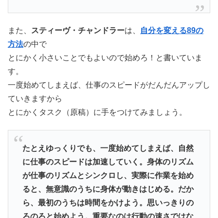
また、
スティーヴ・チャンドラー
は、
自分を変える89の
方法
の中で
とにかく小さいことでもよいので始めろ！と書いていま
す。
一度始めてしまえば、仕事のスピードがだんだんアップし
ていきますから
とにかくタスク（原稿）に手をつけてみましょう。
たとえゆっくりでも、一度始めてしまえば、自然
に仕事のスピードは加速していく。身体のリズム
が仕事のリズムとシンクロし、実際に作業を始め
ると、無意識のうちに身体が動きはじめる。だか
ら、最初のうちは時間をかけよう。思いっきりの
ろのろと始めよう。重要なのは行動の速さではな