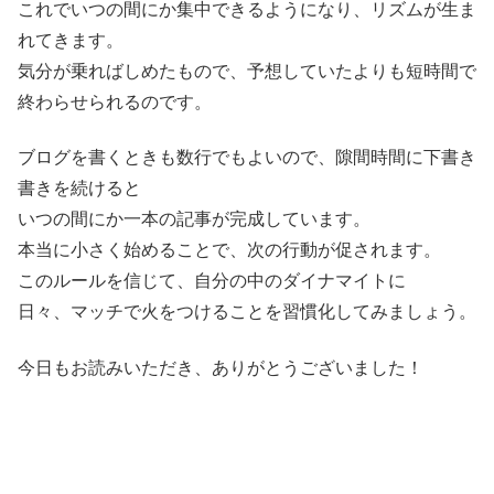
これでいつの間にか集中できるようになり、リズムが生ま
れてきます。
気分が乗ればしめたもので、予想していたよりも短時間で
終わらせられるのです。
ブログを書くときも数行でもよいので、隙間時間に下書き
書きを続けると
いつの間にか一本の記事が完成しています。
本当に小さく始めることで、次の行動が促されます。
このルールを信じて、自分の中のダイナマイトに
日々、マッチで火をつけることを習慣化してみましょう。
今日もお読みいただき、ありがとうございました！