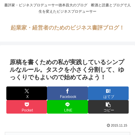
書評家・ビジネスプロデューサー徳本昌大のブログ 断酒と読書とブログで人
生を変えたビジネスプロデューサー
起業家・経営者のためのビジネス書評ブログ！
原稿を書くための私が実践しているシンプ
ルなルール。タスクを小さく分割して、ゆ
っくりでもよいので始めてみよう！
X
Facebook
はてブ
Pocket
LINE
コピー
2015.11.15