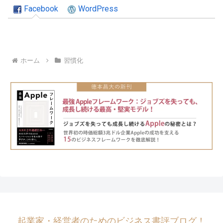
Facebook
WordPress
ホーム
習慣化
起業家・経営者のためのビジネス書評ブログ！