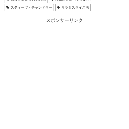
スティーヴ・チャンドラー
サラミスライス法
スポンサーリンク