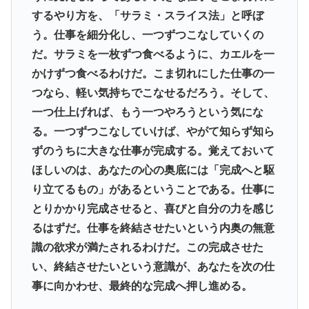
するやり方を、「サラミ・スライス法」と呼ぼ
う。仕事を細分化し、一つずつこなしていくの
だ。サラミを一枚ずつ食べるように、カエルを一
かけずつ食べるわけだ。こま切れにした仕事の一
つなら、軽い気持ちでこなせるだろう。そして、
一つ仕上げれば、もう一つやろうという気にな
る。一つずつこなしていけば、やがて知らず知ら
ずのうちに大きな仕事が完成する。覚えておいて
ほしいのは、あなたの心の奥底には「完成へと駆
り立てるもの」があるということである。仕事に
とりかかり完成させると、喜びと自分の力を感じ
るはずだ。仕事を終結させたいという内奥の無意
識の欲求が満たされるわけだ。この完成させた
い、終結させたいという意識が、あなたを次の仕
事に向かわせ、最終的な完成へ押し進める。