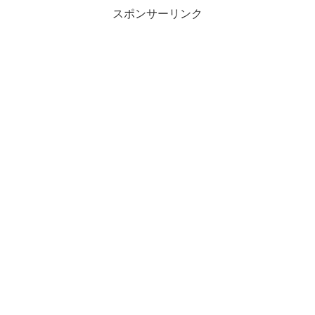
スポンサーリンク