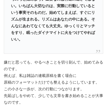
い。いちばん大切なのは、実際に行動していると
いう事実そのものだ。始めてしまえば、すぐにリ
ズムが生まれる。リズムはあなたの中にある。そ
んなにあわてなくても大丈夫。ゆっくりとマッチ
をすり、眠ったダイナマイトに火をつけてやれば
いい。
嫌だと思っても、やるべきことを切り刻んで、始めてみる
のです。
例えば、私は雑誌の連載原稿を書く場合に
原稿のフォーマットだけでも整えるようにしています。
この小さな一歩が、次の行動につながります。
先延ばしをやめて、少しでも文章を書き始めることが大事
なのです。