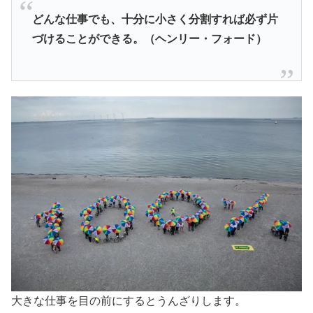
どんな仕事でも、十分に小さく分割すれば必ず片
づけることができる。（ヘンリー・フォード）
大きな仕事を目の前にするとうんざりします。