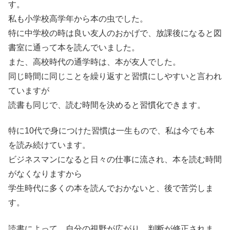
す。
私も小学校高学年から本の虫でした。
特に中学校の時は良い友人のおかげで、放課後になると図
書室に通って本を読んでいました。
また、高校時代の通学時は、本が友人でした。
同じ時間に同じことを繰り返すと習慣にしやすいと言われ
ていますが
読書も同じで、読む時間を決めると習慣化できます。
特に10代で身につけた習慣は一生もので、私は今でも本
を読み続けています。
ビジネスマンになると日々の仕事に流され、本を読む時間
がなくなりますから
学生時代に多くの本を読んでおかないと、後で苦労しま
す。
読書によって、自分の視野が広がり、判断が修正されま