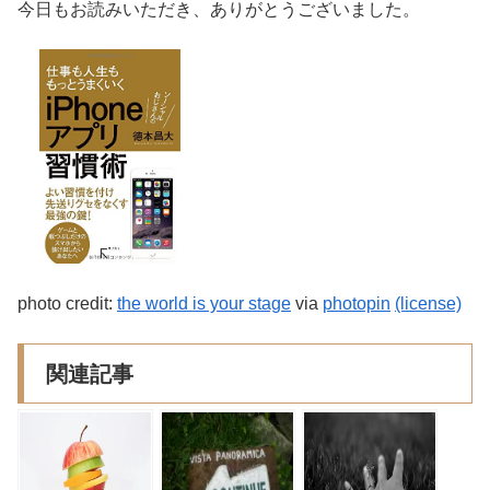
今日もお読みいただき、ありがとうございました。
photo credit:
the world is your stage
via
photopin
(license)
関連記事