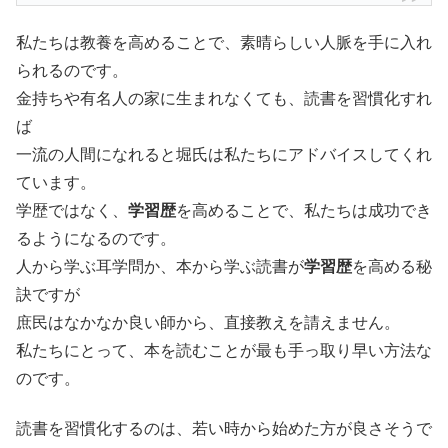
私たちは教養を高めることで、素晴らしい人脈を手に入れ
られるのです。
金持ちや有名人の家に生まれなくても、読書を習慣化すれ
ば
一流の人間になれると堀氏は私たちにアドバイスしてくれ
ています。
学歴ではなく、
学習歴
を高めることで、私たちは成功でき
るようになるのです。
人から学ぶ耳学問か、本から学ぶ読書が
学習歴
を高める秘
訣ですが
庶民はなかなか良い師から、直接教えを請えません。
私たちにとって、本を読むことが最も手っ取り早い方法な
のです。
読書を習慣化するのは、若い時から始めた方が良さそうで