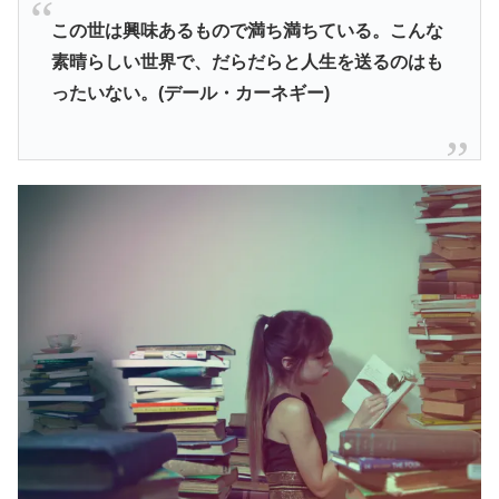
この世は興味あるもので満ち満ちている。こんな
素晴らしい世界で、だらだらと人生を送るのはも
ったいない。(デール・カーネギー)