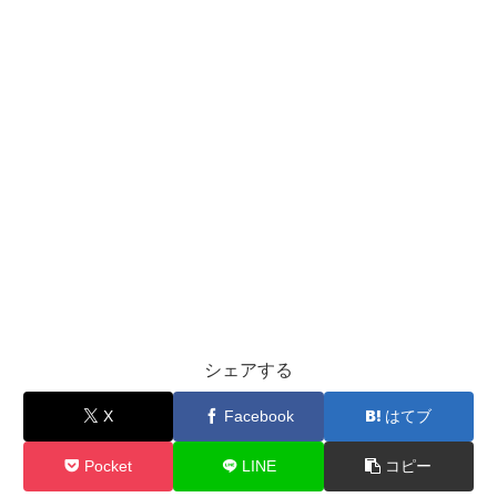
シェアする
X
Facebook
はてブ
Pocket
LINE
コピー