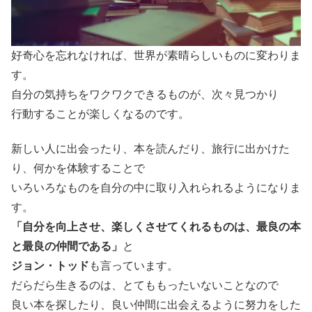
好奇心を忘れなければ、世界が素晴らしいものに変わりま
す。
自分の気持ちをワクワクできるものが、次々見つかり
行動することが楽しくなるのです。
新しい人に出会ったり、本を読んだり、旅行に出かけた
り、何かを体験することで
いろいろなものを自分の中に取り入れられるようになりま
す。
「自分を向上させ、楽しくさせてくれるものは、最良の本
と最良の仲間である」
と
ジョン・トッド
も言っています。
だらだら生きるのは、とてももったいないことなので
良い本を探したり、良い仲間に出会えるように努力をした