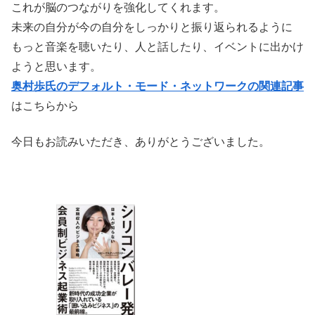
これが脳のつながりを強化してくれます。
未来の自分が今の自分をしっかりと振り返られるように
もっと音楽を聴いたり、人と話したり、イベントに出かけ
ようと思います。
奥村歩氏のデフォルト・モード・ネットワークの関連記事
はこちらから
今日もお読みいただき、ありがとうございました。