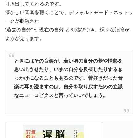
引き出してくれるのです。
懐かしい音楽を聴くことで、デフォルトモード・ネットワ
ークが刺激され
“過去の自分”と”現在の自分”とを結びつき、様々な記憶が
よみがえります。
ときにはその音楽が、若い頃の自分の夢や情熱を
思い出させたり、いまの自分を反省したりするき
っかけになることもあるのです。昔好きだった音
楽に耳を澄ますのは、自分を取り戻すための立派
なニューロビクスと言っていいでしょう。