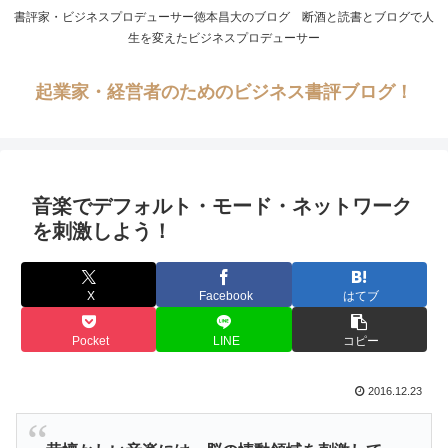
書評家・ビジネスプロデューサー徳本昌大のブログ 断酒と読書とブログで人
生を変えたビジネスプロデューサー
起業家・経営者のためのビジネス書評ブログ！
音楽でデフォルト・モード・ネットワーク
を刺激しよう！
X
Facebook
はてブ
Pocket
LINE
コピー
2016.12.23