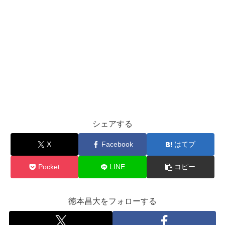
シェアする
X
Facebook
はてブ
Pocket
LINE
コピー
徳本昌大をフォローする