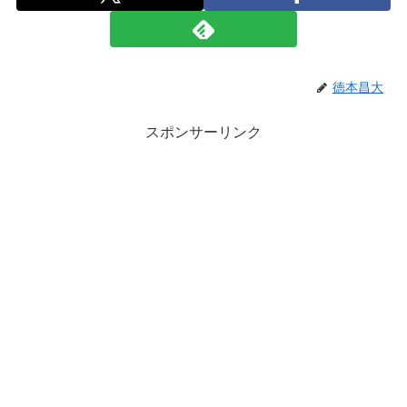
徳本昌大
スポンサーリンク