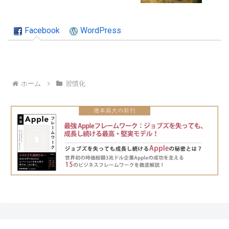
Facebook
WordPress
ホーム
習慣化