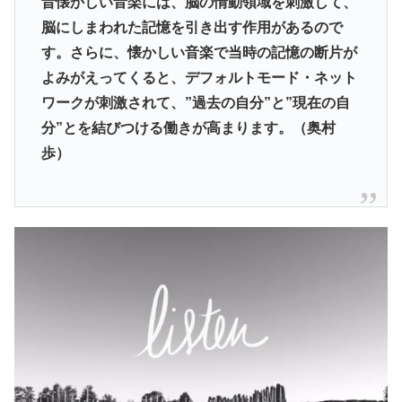
昔懐かしい音楽には、脳の情動領域を刺激して、
脳にしまわれた記憶を引き出す作用があるので
す。さらに、懐かしい音楽で当時の記憶の断片が
よみがえってくると、デフォルトモード・ネット
ワークが刺激されて、”過去の自分”と”現在の自
分”とを結びつける働きが高まります。（奥村
歩）