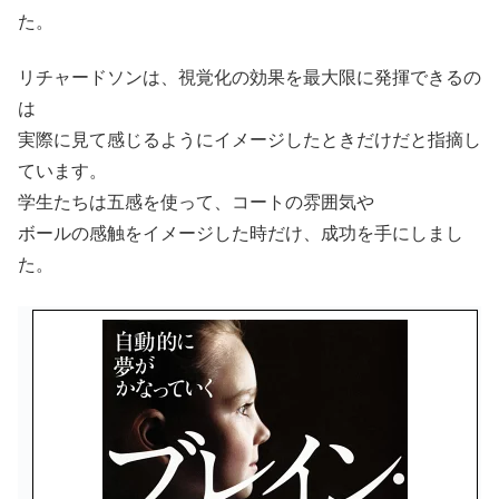
た。
リチャードソンは、視覚化の効果を最大限に発揮できるの
は
実際に見て感じるようにイメージしたときだけだと指摘し
ています。
学生たちは五感を使って、コートの雰囲気や
ボールの感触をイメージした時だけ、成功を手にしまし
た。