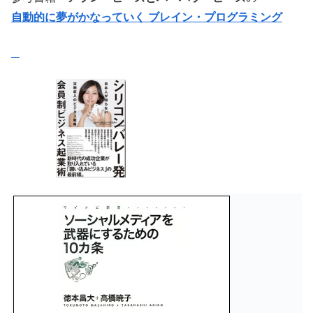
自動的に夢がかなっていく ブレイン・プログラミング