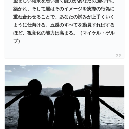
望ましい結果を思い描く能力があなたの脳の中に
築かれ、そして脳はそのイメージを実際の行為に
重ね合わせることで、あなたの試みが上手くいく
ように仕向ける。五感のすべてを動員すればする
ほど、視覚化の能力は高まる。（マイケル・ゲル
ブ）