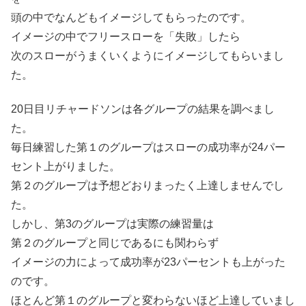
頭の中でなんどもイメージしてもらったのです。
イメージの中でフリースローを「失敗」したら
次のスローがうまくいくようにイメージしてもらいまし
た。
20日目リチャードソンは各グループの結果を調べまし
た。
毎日練習した第１のグループはスローの成功率が24パー
セント上がりました。
第２のグループは予想どおりまったく上達しませんでし
た。
しかし、第3のグループは実際の練習量は
第２のグループと同じであるにも関わらず
イメージの力によって成功率が23パーセントも上がった
のです。
ほとんど第１のグループと変わらないほど上達していまし