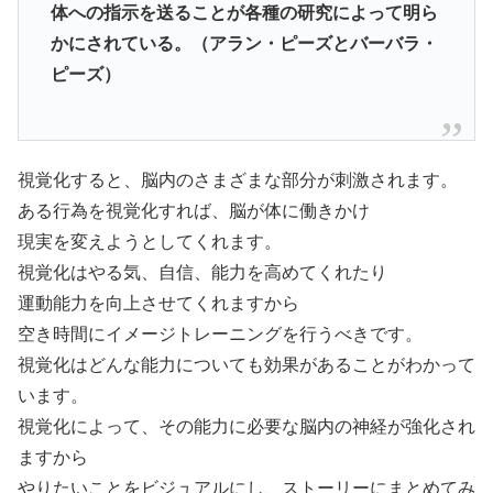
体への指示を送ることが各種の研究によって明ら
かにされている。（アラン・ピーズとバーバラ・
ピーズ）
視覚化すると、脳内のさまざまな部分が刺激されます。
ある行為を視覚化すれば、脳が体に働きかけ
現実を変えようとしてくれます。
視覚化はやる気、自信、能力を高めてくれたり
運動能力を向上させてくれますから
空き時間にイメージトレーニングを行うべきです。
視覚化はどんな能力についても効果があることがわかって
います。
視覚化によって、その能力に必要な脳内の神経が強化され
ますから
やりたいことをビジュアルにし、ストーリーにまとめてみ