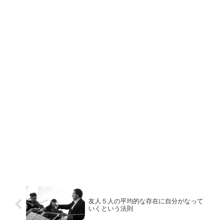
友人５人の平均的な存在に自分がなって
いくという法則