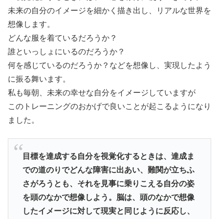
未来の自分のイメージを細かく描き出し、リアルな世界を
想像します。
どんな服を着ているだろうか？
誰といっしょにいるのだろうか？
何を感じているのだろうか？などを想像し、実現したよう
に振る舞います。
私も毎朝、未来の幸せな自分をイメージしていますが
このトレーニングのおかげで良いことが起こるようになり
ました。
目標を達成する自分を視覚化するときは、達成ま
での道のりでどんな障害に出あい、難関が立ちふ
さがろうとも、それを見事に乗りこえる自分の姿
を頭のなかで想像しよう。脳は、頭のなかで想像
したイメージに対して現実と同じように反応し、