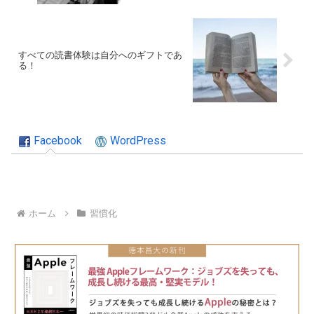
すべての読書体験は自分へのギフトであ
る！
Facebook
WordPress
ホーム
習慣化