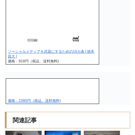
ソーシャルメディアを武器にするための10カ条 [ 徳本
昌大 ]
価格：918円（税込、送料無料)
価格：2380円（税込、送料無料)
関連記事