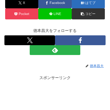
X
Facebook
はてブ
Pocket
LINE
コピー
徳本昌大をフォローする
徳本昌大
スポンサーリンク