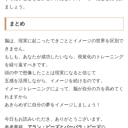
ましょう。
まとめ
脳は、現実に起こったできごととイメージの世界を区別で
きません。
もしも、あなたが成功したいなら、視覚化のトレーニング
を繰り返すべきです。
頭の中で想像したことは現実になると信じて
五感を活用しながら、イメージを続けるのです。
イメージトレーニングによって、脳が自分の力を高めてく
れますから
あきらめずに自分の夢をイメージしましょう！
今日もお読みいただき、ありがとうございます。
参考書籍
アラン・ピーズとバーバラ・ピーズ
の