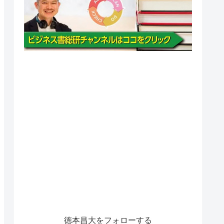
徳本昌大をフォローする