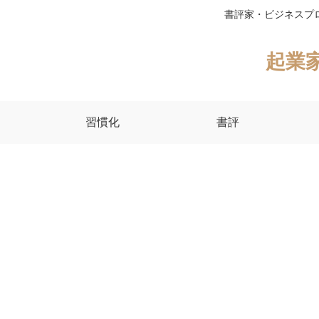
書評家・ビジネスプ
起業
習慣化
書評