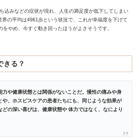
落ち込みなどの症状が現れ、人生の満足度が低下してしまい
世界の平均は4961歩という状況で、これが幸福度を下げて
のをやめ、今すぐ動き回ったほうがよさそうです。
できる？
能力や健康状態とは関係がないことだ。慢性の痛みや身
とや、ホスピスケアの患者たちにも、同じような効果が
などの深い喜びは、健康状態や 体力ではなく、なにより