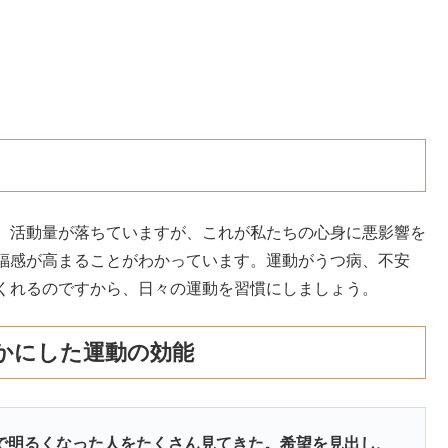
、活動量が落ちていますが、これが私たちの心身に悪影響を
福感が高まることがわかっています。運動がうつ病、不安
くれるのですから、日々の運動を習慣にしましょう。
かにした運動の効能
で明るくなった人をたくさん見てきた。希望を見出し、