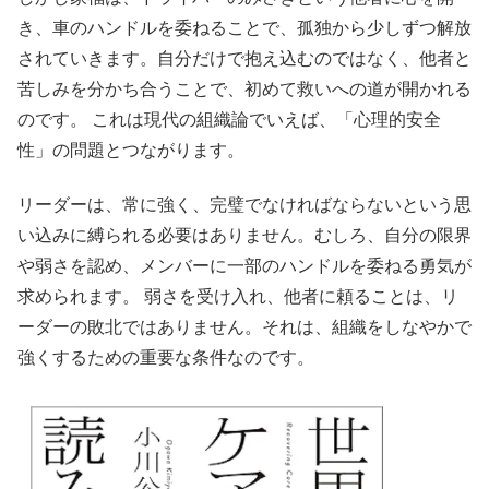
き、車のハンドルを委ねることで、孤独から少しずつ解放
されていきます。自分だけで抱え込むのではなく、他者と
苦しみを分かち合うことで、初めて救いへの道が開かれる
のです。 これは現代の組織論でいえば、「心理的安全
性」の問題とつながります。
リーダーは、常に強く、完璧でなければならないという思
い込みに縛られる必要はありません。むしろ、自分の限界
や弱さを認め、メンバーに一部のハンドルを委ねる勇気が
求められます。 弱さを受け入れ、他者に頼ることは、リ
ーダーの敗北ではありません。それは、組織をしなやかで
強くするための重要な条件なのです。