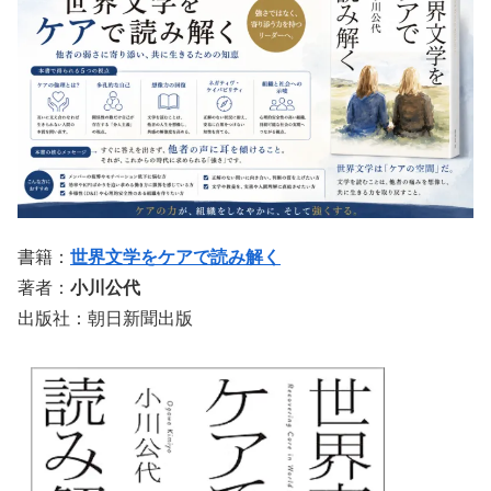
書籍：
世界文学をケアで読み解く
著者：
小川公代
出版社：朝日新聞出版