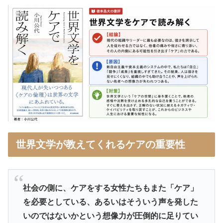
世界文学が教えてくれるケアの重要性
社会の側に、ケアをする女性たちもまた「ケア」
を必要としている、あるいはそういう声を発した
いのではないかという想像力が圧倒的に足りてい