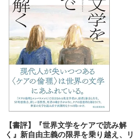
【書評】『世界文学をケアで読み解
く』新自由主義の限界を乗り越え、リ