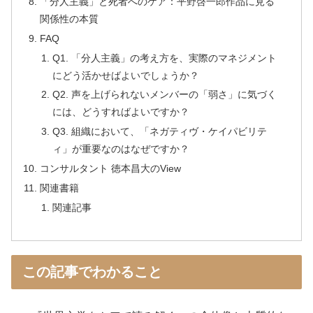
「分人主義」と死者へのケア：平野啓一郎作品に見る
関係性の本質
FAQ
Q1. 「分人主義」の考え方を、実際のマネジメント
にどう活かせばよいでしょうか？
Q2. 声を上げられないメンバーの「弱さ」に気づく
には、どうすればよいですか？
Q3. 組織において、「ネガティヴ・ケイパビリテ
ィ」が重要なのはなぜですか？
コンサルタント 徳本昌大のView
関連書籍
関連記事
この記事でわかること