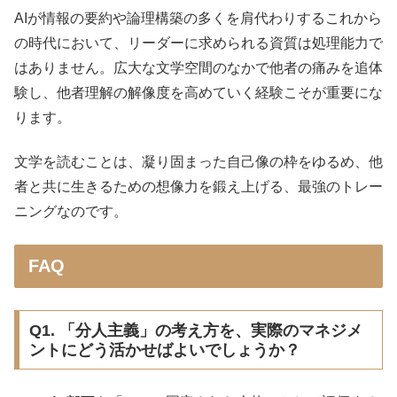
AIが情報の要約や論理構築の多くを肩代わりするこれから
の時代において、リーダーに求められる資質は処理能力で
はありません。広大な文学空間のなかで他者の痛みを追体
験し、他者理解の解像度を高めていく経験こそが重要にな
ります。
文学を読むことは、凝り固まった自己像の枠をゆるめ、他
者と共に生きるための想像力を鍛え上げる、最強のトレー
ニングなのです。
FAQ
Q1. 「分人主義」の考え方を、実際のマネジメ
ントにどう活かせばよいでしょうか？