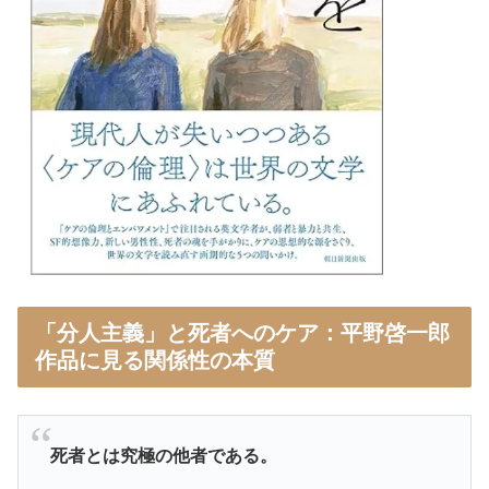
「分人主義」と死者へのケア：平野啓一郎
作品に見る関係性の本質
死者とは究極の他者である。