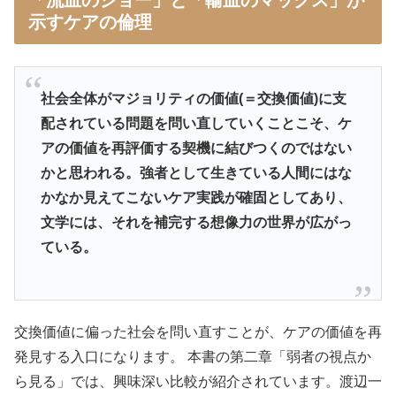
示すケアの倫理
社会全体がマジョリティの価値(＝交換価値)に支
配されている問題を問い直していくことこそ、ケ
アの価値を再評価する契機に結びつくのではない
かと思われる。強者として生きている人間にはな
かなか見えてこないケア実践が確固としてあり、
文学には、それを補完する想像力の世界が広がっ
ている。
交換価値に偏った社会を問い直すことが、ケアの価値を再
発見する入口になります。 本書の第二章「弱者の視点か
ら見る」では、興味深い比較が紹介されています。渡辺一