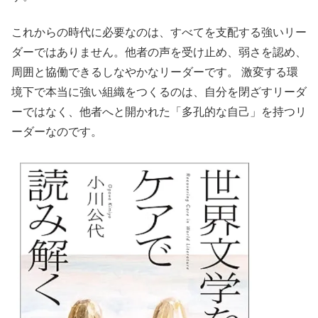
これからの時代に必要なのは、すべてを支配する強いリー
ダーではありません。他者の声を受け止め、弱さを認め、
周囲と協働できるしなやかなリーダーです。 激変する環
境下で本当に強い組織をつくるのは、自分を閉ざすリーダ
ーではなく、他者へと開かれた「多孔的な自己」を持つリ
ーダーなのです。