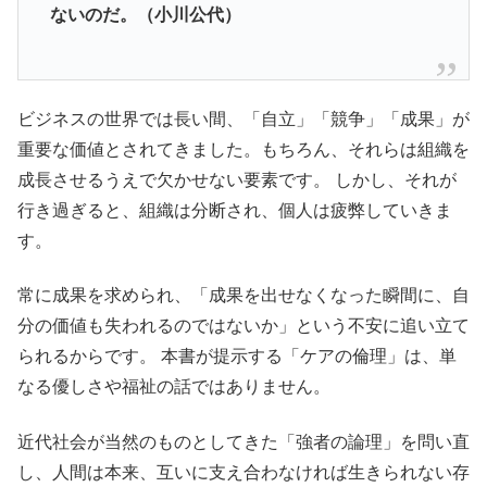
ないのだ。（小川公代）
ビジネスの世界では長い間、「自立」「競争」「成果」が
重要な価値とされてきました。もちろん、それらは組織を
成長させるうえで欠かせない要素です。 しかし、それが
行き過ぎると、組織は分断され、個人は疲弊していきま
す。
常に成果を求められ、「成果を出せなくなった瞬間に、自
分の価値も失われるのではないか」という不安に追い立て
られるからです。 本書が提示する「ケアの倫理」は、単
なる優しさや福祉の話ではありません。
近代社会が当然のものとしてきた「強者の論理」を問い直
し、人間は本来、互いに支え合わなければ生きられない存