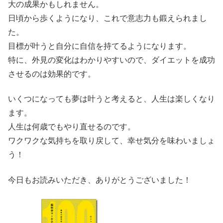
大の成果かもしれません。
日頃から歩くようになり、これで意志力も鍛えられまし
た。
目標が叶うと自分に自信を持てるようになります。
特に、外見の変化はわかりやすいので、ダイエットを成功
させるのは効果的です。
いくつになっても夢は叶うと考えると、人生は楽しくなり
ます。
人生は何歳でもやり直せるのです。
ワクワクな気持ちを取り戻して、幸せ気分を味わいましょ
う！
今日もお読みいただき、ありがとうございました！