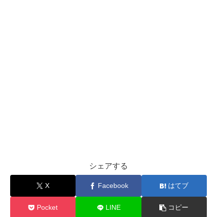
シェアする
X
Facebook
はてブ
Pocket
LINE
コピー