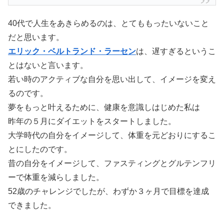
40代で人生をあきらめるのは、とてももったいないこと
だと思います。
エリック・ベルトランド・ラーセン
は、遅すぎるというこ
とはないと言います。
若い時のアクティブな自分を思い出して、イメージを変え
るのです。
夢をもっと叶えるために、健康を意識しはじめた私は
昨年の５月にダイエットをスタートしました。
大学時代の自分をイメージして、体重を元どおりにするこ
とにしたのです。
昔の自分をイメージして、ファスティングとグルテンフリ
ーで体重を減らしました。
52歳のチャレンジでしたが、わずか３ヶ月で目標を達成
できました。