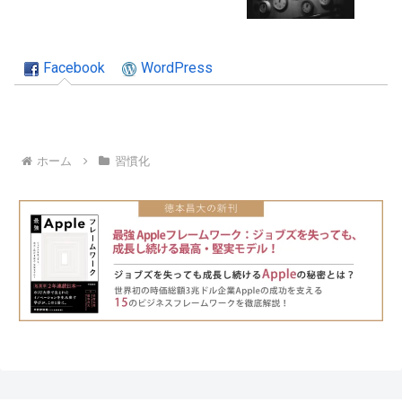
Facebook
WordPress
ホーム
習慣化