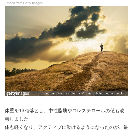
Embed from Getty Images
体重を13kg落とし、中性脂肪やコレステロールの値も改
善しました。
体も軽くなり、アクティブに動けるようになったのが、最