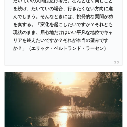
たいていの人間は怠け者だ。なんとなく同じこと
を続け、たいていの場合、行きたくない方向に進
んでしまう。そんなときには、挑発的な質問が功
を奏する。「変化を起こしたいですか？それとも
現状のまま、居心地だけはいい平凡な地位でキャ
リアを終えたいですか？それが本当の望みです
か？」（エリック・ベルトランド・ラーセン）