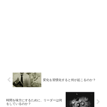
変化を習慣化すると何が起こるのか？
時間を味方にするために、リーダーは何
をしているのか？