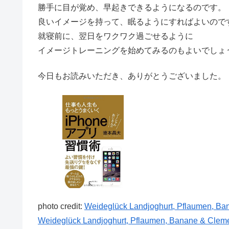
勝手に目が覚め、早起きできるようになるのです。
良いイメージを持って、眠るようにすればよいので
就寝前に、翌日をワクワク過ごせるように
イメージトレーニングを始めてみるのもよいでしょ
今日もお読みいただき、ありがとうございました。
photo credit:
Weideglück Landjoghurt, Pflaumen, Ba
Weideglück Landjoghurt, Pflaumen, Banane & Clem