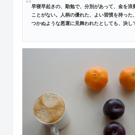
早寝早起きの、勤勉で、分別があって、金を浪
ことがない。人柄の優れた、よい習慣を持った
つかぬような悪運に見舞われたとしても、決し