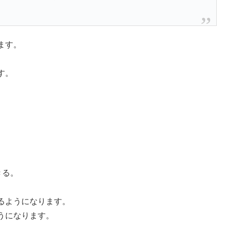
ます。
す。
きる。
るようになります。
うになります。