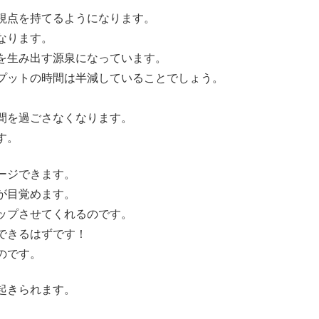
視点を持てるようになります。
なります。
を生み出す源泉になっています。
プットの時間は半減していることでしょう。
間を過ごさなくなります。
す。
ージできます。
が目覚めます。
ップさせてくれるのです。
できるはずです！
のです。
起きられます。