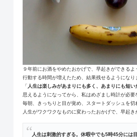
９年前にお酒をやめたおかげで、早起きができるよ
行動する時間が増えたため、結果残せるようになり
「
人生は楽しみがあまりにも多く、あまりにも短い
思えるようになってから、私はめざまし時計が必要
毎朝、きっちりと目が覚め、スタートダッシュを切
人生がワクワクなものに変わったおかげで、早起き
人生は刺激的すぎる。休暇中でも5時45分には