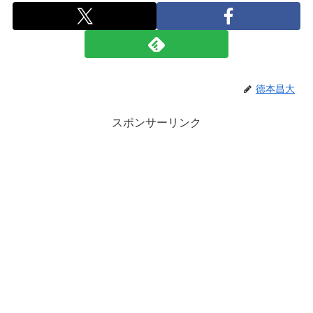
徳本昌大
スポンサーリンク