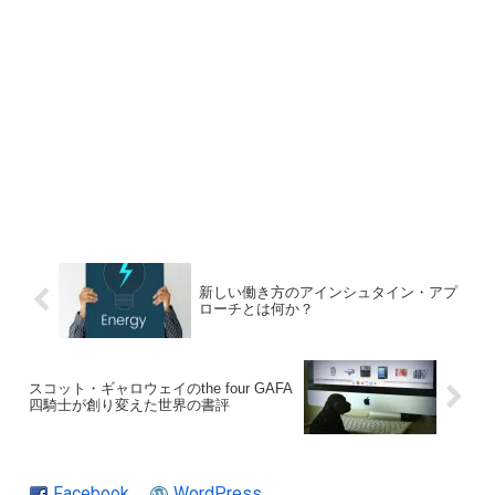
新しい働き方のアインシュタイン・アプ
ローチとは何か？
スコット・ギャロウェイのthe four GAFA
四騎士が創り変えた世界の書評
Facebook
WordPress