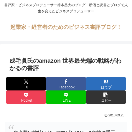
書評家・ビジネスプロデューサー徳本昌大のブログ 断酒と読書とブログで人
生を変えたビジネスプロデューサー
起業家・経営者のためのビジネス書評ブログ！
成毛眞氏のamazon 世界最先端の戦略がわ
かるの書評
X
Facebook
はてブ
Pocket
LINE
コピー
2018.09.25