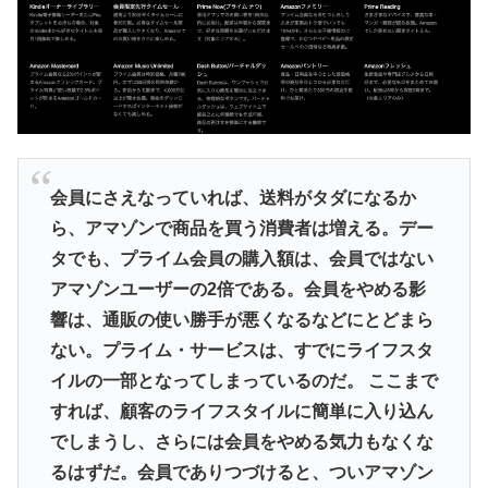
会員にさえなっていれば、送料がタダになるか
ら、アマゾンで商品を買う消費者は増える。デー
タでも、プライム会員の購入額は、会員ではない
アマゾンユーザーの2倍である。会員をやめる影
響は、通販の使い勝手が悪くなるなどにとどまら
ない。プライム・サービスは、すでにライフスタ
イルの一部となってしまっているのだ。 ここまで
すれば、顧客のライフスタイルに簡単に入り込ん
でしまうし、さらには会員をやめる気力もなくな
るはずだ。会員でありつづけると、ついアマゾン