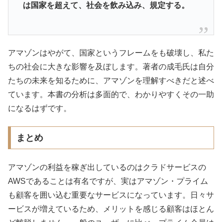
は国家を超えて、社会を飲み込み、規定する。
アマゾンはやがて、国家というフレームをも破壊し、私た
ちの社会に大きな影響を及ぼします。著者の成毛氏は自分
たちの未来を知るために、アマゾンを理解すべきだと述べ
ています。本書の分析は多面的で、わかりやすくその一助
になるはずです。
まとめ
アマゾンの利益を稼ぎ出しているのはクラドサービスの
AWSであることは有名ですが、実はアマゾン・プライム
も顧客を囲い込む重要なサービスになっています。日々サ
ービスが増えているため、メリットを感じる顧客はほとん