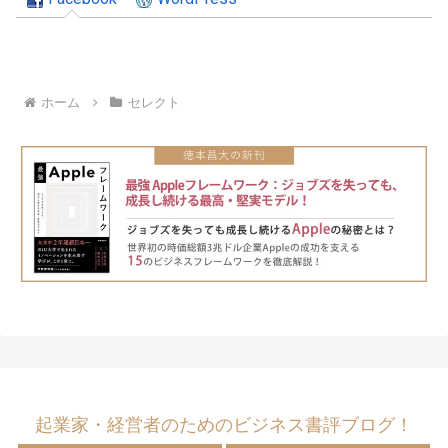
ホーム
セレクト
起業家・経営者のためのビジネス書評ブログ！