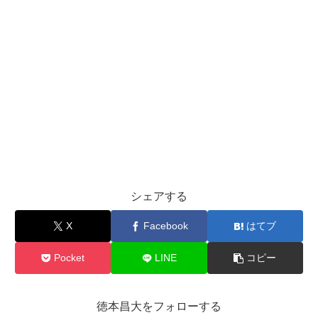
シェアする
X
Facebook
はてブ
Pocket
LINE
コピー
徳本昌大をフォローする