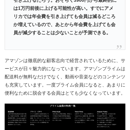
引き上げるだろう。おそらく3900円から最終的に
は1万円前後に上げる可能性が高い。すでにアメ
リカでは年会費を引き上げても会員は減るどころ
か増えているので、あとから年会費を上げても会
員が減少することは少ないことが予測できる。
アマゾンは徹底的な顧客志向で経営されているために、サ
ービスが日々魅力的になっています。アマゾンプライムは
配送料が無料なだけでなく、動画や音楽などのコンテンツ
も充実しています。一度プライム会員になると、あまりに
便利なために脱会する会員はとても少なくなっています。