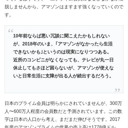
脱しませんから、アマゾンはますます強くなっていくので
す。
10年前ならば悪い冗談に聞こえたかもしれない
が、2018年のいま、｢アマゾンがなかったら生活
できないかも｣というのは現実になりつつある。
近所のコンビニがなくなっても、テレビが丸一日
休止してもさほど困らないが、アマゾンが使えな
いと日常生活に支障が出る人が続出するだろう。
日本のプライム会員は明らかにされていませんが、300万
人〜600万人程度の会員数だと予測されています。この数
字は日本の人口から考え、まだまだ伸びそうです。2017
年度のアマゾンプライムの世界の売上高は1778億ドル