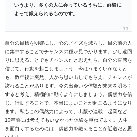
いうより、
多くの人に会っているうちに、経験に
よって鍛えられるものです。
自分の目標を明確にし、心のノイズを減らし、目の前の人
に集中することでチャンスの種が見つかります。少し遠回
りに思えることでもチャンスだと思えたら、自分の直感を
信じて、行動を起こしましょう。今はうまくいかなくと
も、数年後に突然、人から思い出してもらえ、チャンスが
訪れることがあります。今の出会いや体験が未来を明るく
すると考え、積極的に動くようにしましょう。偶然力を信
じ、行動することで、本当によいことが起こるようになり
ます。私もこの偶然力によって、出版や連載、起業など
10年前には考えてもいなかった体験を重ねてます。人生
を面白くするためには、偶然力を鍛えることが近道だと思