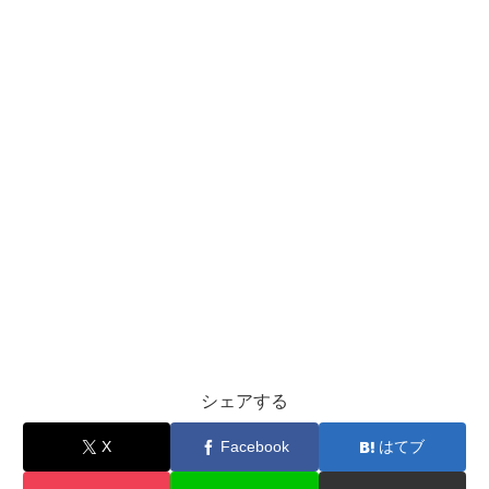
シェアする
X
Facebook
はてブ