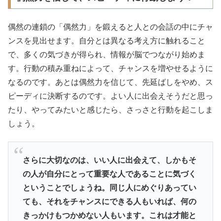
偶然の連鎖の「偶然力」を鍛えると人との会話の中にチャ
ンスを見出せます。自分とは異なる考え方に触れること
で、多くの気づきが得られ、情報が脳でつながり始めま
す。行動の積み重ねによって、チャンスを増やせるように
なるのです。あとは偶然力を信じて、先延ばしをやめ、ス
ピーディに決断するのです。よい人に出会えそうだと思っ
たり、やってみたいと感じたら、さっさと行動を起こしま
しょう。
さらに大切なのは、いい人に出会えて、
しかもそ
の人が自分にとって重要な人であることに気づく
というこ
とでしょうね。同じ人にめぐりあってい
ても、
それをチャンスにできる人もいれば、何の
きっかけもつかめない人もいます。これは才能と