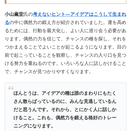
小山薫堂
氏の
考えないヒント―アイデアはこうして生まれ
る
の中に偶然力の鍛え方が紹介されていました。運を高め
るためには、行動を最大化し、よい人に巡り会う必要があ
ります。偶然の力を信じて、チャンスの種を探し、それを
つかまえることでよいことが起こるようになります。目の
前で起こっていることを観察し、チャンスの入り口を見つ
ける努力を重ねるのです。いろいろな人に話しかけること
で、チャンスが見つかりやすくなります。
ほんとうは、アイデアの種は誰のまわりにもたく
さん散らばっているのに、みんな見逃しているん
だと思うんです。それから、とにかく人に話しか
けること。これも、偶然力を鍛える格好のトレー
ニングになります。