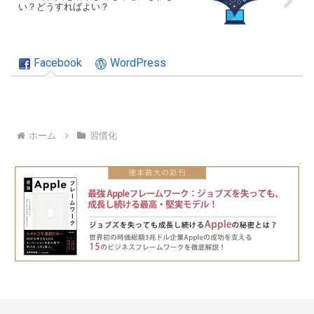
い？どうすればよい？
Facebook
WordPress
ホーム
習慣化