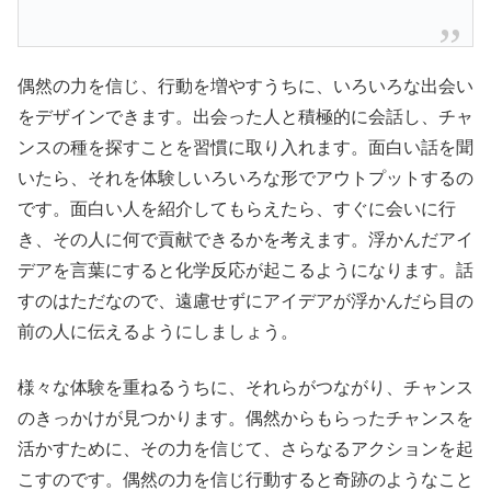
偶然の力を信じ、行動を増やすうちに、いろいろな出会い
をデザインできます。出会った人と積極的に会話し、チャ
ンスの種を探すことを習慣に取り入れます。面白い話を聞
いたら、それを体験しいろいろな形でアウトプットするの
です。面白い人を紹介してもらえたら、すぐに会いに行
き、その人に何で貢献できるかを考えます。浮かんだアイ
デアを言葉にすると化学反応が起こるようになります。話
すのはただなので、遠慮せずにアイデアが浮かんだら目の
前の人に伝えるようにしましょう。
様々な体験を重ねるうちに、それらがつながり、チャンス
のきっかけが見つかります。偶然からもらったチャンスを
活かすために、その力を信じて、さらなるアクションを起
こすのです。偶然の力を信じ行動すると奇跡のようなこと