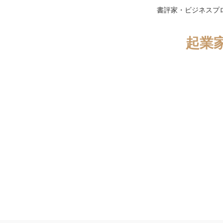
書評家・ビジネスプ
起業