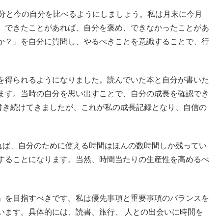
自分と今の自分を比べるようにしましょう。私は月末に今月
。できたことがあれば、自分を褒め、できなかったことがあ
か？」を自分に質問し、やるべきことを意識することで、行
を得られるようになりました。読んでいた本と自分が書いた
ます。当時の自分を思い出すことで、自分の成長を確認でき
を書き続けてきましたが、これが私の成長記録となり、自信の
えれば、自分のために使える時間はほんの数時間しか残ってい
することになります。当然、時間当たりの生産性を高めるべ
」を目指すべきです。私は優先事項と重要事項のバランスを
います。具体的には、読書、旅行、 人との出会いに時間を