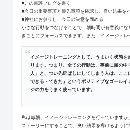
■この書評ブログを書く
■今日の重要事項と優先事項を確認し、良い結果を
■神社にお参りし、今日の決意を固める
小さな行動をつなげることで、朝時間が有意義にな
きことにフォーカスできます。また、イメージトレ
イメージトレーニングとして、うまいく状態を
ります。つまり、全ての行動は、事前に頭の中
人」と、つい先延ばしにしてしまう人は、ここ
できる・できた」というポジティブなゴールイ
ジの力をうまく使っています。
私は毎朝、イメージトレーニングを行っていますが
ストーリーにすることで、良い結果を導けるように