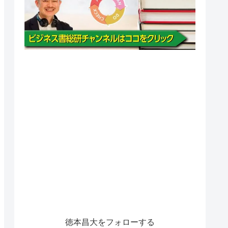
徳本昌大をフォローする