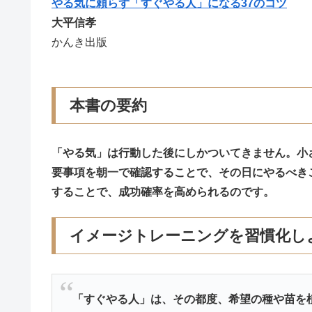
やる気に頼らず「すぐやる人」になる37のコツ
大平信孝
かんき出版
本書の要約
「やる気」は行動した後にしかついてきません。小
要事項を朝一で確認することで、その日にやるべき
することで、成功確率を高められるのです。
イメージトレーニングを習慣化し
「すぐやる人」は、その都度、希望の種や苗を