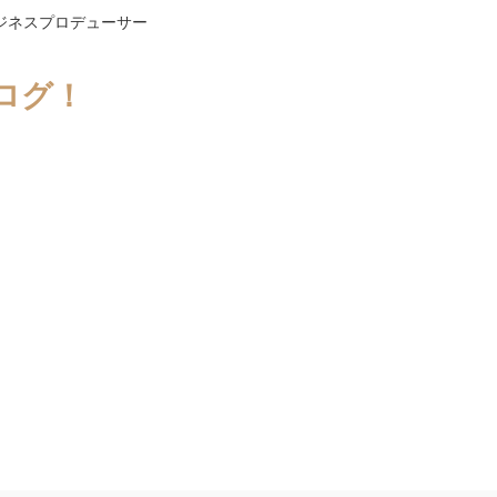
ジネスプロデューサー
ログ！