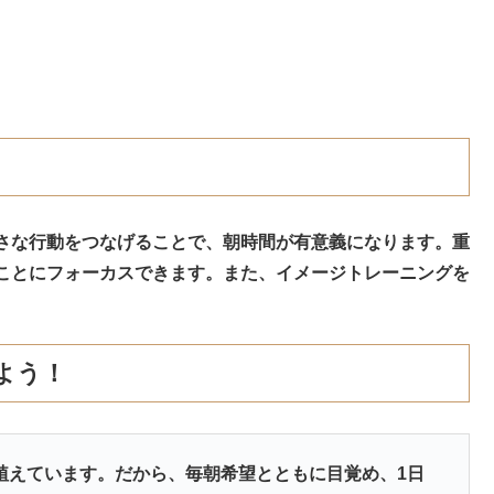
さな行動をつなげることで、朝時間が有意義になります。重
ことにフォーカスできます。また、イメージトレーニングを
よう！
植えています。だから、毎朝希望とともに目覚め、1日