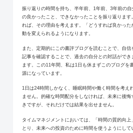
振り返りの時間を持ち、半年前、1年前、3年前の
の良かったこと、できなかったことを振り返ります
れば、その理由を考えます。「どうすれば良かった
動を変えられるようになります。
また、定期的にこの書評ブログを読むことで、自信
記事を確認することで、過去の自分との対話ができ
ます。この11年間、私は1日も休まずこのブログ
源になっています。
1日は24時間しかなく、睡眠時間や働く時間を考
ません。的確な時間配分をしなければ、未来に後悔
きですが、それだけでは結果を出せません。
タイムマネジメントにおいては、「時間の質的向上
とり、未来への投資のために時間を使うようにして