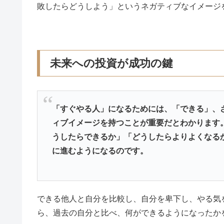
敗したらどうしよう」というネガティブなイメージ
未来への投資が成功の鍵
「すぐやる人」になるためには、「できる」、
ィブイメージを持つことが重要だとわかります
うしたらできるか」「どうしたらよりよくなる
に進むようになるのです。
できる他人と自分を比較し、自分を卑下し、やる気
ら、過去の自分と比べ、何ができるようになったか