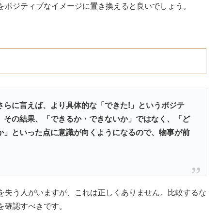
をポジティブなイメージに置き換えると良いでしょう。
さらに言えば、より具体的な「できた!」というポジテ
。その結果、「できるか・できないか」ではなく、「ど
か」といった点に意識が向くようになるので、物事が前
を失う人がいますが、これは正しくありません。比較するな
を確認すべきです。