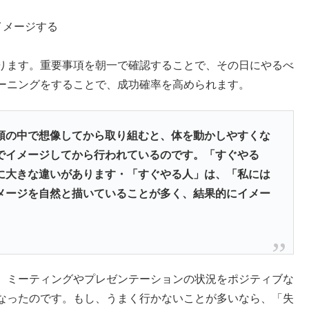
イメージする
ります。重要事項を朝一で確認することで、その日にやるべ
ーニングをすることで、成功確率を高められます。
頭の中で想像してから取り組むと、体を動かしやすくな
でイメージしてから行われているのです。「すぐやる
に大きな違いがあります・「すぐやる人」は、「私には
メージを自然と描いていることが多く、結果的にイメー
、ミーティングやプレゼンテーションの状況をポジティブな
なったのです。もし、うまく行かないことが多いなら、「失