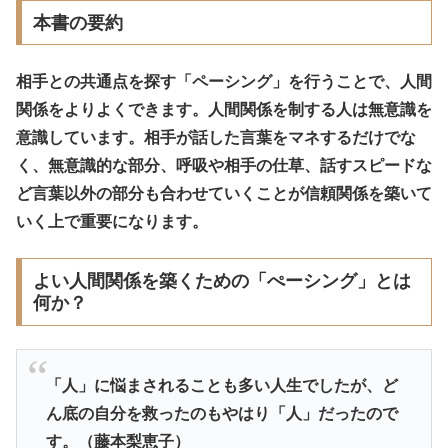
本書の要約
相手との共通点を探す「ペーシング」を行うことで、人間
関係をよりよくできます。人間関係を制する人は無意識を
意識しています。相手が話した言葉をマネするだけでな
く、
無意識的な部分、呼吸や相手の仕草、話すスピードな
ど言葉以外の部分も合わせていくことが信頼関係を築いて
いく上で重要になります。
よい人間関係を築くための「ぺーシング」とは
何か？
「人」に悩まされることも多い人生でしたが、ど
ん底の自分を救ったのもやはり「人」だったので
す。（藤本梨恵子）