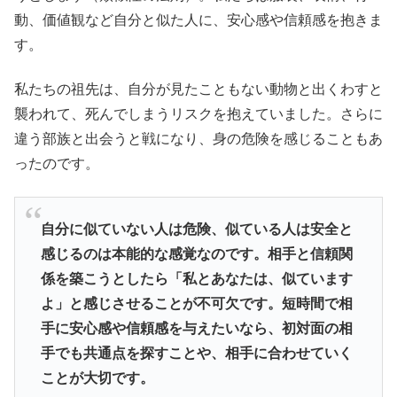
動、価値観など自分と似た人に、安心感や信頼感を抱きま
す。
私たちの祖先は、自分が見たこともない動物と出くわすと
襲われて、死んでしまうリスクを抱えていました。さらに
違う部族と出会うと戦になり、身の危険を感じることもあ
ったのです。
自分に似ていない人は危険、似ている人は安全と
感じるのは本能的な感覚なのです。相手と信頼関
係を築こうとしたら「私とあなたは、似ています
よ」と感じさせることが不可欠です。短時間で相
手に安心感や信頼感を与えたいなら、初対面の相
手でも共通点を探すことや、相手に合わせていく
ことが大切です。