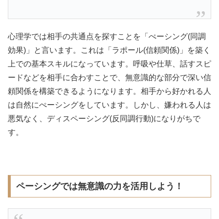
心理学では相手の共通点を探すことを「ぺーシング(同調
効果)」と言います。これは「ラポール(信頼関係)」を築く
上での基本スキルになっています。呼吸や仕草、話すスピ
ードなどを相手に合わすことで、無意識的な部分で深い信
頼関係を構築できるようになります。相手から好かれる人
は自然にぺーシングをしています。しかし、嫌われる人は
悪気なく、ディスペーシング(反同調行動)になりがちで
す。
ペーシングでは無意識の力を活用しよう！