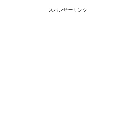
スポンサーリンク