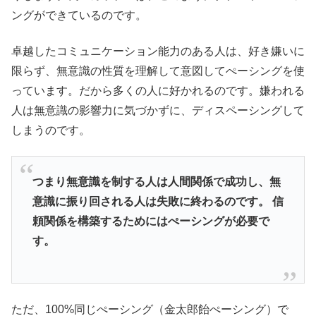
ングができているのです。
卓越したコミュニケーション能力のある人は、好き嫌いに
限らず、無意識の性質を理解して意図してぺーシングを使
っています。だから多くの人に好かれるのです。嫌われる
人は無意識の影響力に気づかずに、ディスペーシングして
しまうのです。
つまり無意識を制する人は人間関係で成功し、無
意識に振り回される人は失敗に終わるのです。 信
頼関係を構築するためにはぺーシングが必要で
す。
ただ、100%同じぺーシング（金太郎飴ぺーシング）で