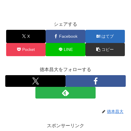
シェアする
X
Facebook
はてブ
Pocket
LINE
コピー
徳本昌大をフォローする
徳本昌大
スポンサーリンク