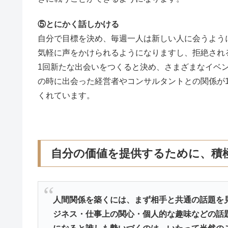
⑤とにかく話しかける
自分で目標を決め、毎週一人は新しい人に会うよう
気軽に声をかけられるようになりますし、拒絶され
1回新たな出会いをつくると決め、さまざまなイベ
の時に出会った経営者やコンサルタントとの関係が
くれています。
自分の価値を提供するために、積
人間関係を築くには、まず相手と共通の話題を
ジネス・仕事上の関心・個人的な趣味などの話