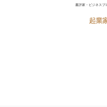
書評家・ビジネスプ
起業