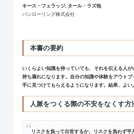
キース・フェラッジ, タール・ラズ他
パンローリング株式会社
本書の要約
いくらよい知識を持っていても、それを伝える人が
持ち腐れになります。自分の知識や体験をアウトプ
手に見つけてもらえるようになります。結果、よい
人脈をつくる際の不安をなくす方
リスクを負って出世するか、リスクを負わず平凡