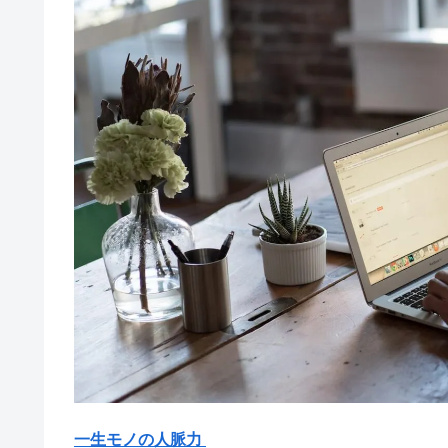
一生モノの人脈力