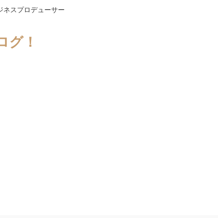
ジネスプロデューサー
ログ！