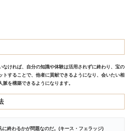
いなければ、自分の知識や体験は活用されずに終わり、宝の
ットすることで、他者に貢献できるようになり、会いたい相
人脈を構築できるようになります。
法
に終わるかが問題なのだ。(キース・フェラッジ)