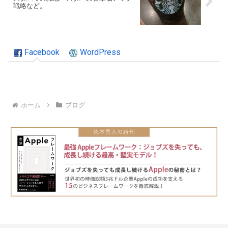
戦略など。
Facebook
WordPress
ホーム
ブログ