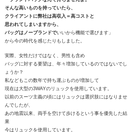
そんな高いものを持っていたら、
クライアントに弊社は高収入＝高コストと
思われてしまいますから、
バッグはノーブランドで
いいから機能で選びます」
から今の時代を感じたりもしました。
実際、女性だけではなく、男性も含め
バッグに対する要望は、年々増加しているのではないでし
ょうか？
私などもこの数年で持ち運ぶものが増加して
現在は大型の3WAYのリュックを使用しています。
以前のスーツ主義の頃にはリュックは選択肢にはなりませ
んでしたが、
あの地震以来、両手を空けて歩けるという事を優先した結
果
今はリュックを使用しています。