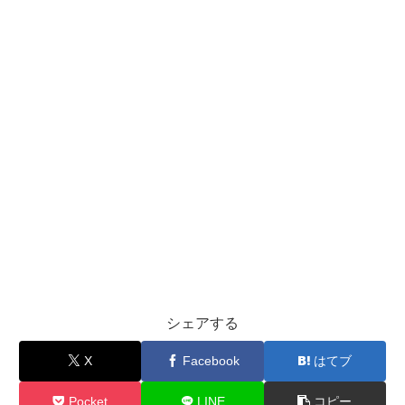
シェアする
X
Facebook
はてブ
Pocket
LINE
コピー