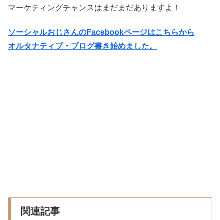
マーケティングチャンスはまだまだありますよ！
ソーシャルおじさんのFacebookページはこちらから
オルタナティブ・ブログ書き始めました。
関連記事