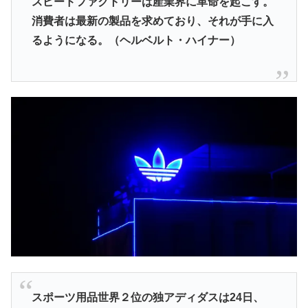
スピードファクトリーは産業界に革命を起こす。
消費者は最新の製品を求めており、それが手に入
るようになる。（ヘルベルト・ハイナー）
スポーツ用品世界２位の独アディダスは24日、