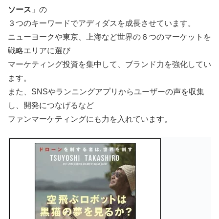
ソース
」の
３つのキーワードでアディダスを成長させています。
ニューヨークや東京、上海など世界の６つのマーケットを
戦略エリアに選び
マーケティング投資を集中して、ブランド力を強化してい
ます。
また、SNSやランニングアプリからユーザーの声を収集
し、開発につなげるなど
ファンマーケティングにも力を入れています。