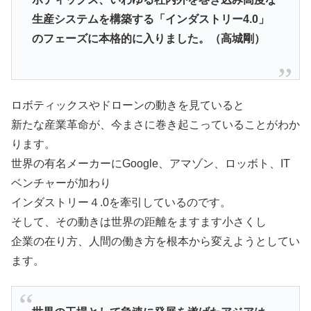
生産システムを構築する「インダストリー4.0」
のフェーズに本格的に入りました。（高城剛）
ロボティックスやドローンの動きを見ていると
新たな産業革命が、今まさに巻き起こっていることがわか
ります。
世界の有名メーカーにGoogle、アマゾン、ロッボト、IT
ベンチャーが加わり
インダストリー４.0を牽引しているのです。
そして、その動きは世界の距離をますます小さくし
企業の在り方、人間の働き方を根本から変えようとしてい
ます。