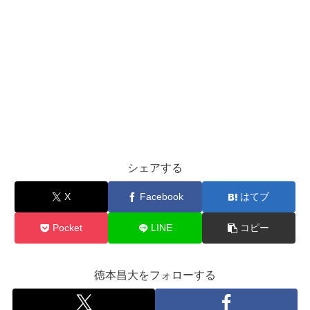
シェアする
X
Facebook
はてブ
Pocket
LINE
コピー
徳本昌大をフォローする