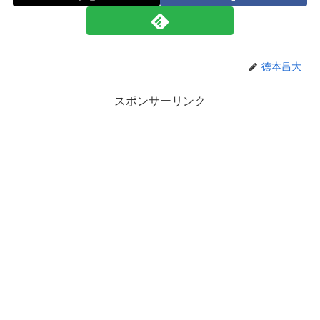
徳本昌大
スポンサーリンク