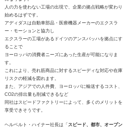
人の力を使わない工場の出現で、企業の拠点戦略が変わり
始めるはずです。
アディダスは自動車部品・医療機器メーカーのエクスラ
ー・モーションと協力し
エクスラーの工場があるドイツのアンスバッハを拠点にす
ることで
ヨーロッパの消費者ニーズにあった生産が可能になりま
す。
これにより、売れ筋商品に対するスピーディな対応や在庫
リスクの軽減を図れます。
また、アジアでの人件費、ヨーロッパに輸送するコスト、
CO2の排出量も削減できるなど
同社はスピードファクトリーによって、多くのメリットを
享受できそうです。
ヘルベルト・ハイナー社長は「
スピード、都市、オープン