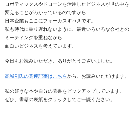
ロボティックスやドローンを活用したビジネスが世の中を
変えることがわかっているのですから
日本企業もここにフォーカスすべきです。
私も時代に乗り遅れないように、最近いろいろな会社との
ミーティングを重ねながら
面白いビジネスを考えています。
今日もお読みいただき、ありがとうございました。
高城剛氏の関連記事はこちら
から、お読みいただけます。
私の好きな本や自分の著書をピックアップしています。
ぜひ、書籍の表紙をクリックしてご一読ください。