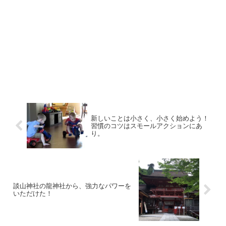
新しいことは小さく、小さく始めよう！
習慣のコツはスモールアクションにあ
り。
談山神社の龍神社から、強力なパワーを
いただけた！