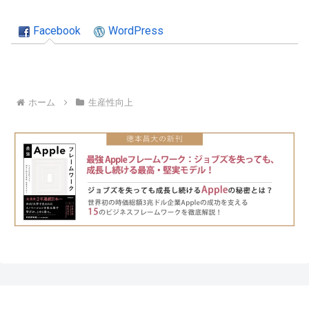
Facebook
WordPress
ホーム
生産性向上