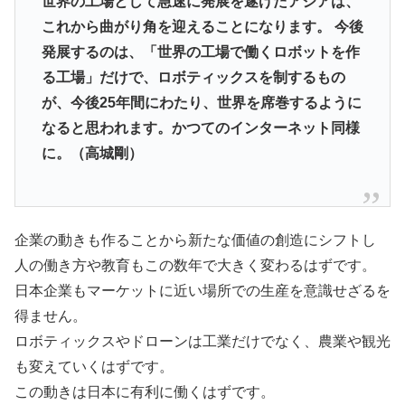
世界の工場として急速に発展を遂げたアジアは、
これから曲がり角を迎えることになります。 今後
発展するのは、「世界の工場で働くロボットを作
る工場」だけで、ロボティックスを制するもの
が、今後25年間にわたり、世界を席巻するように
なると思われます。かつてのインターネット同様
に。（高城剛）
企業の動きも作ることから新たな価値の創造にシフトし
人の働き方や教育もこの数年で大きく変わるはずです。
日本企業もマーケットに近い場所での生産を意識せざるを
得ません。
ロボティックスやドローンは工業だけでなく、農業や観光
も変えていくはずです。
この動きは日本に有利に働くはずです。