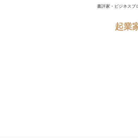
書評家・ビジネスプ
起業