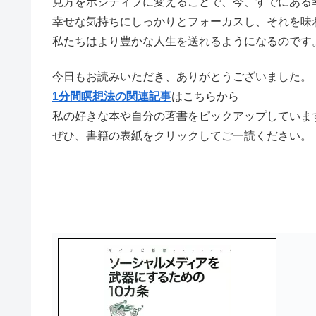
見方をポジティブに変えることで、今、すでにある
幸せな気持ちにしっかりとフォーカスし、それを味
私たちはより豊かな人生を送れるようになるのです
今日もお読みいただき、ありがとうございました。
1分間瞑想法の関連記事
はこちらから
私の好きな本や自分の著書をピックアップしていま
ぜひ、書籍の表紙をクリックしてご一読ください。