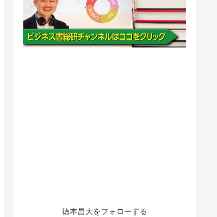
徳本昌大をフォローする