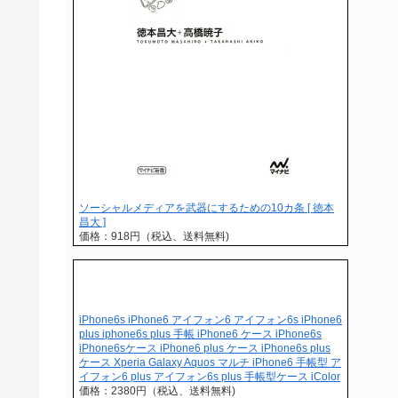
ソーシャルメディアを武器にするための10カ条 [ 徳本
昌大 ]
価格：918円（税込、送料無料)
iPhone6s iPhone6 アイフォン6 アイフォン6s iPhone6
plus iphone6s plus 手帳 iPhone6 ケース iPhone6s
iPhone6sケース iPhone6 plus ケース iPhone6s plus
ケース Xperia Galaxy Aquos マルチ iPhone6 手帳型 ア
イフォン6 plus アイフォン6s plus 手帳型ケース iColor
価格：2380円（税込、送料無料)