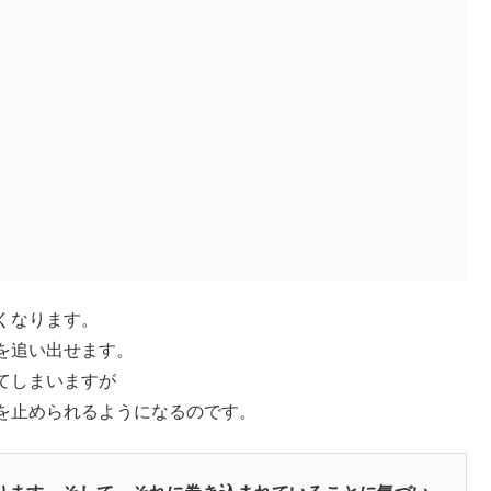
くなります。
を追い出せます。
てしまいますが
を止められるようになるのです。