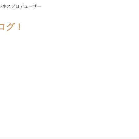
ジネスプロデューサー
ログ！