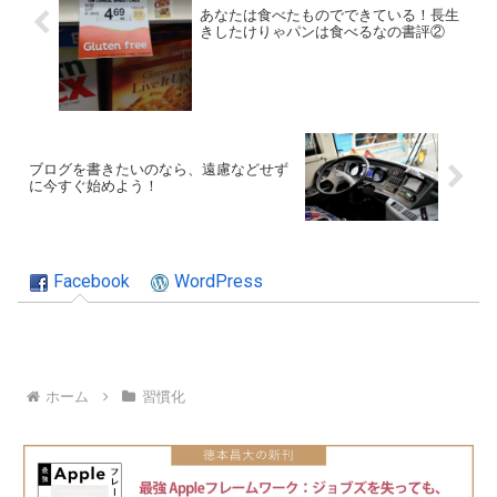
あなたは食べたものでできている！長生
きしたけりゃパンは食べるなの書評②
ブログを書きたいのなら、遠慮などせず
に今すぐ始めよう！
Facebook
WordPress
ホーム
習慣化