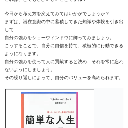
今日から考え方を変えてみてはいかがでしょうか？
まずは、潜在意識の中に蓄積してきた知識や体験を引き出
して
自分の強みをショーウィンドウに飾ってみましょう。
こうすることで、自分に自信を持て、積極的に行動できる
ようになります。
自分の強みを使って人に貢献すると決め、それを常に忘れ
ないようにしましょう。
その繰り返しによって、自分のバリューを高められます。