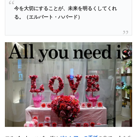
今を大切にすることが、未来を明るくしてくれ
る。（エルバート・ハバード）