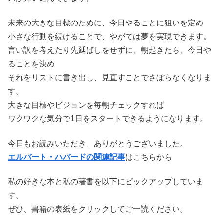
未来の大きな目標のために、今日やることに狙いを定め
小さな行動を続けることで、やがては夢を実現できます。
言い訳を考えたり先延ばしをせずに、朝起きたら、今日や
ることを決め
それをリストに書き出し、見直すことでさぼらなくなりま
す。
大きな目標やビジョンを毎朝チェックすれば
ワクワクな気分で1日をスタートできるようになります。
今日もお読みいただき、ありがとうございました。
エルバート・ハバードの関連記事
はこちらから
私の好きな本と私の著書を以下にピックアップしていま
す。
ぜひ、書籍の表紙をクリックしてご一読ください。