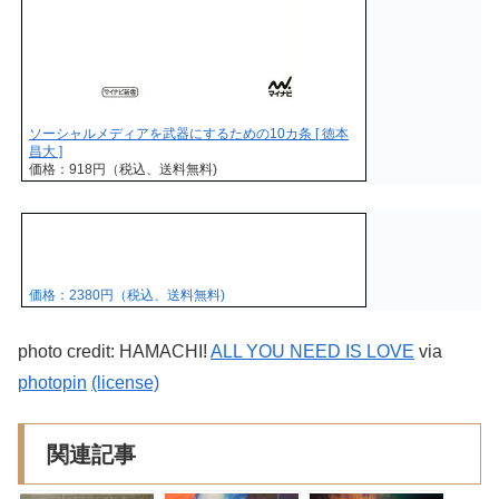
ソーシャルメディアを武器にするための10カ条 [ 徳本
昌大 ]
価格：918円（税込、送料無料)
価格：2380円（税込、送料無料)
photo credit: HAMACHI!
ALL YOU NEED IS LOVE
via
photopin
(license)
関連記事