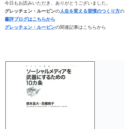
今日もお読みいただき、ありがとうございました。
グレッチェン・ルービン
の
人生を変える習慣のつくり方
の
書評ブログはこちらから
グレッチェン・ルービン
の関連記事はこちらから