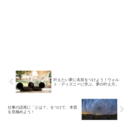
叶えたい夢に名前をつけよう！ウォル
ト・ディズニーに学ぶ、夢の叶え方。
仕事の語尾に「とは？」をつけて、本質
を見極めよう！