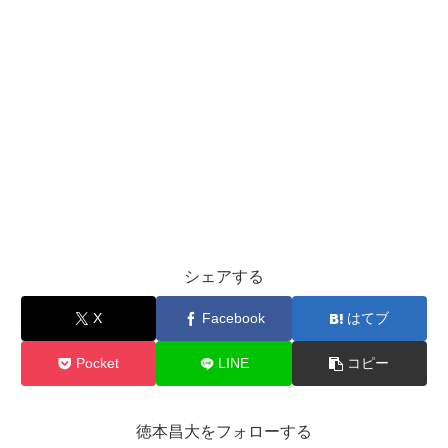
シェアする
X
Facebook
はてブ
Pocket
LINE
コピー
徳本昌大をフォローする