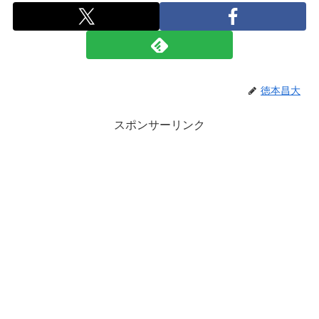
徳本昌大
スポンサーリンク