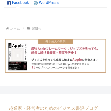
Facebook
WordPress
ホーム
習慣化
起業家・経営者のためのビジネス書評ブログ！