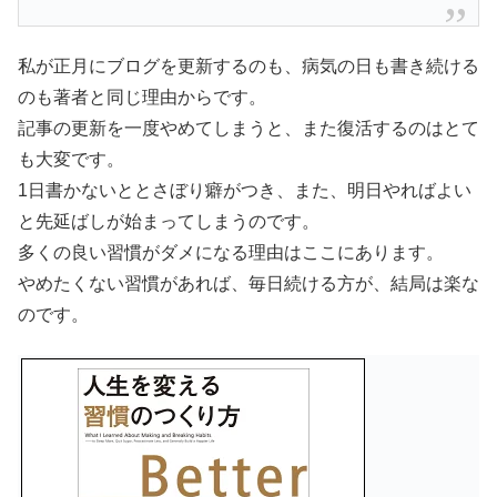
私が正月にブログを更新するのも、病気の日も書き続ける
のも著者と同じ理由からです。
記事の更新を一度やめてしまうと、また復活するのはとて
も大変です。
1日書かないととさぼり癖がつき、また、明日やればよい
と先延ばしが始まってしまうのです。
多くの良い習慣がダメになる理由はここにあります。
やめたくない習慣があれば、毎日続ける方が、結局は楽な
のです。