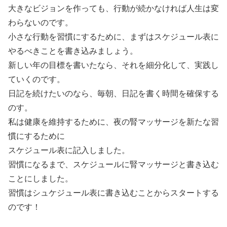
大きなビジョンを作っても、行動が続かなければ人生は変
わらないのです。
小さな行動を習慣にするために、まずはスケジュール表に
やるべきことを書き込みましょう。
新しい年の目標を書いたなら、それを細分化して、実践し
ていくのです。
日記を続けたいのなら、毎朝、日記を書く時間を確保する
のす。
私は健康を維持するために、夜の腎マッサージを新たな習
慣にするために
スケジュール表に記入しました。
習慣になるまで、スケジュールに腎マッサージと書き込む
ことにしました。
習慣はシュケジュール表に書き込むことからスタートする
のです！