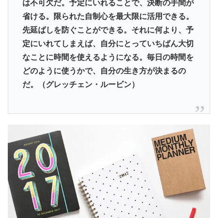
は不可欠だ。予定にいれることで、決断の手間が
省ける。限られた自制心を最大限に活用できる。
先延ばしを防ぐことができる。それに何より、予
定にいれてしまえば、自分にとっていちばん大切
なことに時間を使えるようになる。毎日の時間を
どのように使うかで、自分の生き方が決まるの
だ。（グレッチェン・ルービン）