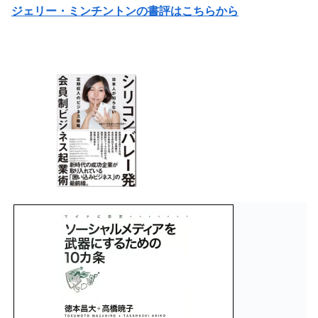
ジェリー・ミンチントンの書評はこちらから