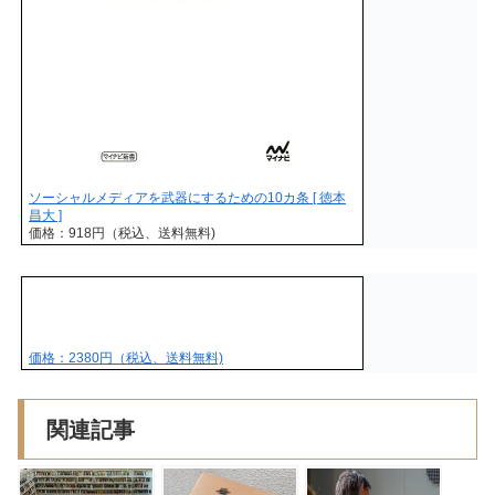
ソーシャルメディアを武器にするための10カ条 [ 徳本
昌大 ]
価格：918円（税込、送料無料)
価格：2380円（税込、送料無料)
関連記事