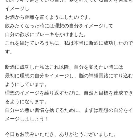
イメージし
お酒から距離を置くようにしたのです。
飲みたくなった時には理想の自分をイメージして
自分の欲求にブレーキをかけました。
これを続けているうちに、私は本当に断酒に成功したので
す。
断酒に成功した私はこれ以降、自分を変えたい時には
最初に理想の自分をイメージし、脳の神経回路にすり込む
ようにしています。
理想のイメージを繰り返すたびに、自然と目標を達成でき
るようになります。
自分中の悪い習慣を捨てるために、まずは理想の自分をイ
メージしましょう！
今日もお読みいただき、ありがとうございました。