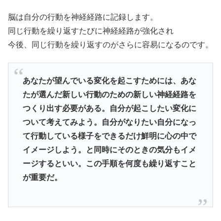
脳は自分の行動を神経経路に記録します。
同じ行動を繰り返すたびに神経経路が強化され
今後、同じ行動を繰り返すのがさらに容易になるのです。
あなたが望んでいる変化を起こすためには、あな
たが選んだ新しい行動のための新しい神経経路を
つくり出す必要がある。自分が起こしたい変化に
ついて考えてみよう。自分がなりたい自分になっ
て行動している様子をできるだけ鮮明に心の中で
イメージしよう。と同時にそのときの気分もイメ
ージするといい。この手順を何度も繰り返すこと
が重要だ。