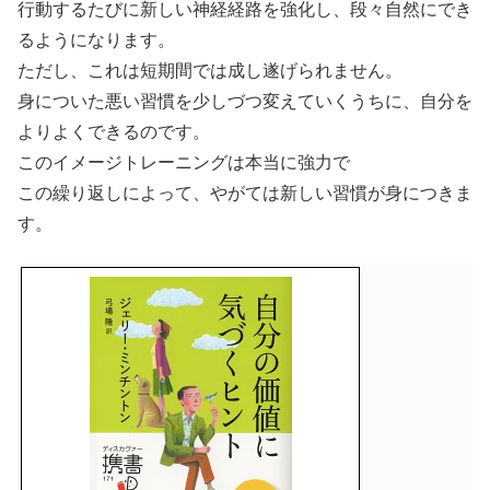
行動するたびに新しい神経経路を強化し、段々自然にでき
るようになります。
ただし、これは短期間では成し遂げられません。
身についた悪い習慣を少しづつ変えていくうちに、自分を
よりよくできるのです。
このイメージトレーニングは本当に強力で
この繰り返しによって、やがては新しい習慣が身につきま
す。