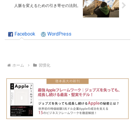
人脈を変えるための引き寄せの法則。
Facebook
WordPress
ホーム
習慣化