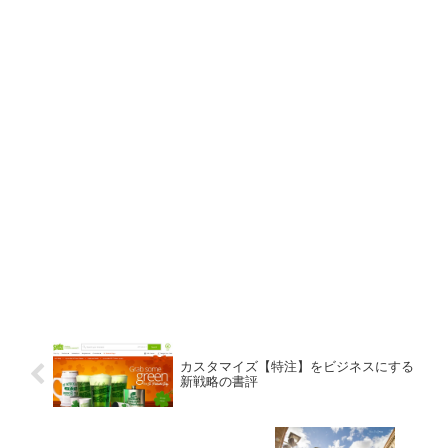
カスタマイズ【特注】をビジネスにする
新戦略の書評