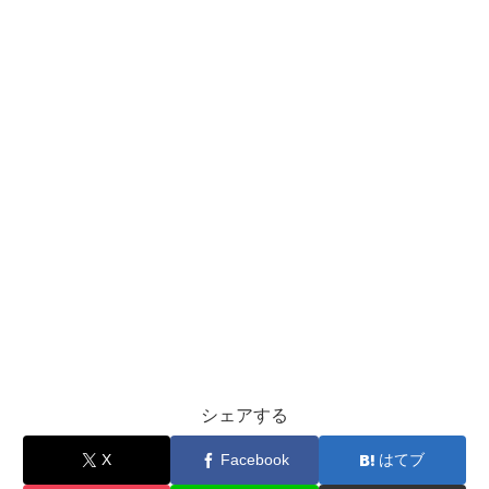
シェアする
X
Facebook
はてブ