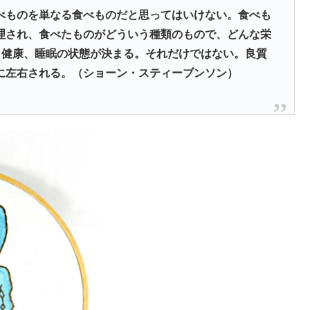
べものを単なる食べものだと思ってはいけない。食べも
理され、食べたものがどういう種類のもので、どんな栄
、健康、睡眠の状態が決まる。それだけではない。良質
に左右される。（ショーン・スティーブンソン）