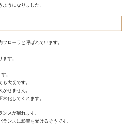
うようになりました。
内フローラと呼ばれています。
ります。
ます。
ても大切です。
欠かせません。
正常化してくれます。
ランスが崩れます。
バランスに影響を受けるそうです。