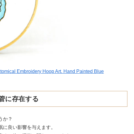
tomical Embroidery Hoop Art. Hand Painted Blue
管に存在する
うか？
眠に良い影響を与えます。