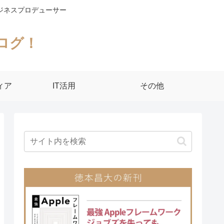
ジネスプロデューサー
ログ！
ィア
IT活用
その他