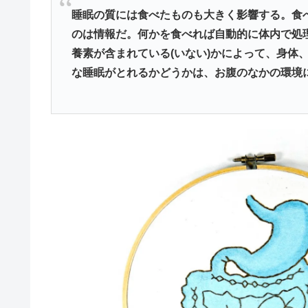
睡眠の質には食べたものも大きく影響する。食
のは情報だ。何かを食べれば自動的に体内で処
養素が含まれている(いない)かによって、身体
な睡眠がとれるかどうかは、お腹のなかの環境