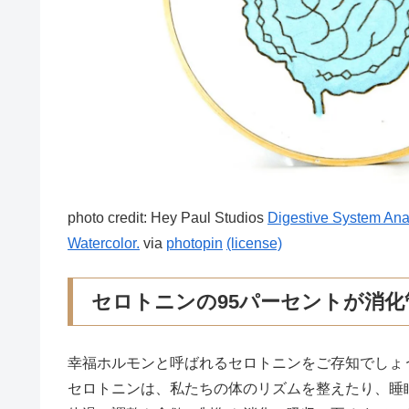
photo credit: Hey Paul Studios
Digestive System Ana
Watercolor.
via
photopin
(license)
セロトニンの95パーセントが消化
幸福ホルモンと呼ばれるセロトニンをご存知でしょ
セロトニンは、私たちの体のリズムを整えたり、睡