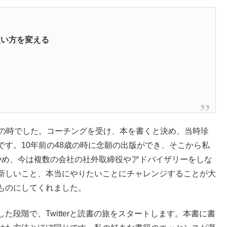
使い方を変える
歳の時でした。コーチングを受け、本を書くと決め、当時珍
す。10年前の48歳の時に念願の出版ができ、そこから私
やめ、今は複数の会社の社外取締役やアドバイザリーをしな
新しいこと、本当にやりたいことにチャレンジすることが大
ものにしてくれました。
た段階で、Twitterと読書の旅をスタートします。本書に書