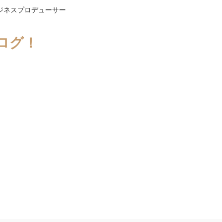
ジネスプロデューサー
ログ！