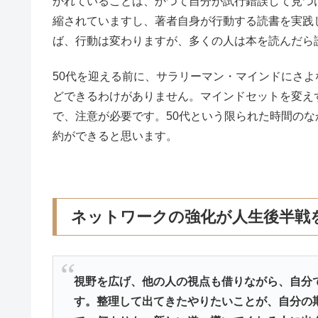
かれていることは、かつて自分が試行錯誤して見つ
縮されていますし、著者自身が行動する読書を実践
ば、行動は変わりますが、多くの人は本を読んだら
50代を迎える前に、サラリーマン・マインドにさ
どできるわけがありません。マインドセットを変え
で、注意が必要です。50代という限られた時間の
約ができると思います。
ネットワークの強化が人生後半戦
視野を広げ、他の人の視点も借りながら、自分
す。整理して出てきたやりたいことが、自分の