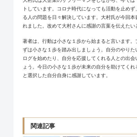
大村氏は大企業のサラリーマンをしながら、今では
トしています。コロナ時代になっても活動を止めず
る人の問題を日々解決しています。大村氏が今回本
れました。改めて大村さんに感謝の言葉を伝えたい
著者は、行動は小さな１歩から始まると言います。
ずは小さな１歩を踏み出しましょう。自分のやりた
ログを始めたり、自分を応援してくれる人との出会
ょう。今日の小さな１歩が未来の自分を助けてくれ
と選択した自分自身に感謝しています。
関連記事