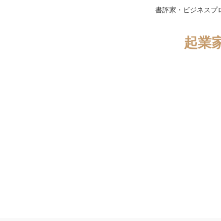
書評家・ビジネスプ
起業