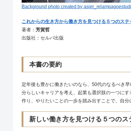
Background photo created by asier_relampagoestud
これからの生き方から働き方を見つける５つのステ
著者：
芳賀哲
出版社：セルバ出版
本書の要約
定年後も豊かに働きたいのなら、50代のなるべき
分らしいキャリアを考え、起業も選択肢の一つにす
作り、やりたいことの一歩を踏み出すことで、自分
新しい働き方を見つける５つのス