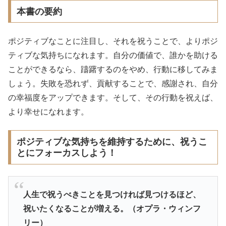
本書の要約
ポジティブなことに注目し、それを祝うことで、よりポジ
ティブな気持ちになれます。自分の価値で、誰かを助ける
ことができるなら、躊躇するのをやめ、行動に移してみま
しょう。失敗を恐れず、貢献することで、感謝され、自分
の幸福度をアップできます。そして、その行動を祝えば、
より幸せになれます。
ポジティブな気持ちを維持するために、祝うこ
とにフォーカスしよう！
人生で祝うべきことを見つければ見つけるほど、
祝いたくなることが増える。（オプラ・ウィンフ
リー）