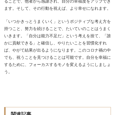
ることで、他者から感謝され、自分の幸福度をアップでき
ます。そして、その行動を祝えば、より幸せになれます。
「いつかきっとうまくいく」というポジティブな考え方を
持つこと、努力を続けることで、たいていのことはうまく
いきます。「自分は能力不足だ」という考えを捨て、「誰
かに貢献できる」と確信し、やりたいことを習慣化すれ
ば、やがて結果が出るようになります。このコロナ禍の中
でも、祝うことを見つけることは可能です。自分を幸福に
するために、フォーカスするモノを変えるようにしましょ
う。
関連記事