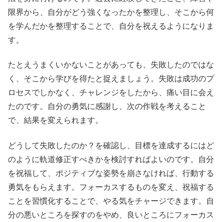
限界から、自分がどう強くなったかを整理し、そこから何
を学んだかを整理することで、自分を祝えるようになりま
す。
たとえうまくいかないことがあっても、失敗したのではな
く、そこから学びを得たと捉えましょう。失敗は成功のプ
ロセスでしかなく、チャレンジをしたから、痛い目に会え
たのです。自分の勇気に感謝し、次の作戦を考えること
で、結果を変えられます。
どうして失敗したのか？を確認し、目標を達成するにはど
のように軌道修正すべきかを検討すればよいのです。自分
を祝福して、ポジティブな姿勢を崩さなければ、行動する
勇気をもらえます。フォーカスするものを変え、祝福する
ことを習慣化することで、やる気をチャージできます。自
分の悪いところを探すのをやめ、良いところにフォーカス