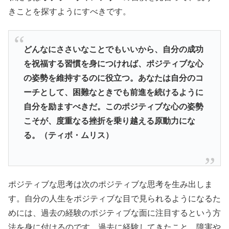
きことを探すようにすべきです。
どんなにささいなことでもいいから、自分の成功
を祝福する習慣を身につければ、ポジティブな心
の姿勢を維持するのに役立つ。あなたは自分のコ
ーチとして、困難なときでも前進を続けるように
自分を励ますべきだ。このポジティブな心の姿勢
こそが、度重なる挫折を乗り越える原動力にな
る。（ティボ・ムリス）
ポジティブな思考は次のポジティブな思考を生み出しま
す。自分の人生をポジティブな目で見られるようになるた
めには、過去の経験のポジティブな面に注目するという方
法を身に付けるのです。過去に経験してきたこと、障害や