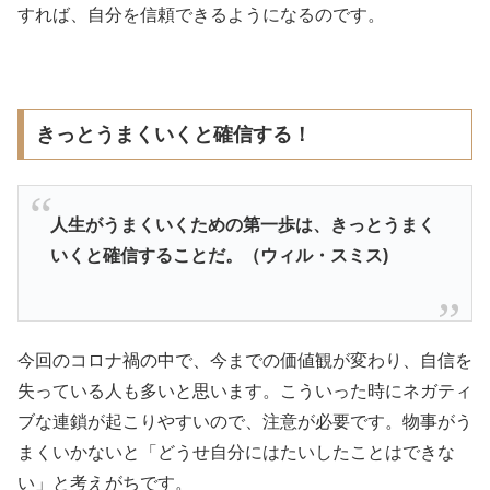
すれば、自分を信頼できるようになるのです。
きっとうまくいくと確信する！
人生がうまくいくための第一歩は、きっとうまく
いくと確信することだ。（ウィル・スミス)
今回のコロナ禍の中で、今までの価値観が変わり、自信を
失っている人も多いと思います。こういった時にネガティ
ブな連鎖が起こりやすいので、注意が必要です。物事がう
まくいかないと「どうせ自分にはたいしたことはできな
い」と考えがちです。