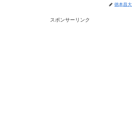
徳本昌大
スポンサーリンク