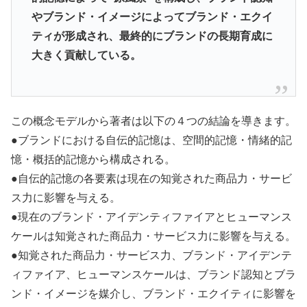
やブランド・イメージによってブランド・エクイ
ティが形成され、最終的にブランドの長期育成に
大きく貢献している。
この概念モデルから著者は以下の４つの結論を導きます。
●ブランドにおける自伝的記憶は、空間的記憶・情緒的記
憶・概括的記憶から構成される。
●自伝的記憶の各要素は現在の知覚された商品力・サービ
ス力に影響を与える。
●現在のブランド・アイデンティファイアとヒューマンス
ケールは知覚された商品力・サービス力に影響を与える。
●知覚された商品力・サービス力、ブランド・アイデンテ
ィファイア、ヒューマンスケールは、ブランド認知とブラ
ンド・イメージを媒介し、ブランド・エクイティに影響を