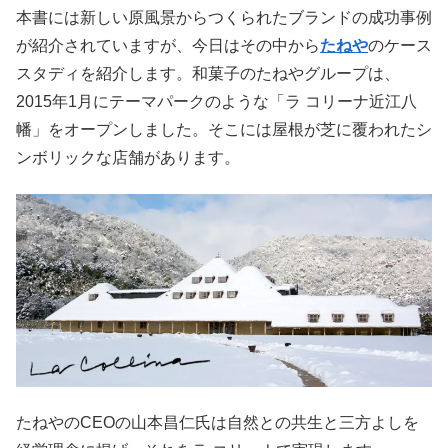
本書には新しい原風景からつくられたブランドの成功事例
が紹介されていますが、今日はその中から
たねや
のケース
スタディを紹介します。和菓子のたねやグループは、
2015年1月にテーマパークのような「ラ コリーナ近江八
幡」をオープンしました。そこには屋根が芝に覆われたシ
ンボリックな店舗があります。
たねやのCEOの山本昌仁氏は自然との共生と三方よしを