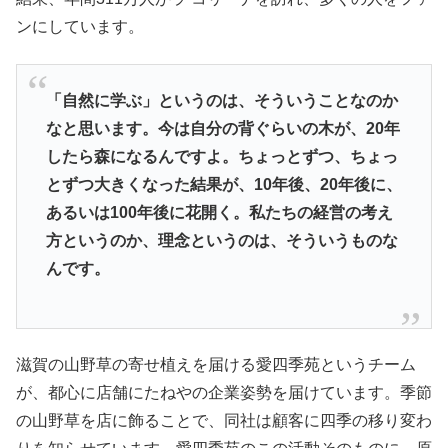
ンにしています。
「自然に学ぶ」というのは、そういうことなのか
なと思います。今は自分の背ぐらいの木が、20年
したら森になるんですよ。ちょっとずつ、ちょっ
とずつ大きくなった結果が、10年後、20年後に、
あるいは100年後に花開く。私たちの経営の考え
方というのか、理念というのは、そういうものな
んです。
滋賀の山野草の寄せ植えを届ける愛四季苑というチーム
が、都心に店舗にたねやの企業姿勢を届けています。季節
の山野草を店に飾ることで、同社は顧客に四季の移り変わ