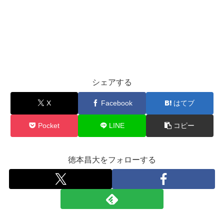
シェアする
X
Facebook
はてブ
Pocket
LINE
コピー
徳本昌大をフォローする