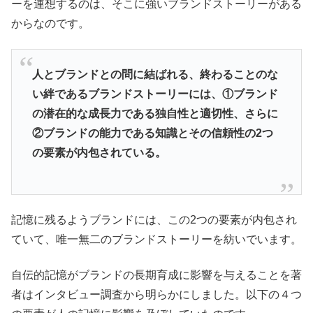
ーを連想するのは、そこに強いブランドストーリーがある
からなのです。
人とブランドとの問に結ばれる、終わることのな
い絆であるブランドストーリーには、①ブランド
の潜在的な成長力である独自性と適切性、さらに
②ブランドの能力である知識とその信頼性の2つ
の要素が内包されている。
記憶に残るようブランドには、この2つの要素が内包され
ていて、唯一無二のブランドストーリーを紡いでいます。
自伝的記憶がブランドの長期育成に影響を与えることを著
者はインタビュー調査から明らかにしました。以下の４つ