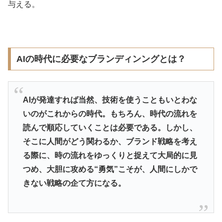
与える。
AIの時代に必要なブランディンングとは？
AIが発達すれば当然、技術を使うこともいとわな
いのがこれからの時代。もちろん、時代の流れを
読んで順応していくことは必要である。しかし、
そこに人間がどう関わるか、ブランド戦略を考え
る際に、時の流れをゆっくりと捉えて大局的に見
つめ、大胆に攻める“勇気”こそが、人間にしかで
きない戦略の企て方になる。