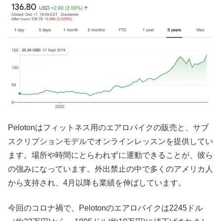
Pelotonはフィットネス用のエアロバイクの販売と、サブ
スクリプションモデルでオンラインレッスンを提供してい
ます。場所や時間にとらわれずに運動できることが、彼ら
の強みになっています。外出禁止の中で多くのアメリカ人
から支持され、4月以降も業績を伸ばしています。
今回のコロナ禍で、Pelotonのエアロバイクは2245ドル