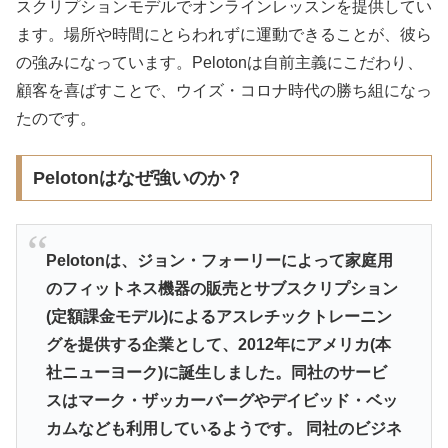
スクリプションモデルでオンラインレッスンを提供してい
ます。場所や時間にとらわれずに運動できることが、彼ら
の強みになっています。Pelotonは自前主義にこだわり、
顧客を喜ばすことで、ウイズ・コロナ時代の勝ち組になっ
たのです。
Pelotonはなぜ強いのか？
Pelotonは、ジョン・フォーリーによって家庭用
のフィットネス機器の販売とサブスクリプション
(定額課金モデル)によるアスレチックトレーニン
グを提供する企業として、2012年にアメリカ(本
社ニューヨーク)に誕生しました。同社のサービ
スはマーク・ザッカーバーグやデイビッド・ベッ
カムなども利用しているようです。 同社のビジネ