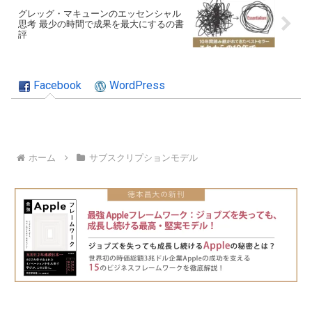
グレッグ・マキューンのエッセンシャル
思考 最少の時間で成果を最大にするの書
評
Facebook
WordPress
ホーム
サブスクリプションモデル