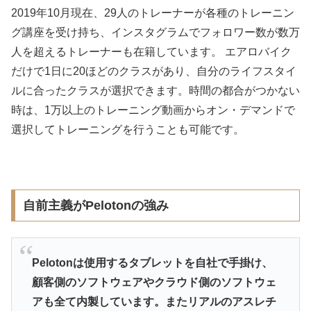
2019年10月現在、29人のトレーナーが各種のトレーニン
グ講座を受け持ち、インスタグラムでフォロワー数が数万
人を超えるトレーナーも在籍しています。 エアロバイク
だけで1日に20ほどのクラスがあり、自分のライフスタイ
ルに合ったクラスが選択できます。時間の都合がつかない
時は、1万以上のトレーニング動画からオン・デマンドで
選択してトレーニングを行うことも可能です。
自前主義がPelotonの強み
Pelotonは使用するタブレットを自社で手掛け、
顧客側のソフトウェアやクラウド側のソフトウェ
アも全て内製しています。またリアルのアスレチ