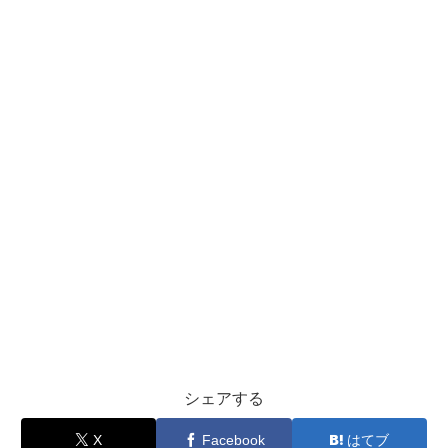
シェアする
X
Facebook
はてブ